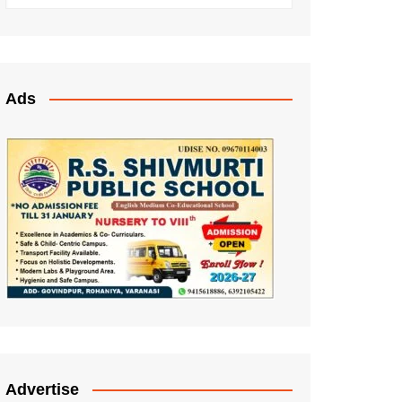
Ads
Advertise