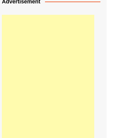
Advertisement