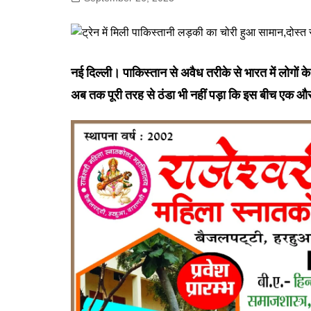
गोरखपुर
लखनऊ
सोनभद्र
नई दिल्ली। पाकिस्तान से अवैध तरीके से भारत में लोगों के 
अब तक पूरी तरह से ठंडा भी नहीं पड़ा कि इस बीच एक और