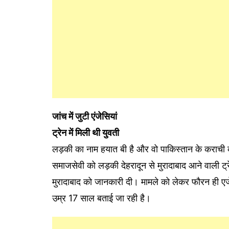
जांच में जुटी एंजेसियां
ट्रेन में मिली थी युवती
लड़की का नाम हयात बी है और वो पाकिस्तान के कराची क
समाजसेवी को लड़की देहरादून से मुरादाबाद आने वाली ट
मुरादाबाद को जानकारी दी। मामले को लेकर फौरन ही एज
उम्र 17 साल बताई जा रही है।