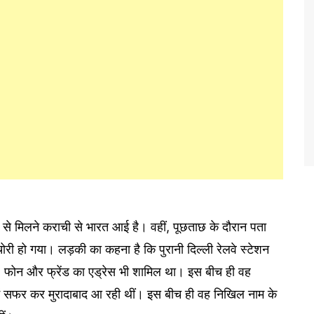
 से मिलने कराची से भारत आई है। वहीं, पूछताछ के दौरान पता
चोरी हो गया। लड़की का कहना है कि पुरानी दिल्ली रेलवे स्टेशन
ट, फोन और फ्रेंड का एड्रेस भी शामिल था। इस बीच ही वह
 में सफर कर मुरादाबाद आ रही थीं। इस बीच ही वह निखिल नाम के