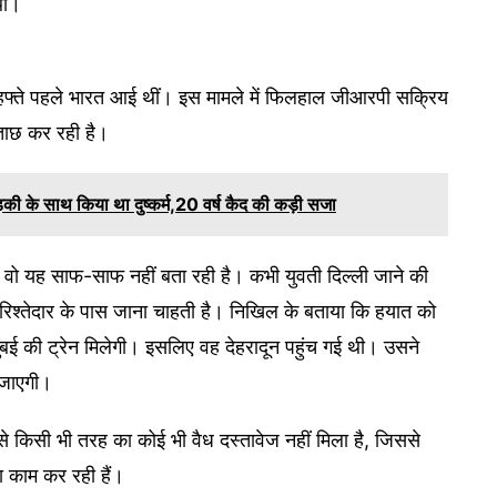
थीं।
क हफ्ते पहले भारत आई थीं। इस मामले में फिलहाल जीआरपी सक्रिय
छताछ कर रही है।
े साथ किया था दुष्कर्म,20 वर्ष कैद की कड़ी सजा
 वो यह साफ-साफ नहीं बता रही है। कभी युवती दिल्ली जाने की
रिश्तेदार के पास जाना चाहती है। निखिल के बताया कि हयात को
ुंबई की ट्रेन मिलेगी। इसलिए वह देहरादून पहुंच गई थी। उसने
ी जाएगी।
 किसी भी तरह का कोई भी वैध दस्तावेज नहीं मिला है, जिससे
 काम कर रही हैं।