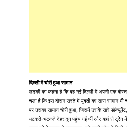
दिल्ली में चोरी हुआ सामान
लड़की का कहना है कि वह नई दिल्ली में अपनी एक दोस्त
चला है कि इस दौरान रास्ते में युवती का सारा सामान भी 
पर उसका सामान चोरी हुआ, जिसमें उसके सारे डॉक्यूमें
भटकते-भटकते देहरादून पहुंच गई थीं और यहां से ट्रेन