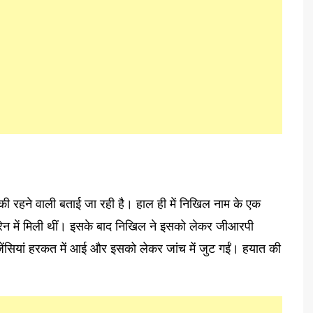
ी रहने वाली बताई जा रही है। हाल ही में निखिल नाम के एक
्रेन में मिली थीं। इसके बाद निखिल ने इसको लेकर जीआरपी
ेंसियां हरकत में आई और इसको लेकर जांच में जुट गईं। हयात की