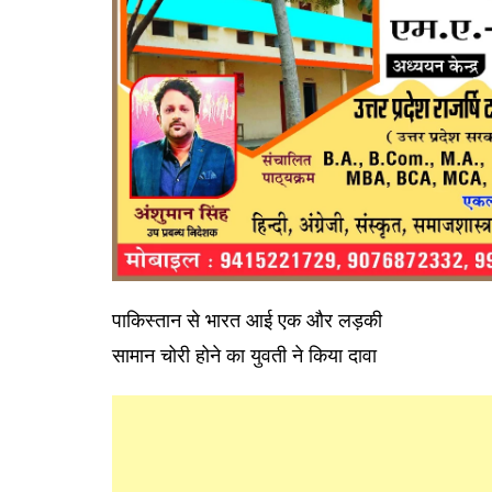
पाकिस्तान से भारत आई एक और लड़की
सामान चोरी होने का युवती ने किया दावा