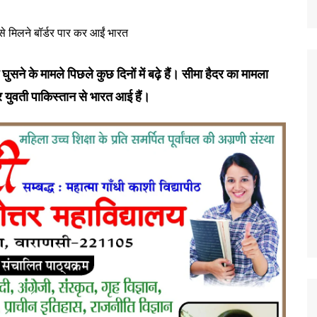
घुसने के मामले पिछले कुछ दिनों में बढ़े हैं। सीमा हैदर का मामला
 युवती पाकिस्तान से भारत आई हैं।