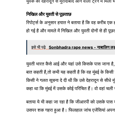
युवक को देहरादून से मुरादाबाद आने वाली ट्रेन में मिली 
निखिल और युवती से पूछताछ
रिपोर्ट्स के अनुसार हयात ने बताया है कि वह करीब ए
हो गई है और मामले में निखिल और युवती दोनों से ही पू
इसे भी पढ़े
Sonbhadra rape news - नाबालिग लड़की क
युवती भारत कैसे आई और यहां उसे किसके पास जाना है,
बात कहती है,तो कभी यह कहती है कि वह मुंबई के किसी 
किसी ने गलत सूचना दे दी थी कि उसे देहरादून से सीधे म
कहा था कि मुंबई में उसके कोई परिचित हैं। वो वहां चल
बताया ये भी कहा जा रहा है कि जीआरपी को उसके पास से
उसपर शक गहरा हुआ है। फिलहाल जांच एजेंसियां अपना