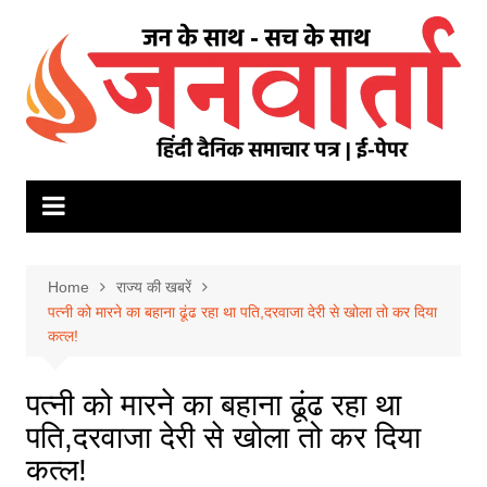
Skip
to
content
Home
राज्य की खबरें
पत्नी को मारने का बहाना ढूंढ रहा था पति,दरवाजा देरी से खोला तो कर दिया
कत्ल!
पत्नी को मारने का बहाना ढूंढ रहा था
पति,दरवाजा देरी से खोला तो कर दिया
कत्ल!