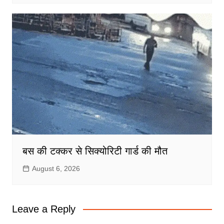
बस की टक्कर से सिक्योरिटी गार्ड की मौत
August 6, 2026
Leave a Reply