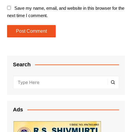
Save my name, email, and website in this browser for the
next time I comment.
Search
Ads