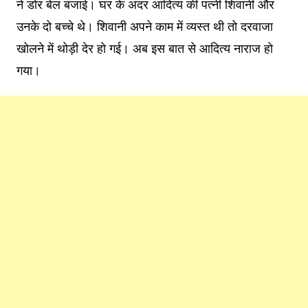
ने डोर बेल बजाई। घर के अंदर आदित्य की पत्नी शिवानी और
उनके दो बच्चे थे। शिवानी अपने काम में व्यस्त थी तो दरवाजा
खोलने में थोड़ी देर हो गई। अब इस बात से आदित्य नाराज हो
गया।