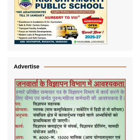
Advertise