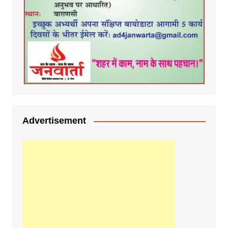
Advertisement