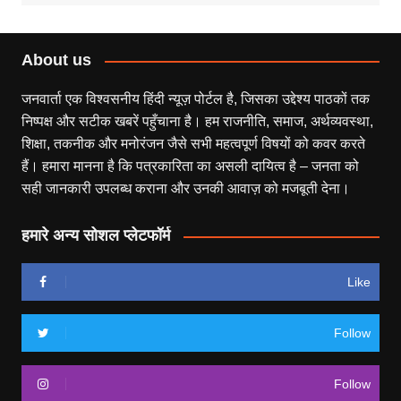
About us
जनवार्ता एक विश्वसनीय हिंदी न्यूज़ पोर्टल है, जिसका उद्देश्य पाठकों तक
निष्पक्ष और सटीक खबरें पहुँचाना है। हम राजनीति, समाज, अर्थव्यवस्था,
शिक्षा, तकनीक और मनोरंजन जैसे सभी महत्वपूर्ण विषयों को कवर करते
हैं। हमारा मानना है कि पत्रकारिता का असली दायित्व है – जनता को
सही जानकारी उपलब्ध कराना और उनकी आवाज़ को मजबूती देना।
हमारे अन्य सोशल प्लेटफॉर्म
Like
Follow
Follow