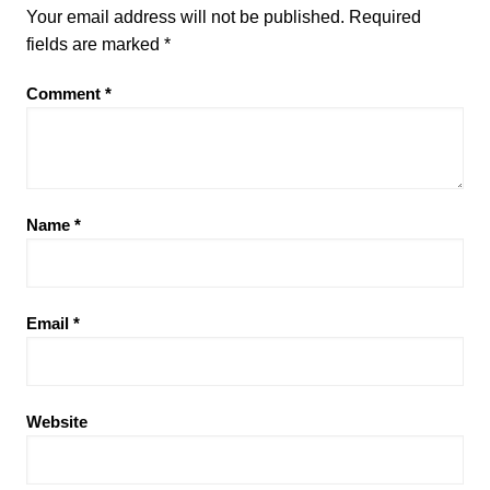
Your email address will not be published.
Required
fields are marked
*
Comment
*
Name
*
Email
*
Website