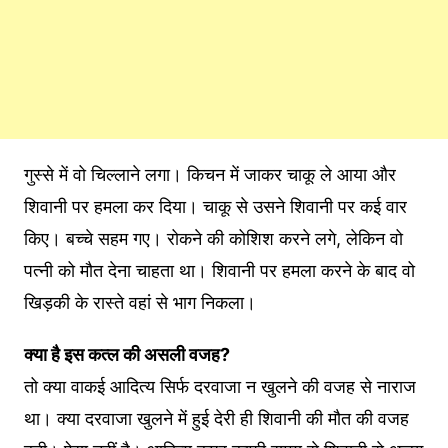
गुस्से में वो चिल्लाने लगा। किचन में जाकर चाकू ले आया और
शिवानी पर हमला कर दिया। चाकू से उसने शिवानी पर कई वार
किए। बच्चे सहम गए। रोकने की कोशिश करने लगे, लेकिन वो
पत्नी को मौत देना चाहता था। शिवानी पर हमला करने के बाद वो
खिड़की के रास्ते वहां से भाग निकला।
क्या है इस कत्ल की असली वजह?
तो क्या वाकई आदित्य सिर्फ दरवाजा न खुलने की वजह से नाराज
था। क्या दरवाजा खुलने में हुई देरी ही शिवानी की मौत की वजह