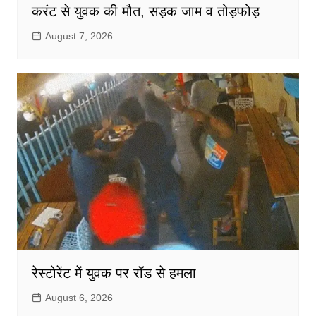
करंट से युवक की मौत, सड़क जाम व तोड़फोड़
August 7, 2026
रेस्टोरेंट में युवक पर रॉड से हमला
August 6, 2026