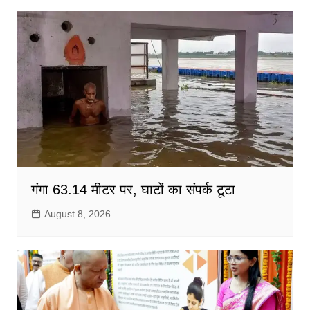
गंगा 63.14 मीटर पर, घाटों का संपर्क टूटा
August 8, 2026