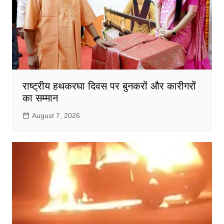
राष्ट्रीय हथकरघा दिवस पर बुनकरों और कारीगरों
का सम्मान
August 7, 2026