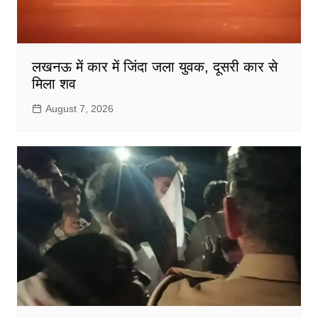
लखनऊ में कार में जिंदा जला युवक, दूसरी कार से
मिला शव
August 7, 2026