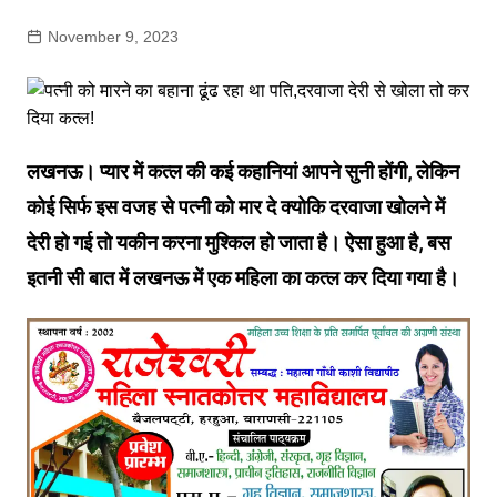
November 9, 2023
लखनऊ। प्यार में कत्ल की कई कहानियां आपने सुनी होंगी, लेकिन
कोई सिर्फ इस वजह से पत्नी को मार दे क्योकि दरवाजा खोलने में
देरी हो गई तो यकीन करना मुश्किल हो जाता है। ऐसा हुआ है, बस
इतनी सी बात में लखनऊ में एक महिला का कत्ल कर दिया गया है।