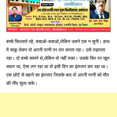
बच्चे चिल्लाते रहे, बचाओ-बचाओ,लेकिन उसने एक न सुनी। हाथ
में चाकू लेकर वो अपनी पत्नी पर वार करता रहा। उसे तड़पाता
रहा। दो बच्चे सामने थे,लेकिन वो नहीं रुका। उसके सिर पर खून
सवार था, ऐसा लग रहा था वो इसी दिन का इंतजार कर रहा था।
एक छोटे से बहाने का इंतजार जिसके बाद वो अपनी पत्नी को मौत
की नींद सुला सके।