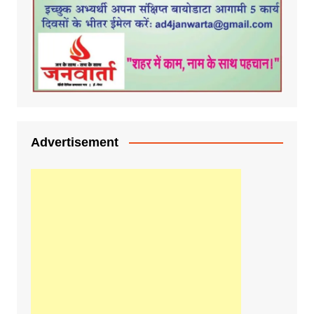
Advertisement