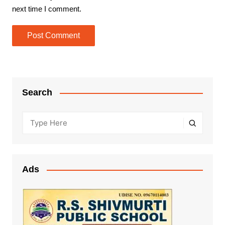
next time I comment.
Search
Ads