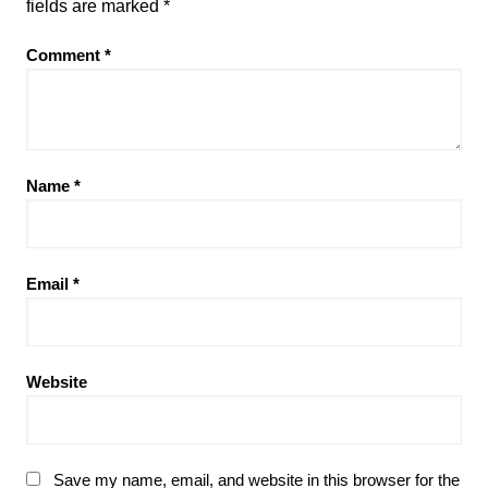
fields are marked
*
Comment
*
Name
*
Email
*
Website
Save my name, email, and website in this browser for the