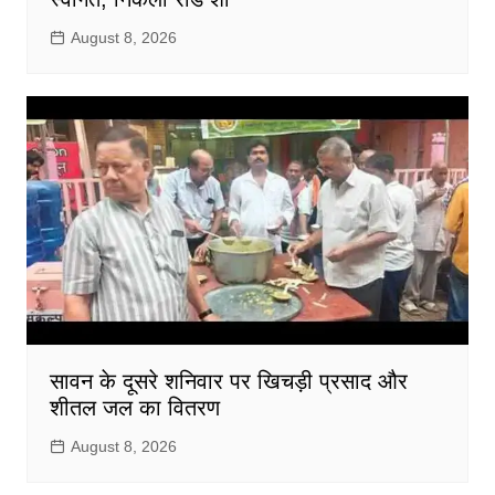
August 8, 2026
सावन के दूसरे शनिवार पर खिचड़ी प्रसाद और
शीतल जल का वितरण
August 8, 2026