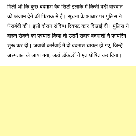
मिली थी कि कुछ बदमाश वेव सिटी इलाके में किसी बड़ी वारदात
को अंजाम देने की फिराक में हैं। सूचना के आधार पर पुलिस ने
घेराबंदी की। इसी दौरान संदिग्ध स्विफ्ट कार दिखाई दी। पुलिस ने
वाहन रोकने का प्रयास किया तो उसमें सवार बदमाशों ने फायरिंग
शुरू कर दी। जवाबी कार्रवाई में दो बदमाश घायल हो गए, जिन्हें
अस्पताल ले जाया गया, जहां डॉक्टरों ने मृत घोषित कर दिया।