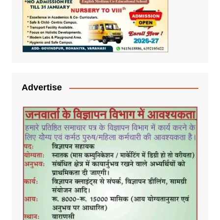
Advertise