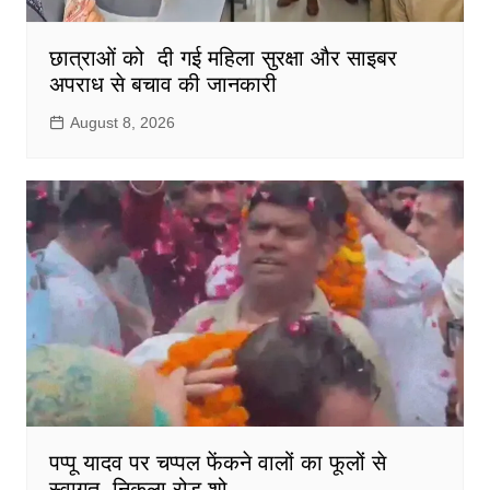
छात्राओं को दी गई महिला सुरक्षा और साइबर
अपराध से बचाव की जानकारी
August 8, 2026
पप्पू यादव पर चप्पल फेंकने वालों का फूलों से
स्वागत, निकला रोड शो