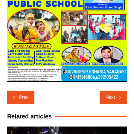
Post
Prev
Next
navigation
Related articles