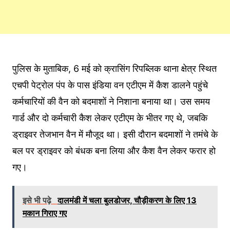
पुलिस के मुताबिक, 6 मई को क्रासिंग रिपब्लिक थाना क्षेत्र स्थित
एचपी पेट्रोल पंप के पास इंडिया वन एटीएम में कैश डालने पहुंचे
कर्मचारियों की वैन को बदमाशों ने निशाना बनाया था। उस समय
गार्ड और दो कर्मचारी कैश लेकर एटीएम के भीतर गए थे, जबकि
ड्राइवर तेजभान वैन में मौजूद था। इसी दौरान बदमाशों ने तमंचे के
बल पर ड्राइवर को बंधक बना लिया और कैश वैन लेकर फरार हो
गए।
इसे भी पढ़े
दालमंडी में चला बुलडोजर, चौड़ीकरण के लिए 13
मकान गिराए गए