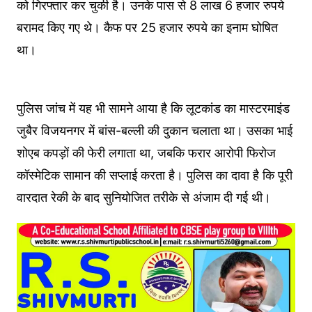
को गिरफ्तार कर चुकी है। उनके पास से 8 लाख 6 हजार रुपये
बरामद किए गए थे। कैफ पर 25 हजार रुपये का इनाम घोषित
था।
पुलिस जांच में यह भी सामने आया है कि लूटकांड का मास्टरमाइंड
जुबैर विजयनगर में बांस-बल्ली की दुकान चलाता था। उसका भाई
शोएब कपड़ों की फेरी लगाता था, जबकि फरार आरोपी फिरोज
कॉस्मेटिक सामान की सप्लाई करता है। पुलिस का दावा है कि पूरी
वारदात रेकी के बाद सुनियोजित तरीके से अंजाम दी गई थी।