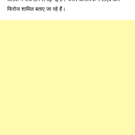
फिरोज शामिल बताए जा रहे हैं।