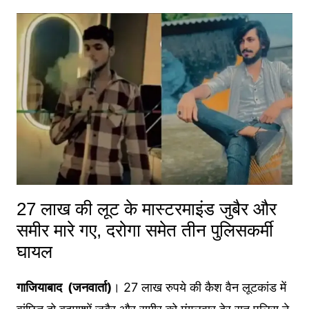
27 लाख की लूट के मास्टरमाइंड जुबैर और
समीर मारे गए, दरोगा समेत तीन पुलिसकर्मी
घायल
गाजियाबाद (जनवार्ता)
। 27 लाख रुपये की कैश वैन लूटकांड में