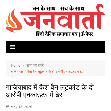
Skip
to
content
Home
राज्य की खबरें
गाजियाबाद में कैश वैन लूटकांड के दो आरोपी एनकाउंटर में ढेर
गाजियाबाद में कैश वैन लूटकांड के दो
आरोपी एनकाउंटर में ढेर
May 13, 2026