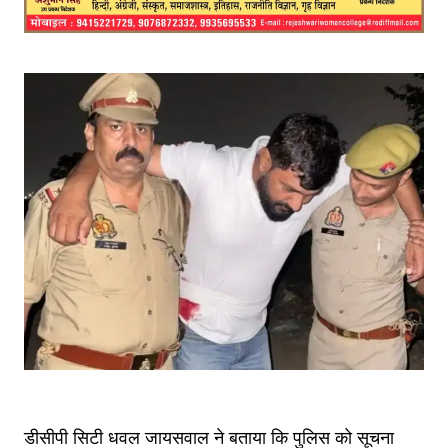
डीसीपी सिटी धवल जायसवाल ने बताया कि पुलिस को सूचना