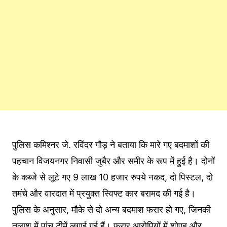
पुलिस कमिश्नर जे. रविंदर गौड़ ने बताया कि मारे गए बदमाशों की
पहचान विजयनगर निवासी जुबैर और समीर के रूप में हुई है। दोनों
के कब्जे से लूटे गए 9 लाख 10 हजार रुपये नकद, दो पिस्टल, दो
तमंचे और वारदात में प्रयुक्त स्विफ्ट कार बरामद की गई है।
पुलिस के अनुसार, मौके से दो अन्य बदमाश फरार हो गए, जिनकी
तलाश में पांच टीमें लगाई गई हैं। फरार आरोपियों में शोएब और