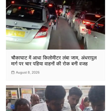
चौकाघाट में आधा किलोमीटर लंबा जाम, अंधरापुल
मार्ग पर चार पहिया वाहनों की रोक बनी वजह
August 8, 2026