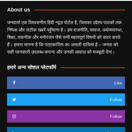
About us
जनवार्ता एक विश्वसनीय हिंदी न्यूज़ पोर्टल है, जिसका उद्देश्य पाठकों तक
निष्पक्ष और सटीक खबरें पहुँचाना है। हम राजनीति, समाज, अर्थव्यवस्था,
शिक्षा, तकनीक और मनोरंजन जैसे सभी महत्वपूर्ण विषयों को कवर करते
हैं। हमारा मानना है कि पत्रकारिता का असली दायित्व है – जनता को
सही जानकारी उपलब्ध कराना और उनकी आवाज़ को मजबूती देना।
हमारे अन्य सोशल प्लेटफॉर्म
Like
Follow
Follow