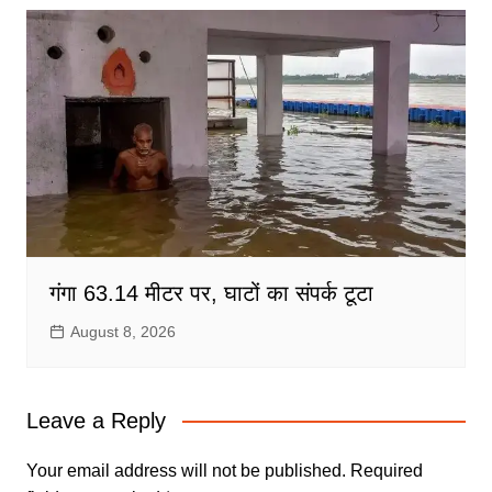
गंगा 63.14 मीटर पर, घाटों का संपर्क टूटा
August 8, 2026
Leave a Reply
Your email address will not be published.
Required