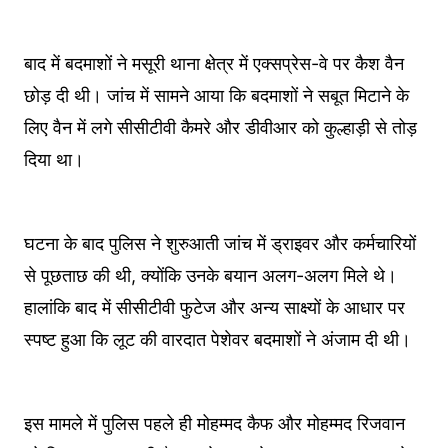
बाद में बदमाशों ने मसूरी थाना क्षेत्र में एक्सप्रेस-वे पर कैश वैन
छोड़ दी थी। जांच में सामने आया कि बदमाशों ने सबूत मिटाने के
लिए वैन में लगे सीसीटीवी कैमरे और डीवीआर को कुल्हाड़ी से तोड़
दिया था।
घटना के बाद पुलिस ने शुरुआती जांच में ड्राइवर और कर्मचारियों
से पूछताछ की थी, क्योंकि उनके बयान अलग-अलग मिले थे।
हालांकि बाद में सीसीटीवी फुटेज और अन्य साक्ष्यों के आधार पर
स्पष्ट हुआ कि लूट की वारदात पेशेवर बदमाशों ने अंजाम दी थी।
इस मामले में पुलिस पहले ही मोहम्मद कैफ और मोहम्मद रिजवान