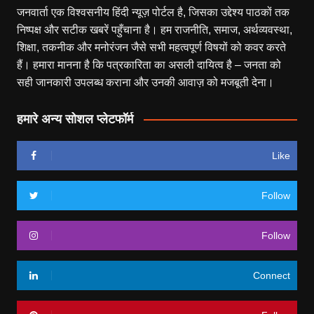
जनवार्ता एक विश्वसनीय हिंदी न्यूज़ पोर्टल है, जिसका उद्देश्य पाठकों तक
निष्पक्ष और सटीक खबरें पहुँचाना है। हम राजनीति, समाज, अर्थव्यवस्था,
शिक्षा, तकनीक और मनोरंजन जैसे सभी महत्वपूर्ण विषयों को कवर करते
हैं। हमारा मानना है कि पत्रकारिता का असली दायित्व है – जनता को
सही जानकारी उपलब्ध कराना और उनकी आवाज़ को मजबूती देना।
हमारे अन्य सोशल प्लेटफॉर्म
Like
Follow
Follow
Connect