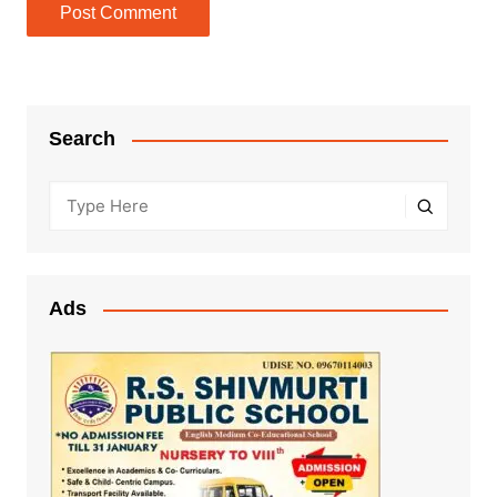
Search
Ads