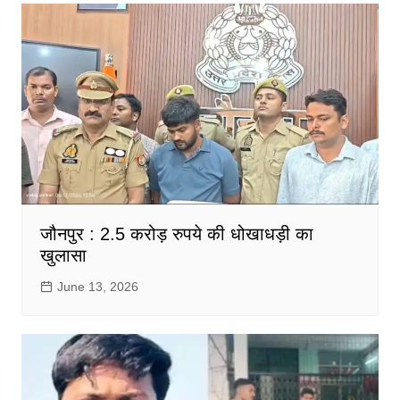
जौनपुर : 2.5 करोड़ रुपये की धोखाधड़ी का
खुलासा
June 13, 2026