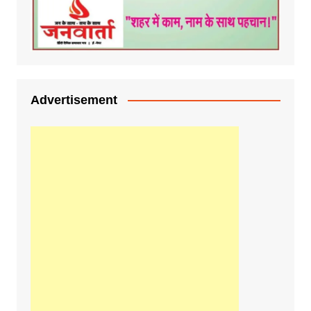
Advertisement