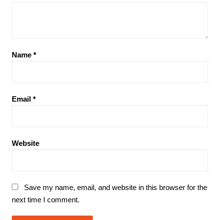
Name
*
Email
*
Website
Save my name, email, and website in this browser for the
next time I comment.