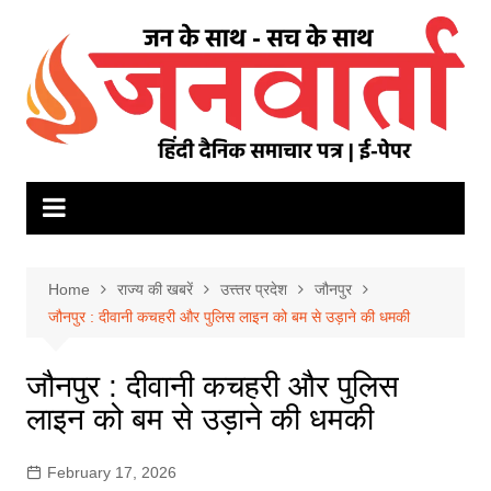
Skip
to
content
Home
राज्य की खबरें
उत्त्तर प्रदेश
जौनपुर
जौनपुर : दीवानी कचहरी और पुलिस लाइन को बम से उड़ाने की धमकी
जौनपुर : दीवानी कचहरी और पुलिस
लाइन को बम से उड़ाने की धमकी
February 17, 2026