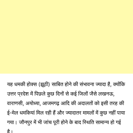
यह धमकी होक्स (झूठी) साबित होने की संभावना ज्यादा है, क्योंकि
उत्तर प्रदेश में पिछले कुछ दिनों से कई जिलों जैसे लखनऊ,
वाराणसी, अयोध्या, आजमगढ़ आदि की अदालतों को इसी तरह की
ई-मेल धमकियां मिल रही हैं और ज्यादातर मामलों में कुछ नहीं पाया
गया। जौनपुर में भी जांच पूरी होने के बाद स्थिति सामान्य हो गई
है।