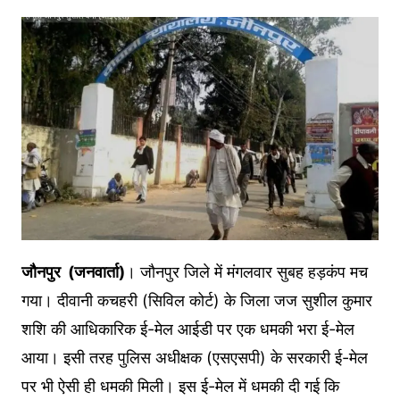
जौनपुर (जनवार्ता)
। जौनपुर जिले में मंगलवार सुबह हड़कंप मच
गया। दीवानी कचहरी (सिविल कोर्ट) के जिला जज सुशील कुमार
शशि की आधिकारिक ई-मेल आईडी पर एक धमकी भरा ई-मेल
आया। इसी तरह पुलिस अधीक्षक (एसएसपी) के सरकारी ई-मेल
पर भी ऐसी ही धमकी मिली। इस ई-मेल में धमकी दी गई कि