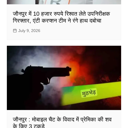
जौनपुर में 10 हजार रुपये रिश्वत लेते उपनिरीक्षक
गिरफ्तार, एंटी करप्शन टीम ने रंगे हाथ दबोचा
July 9, 2026
जौनपुर : मोबाइल चैट के विवाद में प्रेमिका की शव
के किए 3 टुकड़े