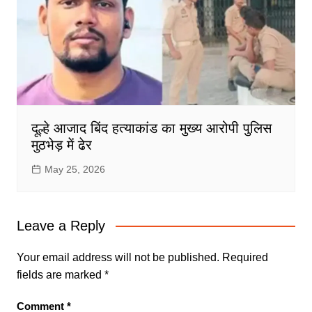
दूल्हे आजाद बिंद हत्याकांड का मुख्य आरोपी पुलिस
मुठभेड़ में ढेर
May 25, 2026
Leave a Reply
Your email address will not be published.
Required
fields are marked
*
Comment
*