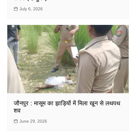
July 6, 2026
जौनपुर : मासूम का झाड़ियों में मिला खून से लथपथ
शव
June 29, 2026