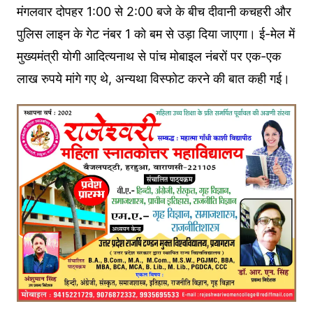
मंगलवार दोपहर 1:00 से 2:00 बजे के बीच दीवानी कचहरी और
पुलिस लाइन के गेट नंबर 1 को बम से उड़ा दिया जाएगा। ई-मेल में
मुख्यमंत्री योगी आदित्यनाथ से पांच मोबाइल नंबरों पर एक-एक
लाख रुपये मांगे गए थे, अन्यथा विस्फोट करने की बात कही गई।