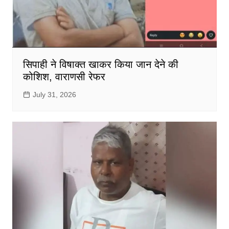
सिपाही ने विषाक्त खाकर किया जान देने की
कोशिश, वाराणसी रेफर
July 31, 2026