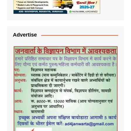
Advertise