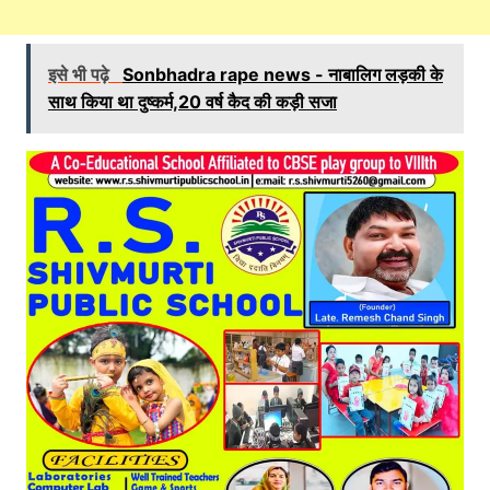
इसे भी पढ़े
Sonbhadra rape news - नाबालिग लड़की के
साथ किया था दुष्कर्म,20 वर्ष कैद की कड़ी सजा