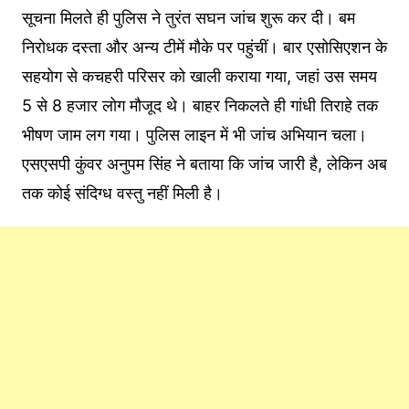
सूचना मिलते ही पुलिस ने तुरंत सघन जांच शुरू कर दी। बम
निरोधक दस्ता और अन्य टीमें मौके पर पहुंचीं। बार एसोसिएशन के
सहयोग से कचहरी परिसर को खाली कराया गया, जहां उस समय
5 से 8 हजार लोग मौजूद थे। बाहर निकलते ही गांधी तिराहे तक
भीषण जाम लग गया। पुलिस लाइन में भी जांच अभियान चला।
एसएसपी कुंवर अनुपम सिंह ने बताया कि जांच जारी है, लेकिन अब
तक कोई संदिग्ध वस्तु नहीं मिली है।