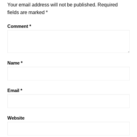
Your email address will not be published.
Required
fields are marked
*
Comment
*
Name
*
Email
*
Website