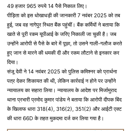
49 हजार 965 रुपये 14 पैसे निकाल लिए।
पीड़िता को इस धोखाधड़ी की जानकारी 7 नवंबर 2025 को तब
हुई, जब वह नागेपुर स्थित बैंक पहुंचीं। बैंक कर्मियों ने बताया कि
खाते से पूरी रकम यूपीआई के जरिए निकाली जा चुकी है। जब
उन्होंने आरोपी से पैसे के बारे में पूछा, तो उसने गाली-गलौज करते
हुए जान से मारने की धमकी दी और रकम लौटाने से इनकार कर
दिया।
संजू देवी ने 14 नवंबर 2025 को पुलिस कमिश्नर को प्रार्थना
पत्र देकर शिकायत की थी, लेकिन कार्रवाई न होने पर उन्होंने
न्यायालय का सहारा लिया। न्यायालय के आदेश पर मिर्जामुराद
थाना प्रभारी प्रमोद कुमार पांडेय ने बताया कि आरोपी दीपक बिंद
के खिलाफ धारा 318(4), 316(2), 351(2) और आईटी एक्ट
की धारा 66D के तहत मुकदमा दर्ज कर लिया गया है।