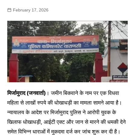
February 17, 2026
मिर्जामुराद (जनवार्ता)
। जमीन बिकवाने के नाम पर एक विधवा
महिला से लाखों रुपये की धोखाधड़ी का मामला सामने आया है।
न्यायालय के आदेश पर मिर्जामुराद पुलिस ने आरोपी युवक के
खिलाफ धोखाधड़ी, आईटी एक्ट और जान से मारने की धमकी देने
समेत विभिन्न धाराओं में मुकदमा दर्ज कर जांच शुरू कर दी है।