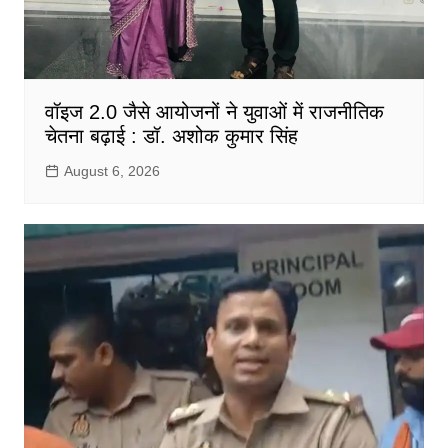
वॉइज 2.0 जैसे आयोजनों ने युवाओं में राजनीतिक
चेतना बढ़ाई : डॉ. अशोक कुमार सिंह
August 6, 2026