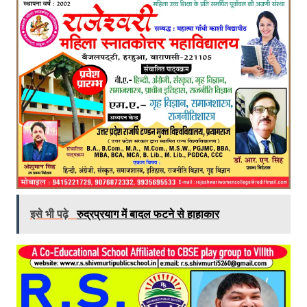
इसे भी पढ़े
रुद्रप्रयाग में बादल फटने से हाहाकार