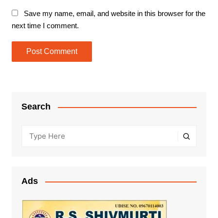
Save my name, email, and website in this browser for the
next time I comment.
Search
Ads