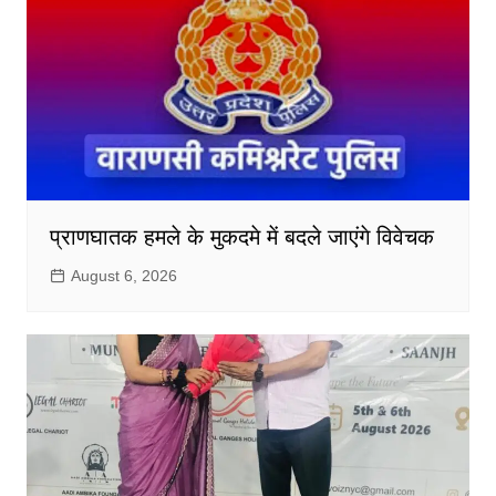
प्राणघातक हमले के मुकदमे में बदले जाएंगे विवेचक
August 6, 2026