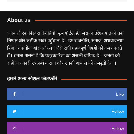
About us
जनवार्ता एक विश्वसनीय हिंदी न्यूज़ पोर्टल है, जिसका उद्देश्य पाठकों तक
निष्पक्ष और सटीक खबरें पहुँचाना है। हम राजनीति, समाज, अर्थव्यवस्था,
शिक्षा, तकनीक और मनोरंजन जैसे सभी महत्वपूर्ण विषयों को कवर करते
हैं। हमारा मानना है कि पत्रकारिता का असली दायित्व है – जनता को
सही जानकारी उपलब्ध कराना और उनकी आवाज़ को मजबूती देना।
हमारे अन्य सोशल प्लेटफॉर्म
Like
Follow
Follow