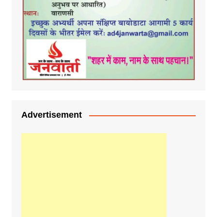
Advertisement