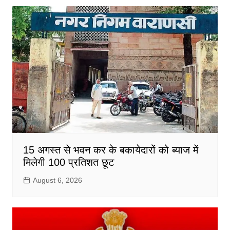
15 अगस्त से भवन कर के बकायेदारों को ब्याज में
मिलेगी 100 प्रतिशत छूट
August 6, 2026