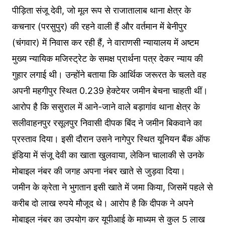
पीड़िता संजू देवी, जो मूल रूप से राजातालाब थाना क्षेत्र के
कचनार (परसुपुर) की रहने वाली हैं और वर्तमान में बेनीपुर
(चंगवार) में निवास कर रही हैं, ने वाराणसी न्यायालय में अष्टम
मुख्य न्यायिक मजिस्ट्रेट के समक्ष प्रार्थना पत्र देकर न्याय की
गुहार लगाई थी। उन्होंने बताया कि आर्थिक जरूरत के चलते वह
अपनी महगीपुर स्थित 0.239 हेक्टेयर जमीन बेचना चाहती थीं।
आरोप है कि ससुराल में आने-जाने वाले बड़ागांव थाना क्षेत्र के
सलीवाहनपुर रसूलपुर निवासी दीपक बिंद ने जमीन बिकवाने का
प्रस्ताव दिया। इसी दौरान उसने नागेपुर स्थित यूनियन बैंक ऑफ
इंडिया में संजू देवी का खाता खुलवाया, लेकिन चालाकी से उनके
मोबाइल नंबर की जगह अपना नंबर खाते से जुड़वा दिया।
जमीन के क्रेता ने भुगतान इसी खाते में जमा किया, जिसमें पहले से
करीब दो लाख रुपये मौजूद थे। आरोप है कि दीपक ने अपने
मोबाइल नंबर का उपयोग कर यूपीआई के माध्यम से कुल 5 लाख