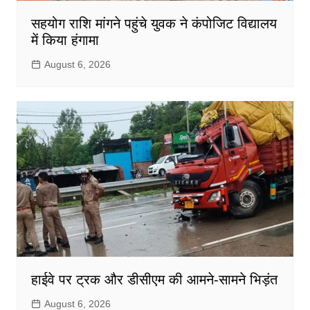
सहयोग राशि मांगने पहुंचे युवक ने कंपोजिट विद्यालय
में किया हंगामा
August 6, 2026
हाईवे पर ट्रक और डीसीएम की आमने-सामने भिड़ंत
August 6, 2026