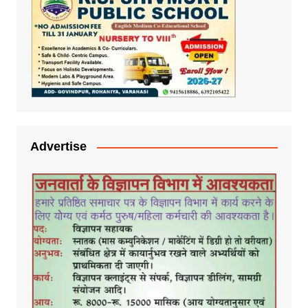
Advertise