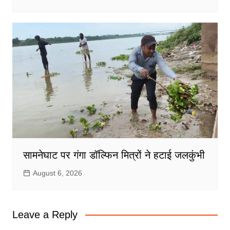
सामनेघाट पर गंगा डॉल्फिन मित्रों ने हटाई जलकुंभी
August 6, 2026
Leave a Reply