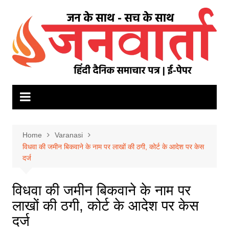
Skip
to
content
Home
Varanasi
विधवा की जमीन बिकवाने के नाम पर लाखों की ठगी, कोर्ट के आदेश पर केस
दर्ज
विधवा की जमीन बिकवाने के नाम पर
लाखों की ठगी, कोर्ट के आदेश पर केस
दर्ज