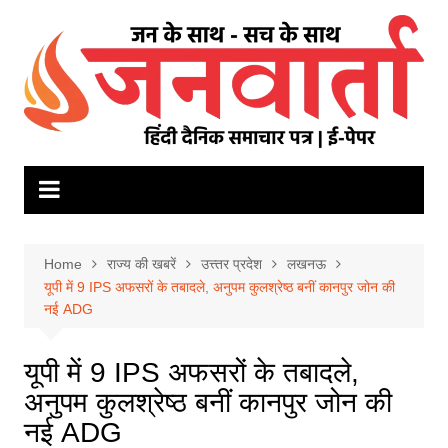
Skip
to
content
Home
राज्य की खबरें
उत्त्तर प्रदेश
लखनऊ
यूपी में 9 IPS अफसरों के तबादले, अनुपम कुलश्रेष्ठ बनीं कानपुर जोन की
नई ADG
यूपी में 9 IPS अफसरों के तबादले,
अनुपम कुलश्रेष्ठ बनीं कानपुर जोन की
नई ADG