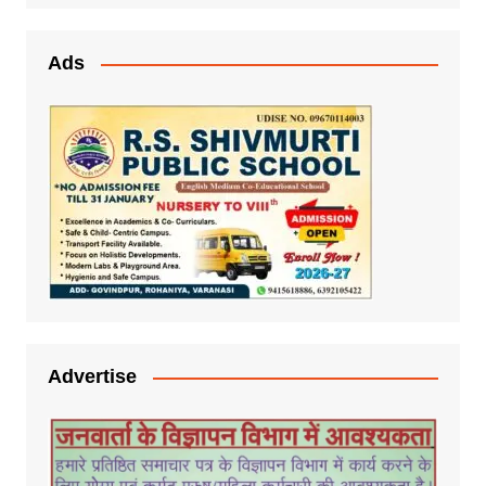
Ads
Advertise