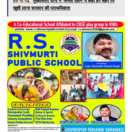
इसे भी पढ़े
मुख्यमंत्री योगी ने 'जनता दर्शन' में कहा हर चेहरे पर
खुशी लाना सरकार की प्राथमिकता