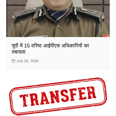
यूपी में 15 वरिष्ठ आईपीएस अधिकारियों का
तबादला
July 28, 2026