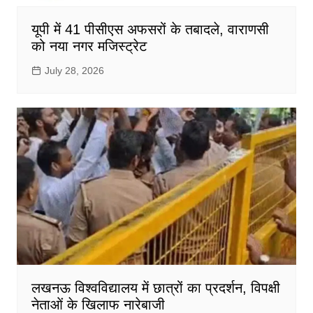
यूपी में 41 पीसीएस अफसरों के तबादले, वाराणसी
को नया नगर मजिस्ट्रेट
July 28, 2026
लखनऊ विश्वविद्यालय में छात्रों का प्रदर्शन, विपक्षी
नेताओं के खिलाफ नारेबाजी