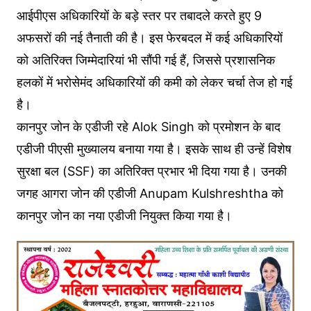
आईपीएस अधिकारियों के बड़े स्तर पर तबादले करते हुए 9
अफसरों की नई तैनाती की है। इस फेरबदल में कई अधिकारियों
को अतिरिक्त जिम्मेदारियां भी सौंपी गई हैं, जिससे प्रशासनिक
हलकों में भरोसेमंद अधिकारियों की कमी को लेकर चर्चा तेज हो गई
है।
कानपुर जोन के एडीजी रहे Alok Singh को प्रमोशन के बाद
एडीजी पीएसी मुख्यालय बनाया गया है। इसके साथ ही उन्हें विशेष
सुरक्षा बल (SSF) का अतिरिक्त प्रभार भी दिया गया है। उनकी
जगह आगरा जोन की एडीजी Anupam Kulshreshtha को
कानपुर जोन का नया एडीजी नियुक्त किया गया है।