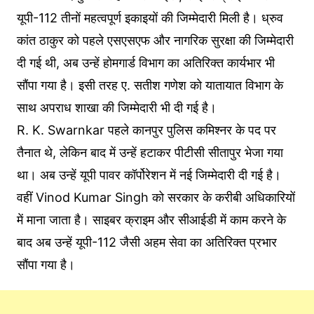
यूपी-112 तीनों महत्वपूर्ण इकाइयों की जिम्मेदारी मिली है। ध्रुव
कांत ठाकुर को पहले एसएसएफ और नागरिक सुरक्षा की जिम्मेदारी
दी गई थी, अब उन्हें होमगार्ड विभाग का अतिरिक्त कार्यभार भी
सौंपा गया है। इसी तरह ए. सतीश गणेश को यातायात विभाग के
साथ अपराध शाखा की जिम्मेदारी भी दी गई है।
R. K. Swarnkar पहले कानपुर पुलिस कमिश्नर के पद पर
तैनात थे, लेकिन बाद में उन्हें हटाकर पीटीसी सीतापुर भेजा गया
था। अब उन्हें यूपी पावर कॉर्पोरेशन में नई जिम्मेदारी दी गई है।
वहीं Vinod Kumar Singh को सरकार के करीबी अधिकारियों
में माना जाता है। साइबर क्राइम और सीआईडी में काम करने के
बाद अब उन्हें यूपी-112 जैसी अहम सेवा का अतिरिक्त प्रभार
सौंपा गया है।