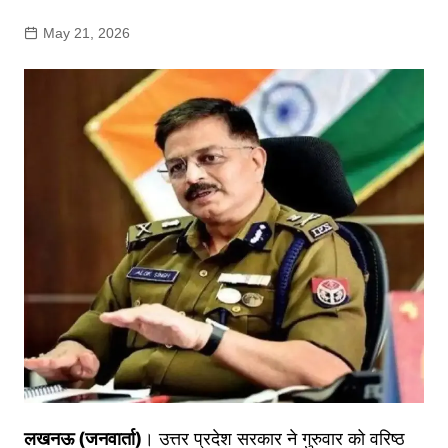
May 21, 2026
लखनऊ (जनवार्ता)
। उत्तर प्रदेश सरकार ने गुरुवार को वरिष्ठ