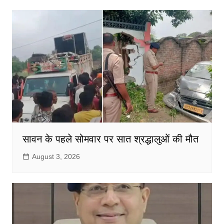
सावन के पहले सोमवार पर सात श्रद्धालुओं की मौत
August 3, 2026