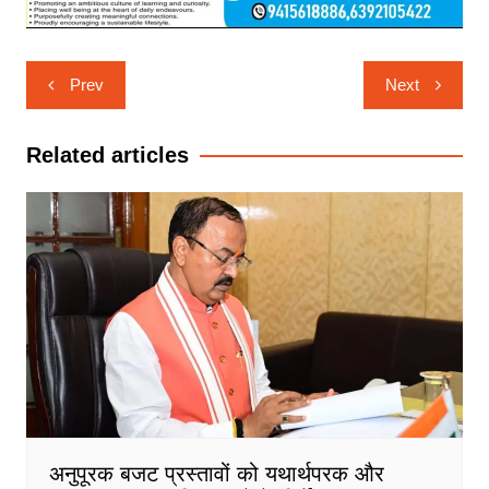
Post
Prev
Next
navigation
Related articles
अनुपूरक बजट प्रस्तावों को यथार्थपरक और