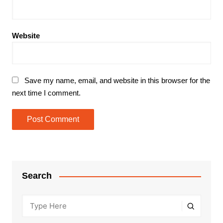
Website
Save my name, email, and website in this browser for the
next time I comment.
Search