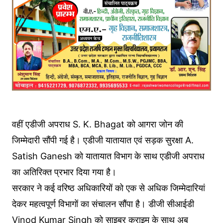
वहीं एडीजी अपराध S. K. Bhagat को आगरा जोन की
जिम्मेदारी सौंपी गई है। एडीजी यातायात एवं सड़क सुरक्षा A.
Satish Ganesh को यातायात विभाग के साथ एडीजी अपराध
का अतिरिक्त प्रभार दिया गया है।
सरकार ने कई वरिष्ठ अधिकारियों को एक से अधिक जिम्मेदारियां
देकर महत्वपूर्ण विभागों का संचालन सौंपा है। डीजी सीआईडी
Vinod Kumar Singh को साइबर क्राइम के साथ अब