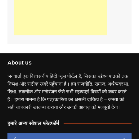
About us
जनवार्ता एक विश्वसनीय हिंदी न्यूज़ पोर्टल है, जिसका उद्देश्य पाठकों तक
निष्पक्ष और सटीक खबरें पहुँचाना है। हम राजनीति, समाज, अर्थव्यवस्था,
शिक्षा, तकनीक और मनोरंजन जैसे सभी महत्वपूर्ण विषयों को कवर करते
हैं। हमारा मानना है कि पत्रकारिता का असली दायित्व है – जनता को
सही जानकारी उपलब्ध कराना और उनकी आवाज़ को मजबूती देना।
हमारे अन्य सोशल प्लेटफॉर्म