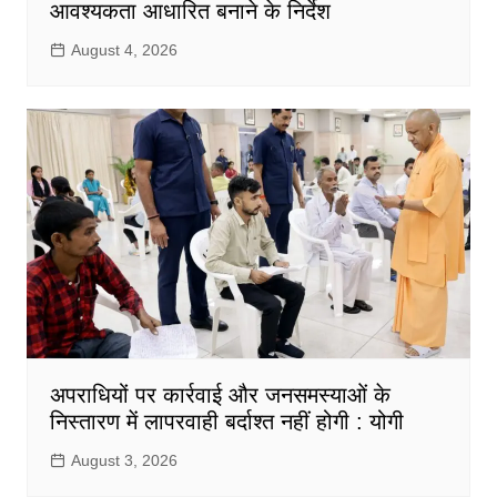
आवश्यकता आधारित बनाने के निर्देश
August 4, 2026
अपराधियों पर कार्रवाई और जनसमस्याओं के
निस्तारण में लापरवाही बर्दाश्त नहीं होगी : योगी
August 3, 2026