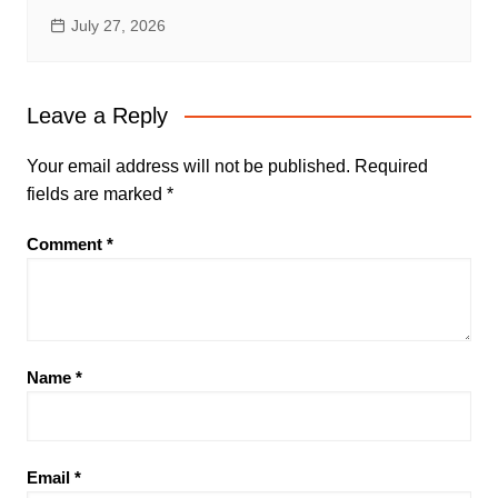
July 27, 2026
Leave a Reply
Your email address will not be published.
Required
fields are marked
*
Comment
*
Name
*
Email
*