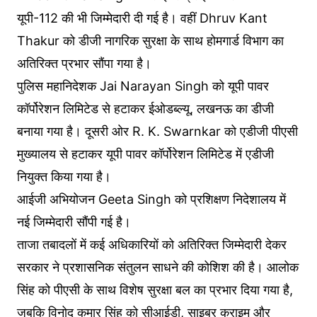
यूपी-112 की भी जिम्मेदारी दी गई है। वहीं Dhruv Kant
Thakur को डीजी नागरिक सुरक्षा के साथ होमगार्ड विभाग का
अतिरिक्त प्रभार सौंपा गया है।
पुलिस महानिदेशक Jai Narayan Singh को यूपी पावर
कॉर्पोरेशन लिमिटेड से हटाकर ईओडब्ल्यू, लखनऊ का डीजी
बनाया गया है। दूसरी ओर R. K. Swarnkar को एडीजी पीएसी
मुख्यालय से हटाकर यूपी पावर कॉर्पोरेशन लिमिटेड में एडीजी
नियुक्त किया गया है।
आईजी अभियोजन Geeta Singh को प्रशिक्षण निदेशालय में
नई जिम्मेदारी सौंपी गई है।
ताजा तबादलों में कई अधिकारियों को अतिरिक्त जिम्मेदारी देकर
सरकार ने प्रशासनिक संतुलन साधने की कोशिश की है। आलोक
सिंह को पीएसी के साथ विशेष सुरक्षा बल का प्रभार दिया गया है,
जबकि विनोद कुमार सिंह को सीआईडी, साइबर क्राइम और