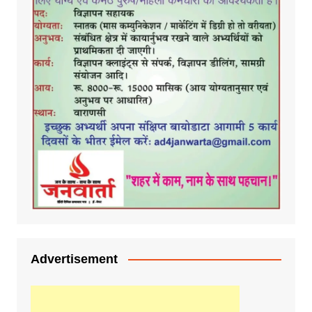
Advertisement