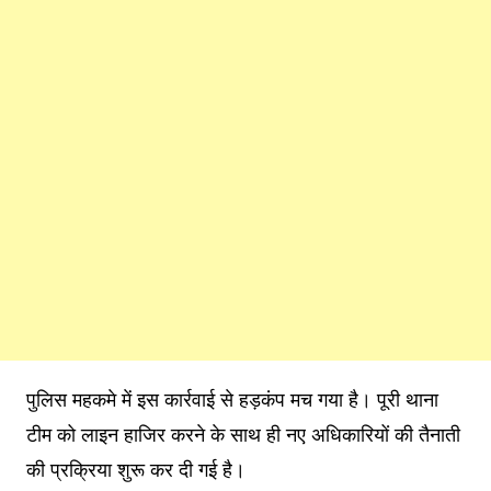
पुलिस महकमे में इस कार्रवाई से हड़कंप मच गया है। पूरी थाना
टीम को लाइन हाजिर करने के साथ ही नए अधिकारियों की तैनाती
की प्रक्रिया शुरू कर दी गई है।