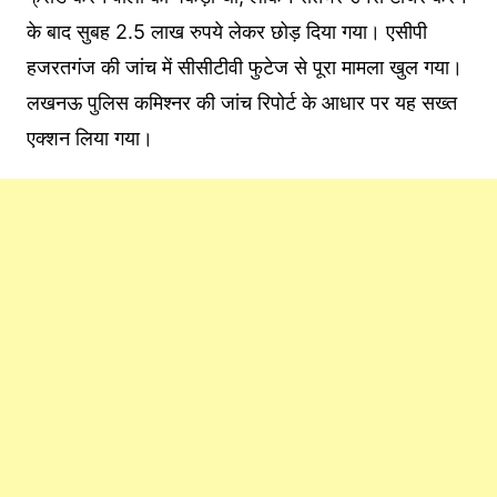
के बाद सुबह 2.5 लाख रुपये लेकर छोड़ दिया गया। एसीपी
हजरतगंज की जांच में सीसीटीवी फुटेज से पूरा मामला खुल गया।
लखनऊ पुलिस कमिश्नर की जांच रिपोर्ट के आधार पर यह सख्त
एक्शन लिया गया।