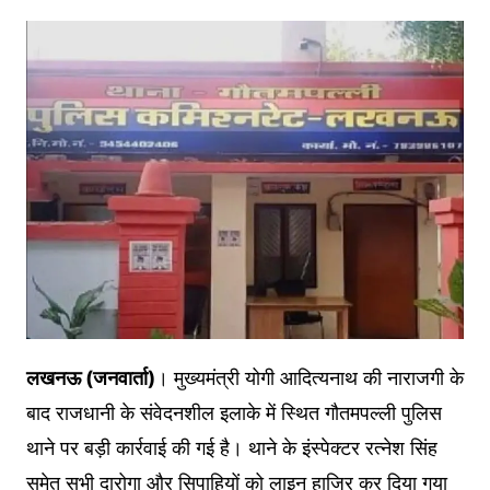
लखनऊ (जनवार्ता)
। मुख्यमंत्री योगी आदित्यनाथ की नाराजगी के
बाद राजधानी के संवेदनशील इलाके में स्थित गौतमपल्ली पुलिस
थाने पर बड़ी कार्रवाई की गई है। थाने के इंस्पेक्टर रत्नेश सिंह
समेत सभी दारोगा और सिपाहियों को लाइन हाजिर कर दिया गया