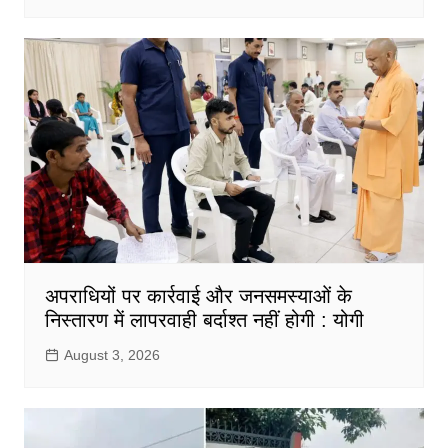
अपराधियों पर कार्रवाई और जनसमस्याओं के
निस्तारण में लापरवाही बर्दाश्त नहीं होगी : योगी
August 3, 2026