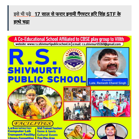
इसे भी पढ़े
17 साल से फरार इनामी गैंगस्टर हरि सिंह STF के
हत्थे चढ़ा