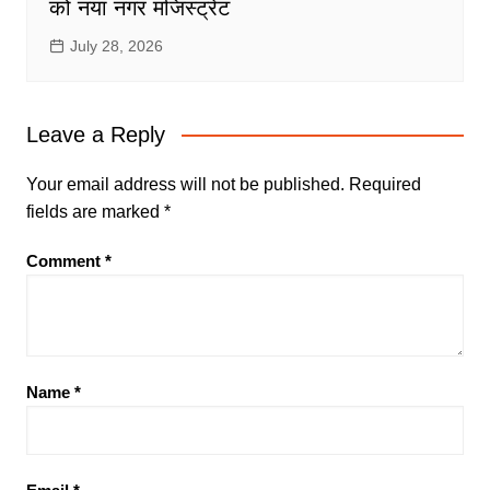
को नया नगर मजिस्ट्रेट
July 28, 2026
Leave a Reply
Your email address will not be published.
Required
fields are marked
*
Comment
*
Name
*