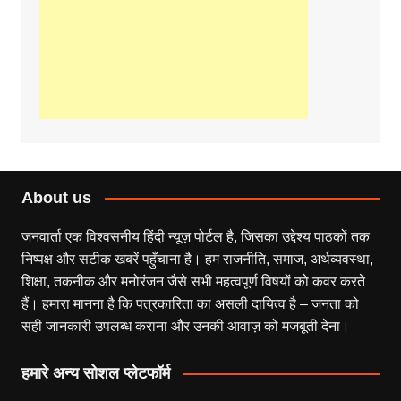
About us
जनवार्ता एक विश्वसनीय हिंदी न्यूज़ पोर्टल है, जिसका उद्देश्य पाठकों तक
निष्पक्ष और सटीक खबरें पहुँचाना है। हम राजनीति, समाज, अर्थव्यवस्था,
शिक्षा, तकनीक और मनोरंजन जैसे सभी महत्वपूर्ण विषयों को कवर करते
हैं। हमारा मानना है कि पत्रकारिता का असली दायित्व है – जनता को
सही जानकारी उपलब्ध कराना और उनकी आवाज़ को मजबूती देना।
हमारे अन्य सोशल प्लेटफॉर्म