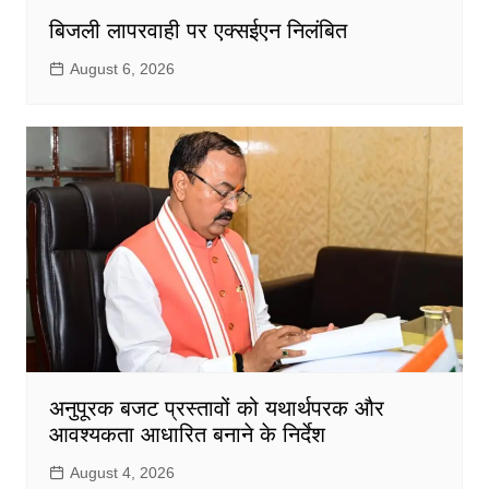
बिजली लापरवाही पर एक्सईएन निलंबित
August 6, 2026
अनुपूरक बजट प्रस्तावों को यथार्थपरक और
आवश्यकता आधारित बनाने के निर्देश
August 4, 2026