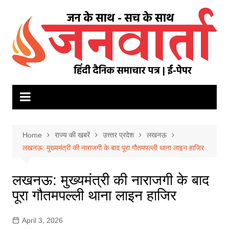
Skip
to
content
Home
राज्य की खबरें
उत्त्तर प्रदेश
लखनऊ
लखनऊ: मुख्यमंत्री की नाराजगी के बाद पूरा गौतमपल्ली थाना लाइन हाजिर
लखनऊ: मुख्यमंत्री की नाराजगी के बाद
पूरा गौतमपल्ली थाना लाइन हाजिर
April 3, 2026