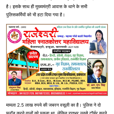
है। इसके साथ ही मुख्यमंत्री आवास के थाने के सभी
पुलिसकर्मियों को भी हटा दिया गया है।
मामला 2.5 लाख रुपये की जबरन वसूली का है। पुलिस ने दो
फ्रॉड करने वालों को पकड़ा था, लेकिन रातभर उनसे टॉर्चर करने