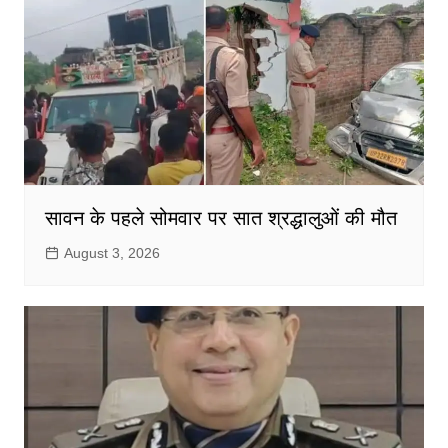
सावन के पहले सोमवार पर सात श्रद्धालुओं की मौत
August 3, 2026