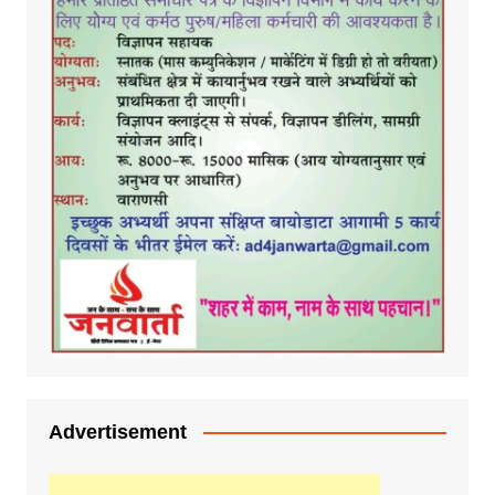
Advertisement