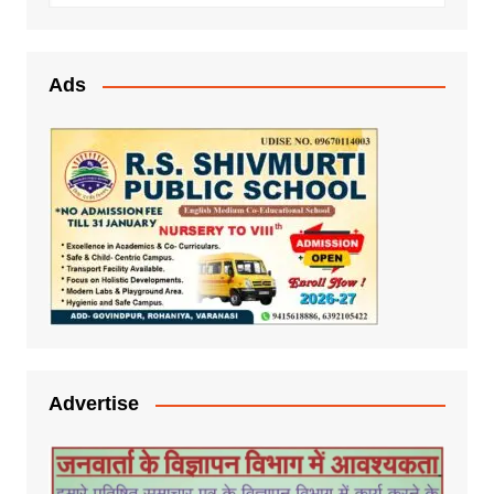
Ads
Advertise