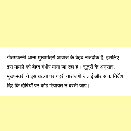
गौतमपल्ली थाना मुख्यमंत्री आवास के बेहद नजदीक है, इसलिए
इस मामले को बेहद गंभीर माना जा रहा है। सूत्रों के अनुसार,
मुख्यमंत्री ने इस घटना पर गहरी नाराजगी जताई और साफ निर्देश
दिए कि दोषियों पर कोई रियायत न बरती जाए।