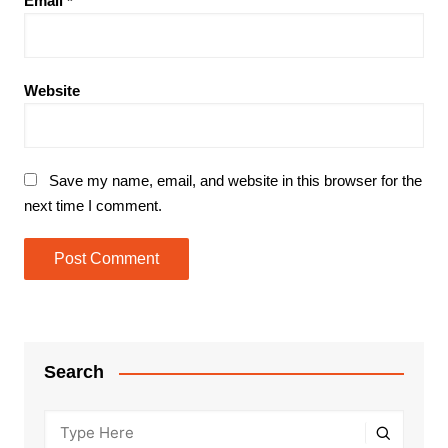
Email
*
Website
Save my name, email, and website in this browser for the
next time I comment.
Search