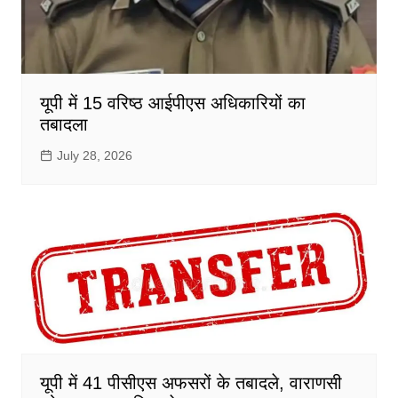
यूपी में 15 वरिष्ठ आईपीएस अधिकारियों का
तबादला
July 28, 2026
यूपी में 41 पीसीएस अफसरों के तबादले, वाराणसी