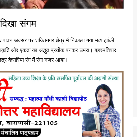
दिखा संगम
 पावन अवसर पर शक्तिनगर क्षेत्र में निकाला गया भव्य झांकी
ा, संस्कृति और एकता का अद्भुत प्रतीक बनकर उभरा। बृहस्पतिवार
त्र केसरिया रंग में रंगा नजर आया।