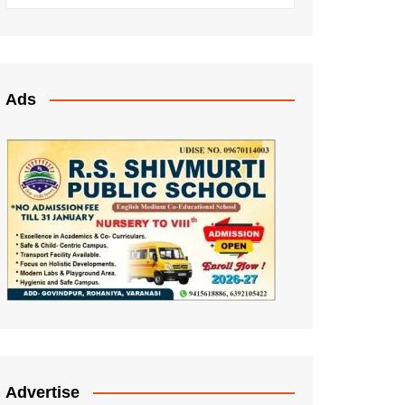
Ads
Advertise