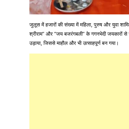
जुलूस में हजारों की संख्या में महिला, पुरुष और युवा 
श्रीराम” और “जय बजरंगबली” के गगनभेदी जयकारों से प
उड़ाया, जिससे माहौल और भी उत्साहपूर्ण बन गया।