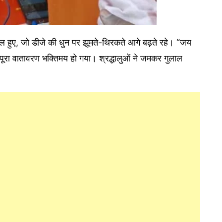
शामिल हुए, जो डीजे की धुन पर झूमते-थिरकते आगे बढ़ते रहे। “जय
ूरा वातावरण भक्तिमय हो गया। श्रद्धालुओं ने जमकर गुलाल