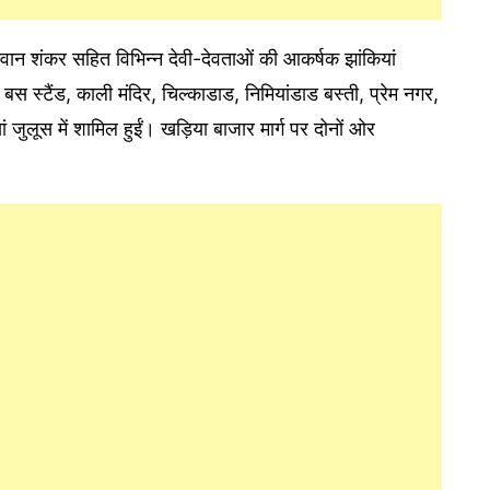
वान शंकर सहित विभिन्न देवी-देवताओं की आकर्षक झांकियां
बस स्टैंड, काली मंदिर, चिल्काडाड, निमियांडाड बस्ती, प्रेम नगर,
ं जुलूस में शामिल हुईं। खड़िया बाजार मार्ग पर दोनों ओर