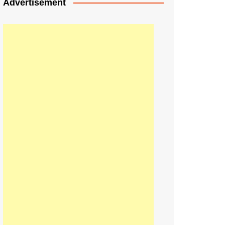
Advertisement