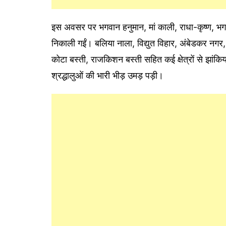
इस अवसर पर भगवान हनुमान, मां काली, राधा-कृष्ण, भग
निकाली गईं। बलिया नाला, विद्युत विहार, अंबेडकर नगर, 
कोटा बस्ती, राजकिशन बस्ती सहित कई क्षेत्रों से झांकिया
श्रद्धालुओं की भारी भीड़ उमड़ पड़ी।