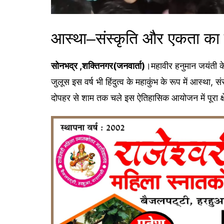
आस्था–संस्कृति और एकता का 
सोनभद्र ,शक्तिनगर(जनवार्ता)
।महावीर हनुमान जयंती के
जुलूस इस वर्ष भी हिंदुत्व के महाकुंभ के रूप में आस्थ
दोपहर से शाम तक चले इस ऐतिहासिक आयोजन में पूरा क्षे