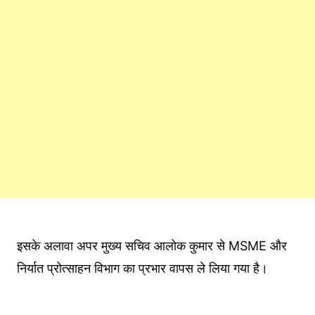
इसके अलावा अपर मुख्य सचिव आलोक कुमार से MSME और
निर्यात प्रोत्साहन विभाग का प्रभार वापस ले लिया गया है।