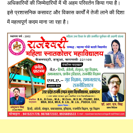
अधिकारियों की जिम्मेदारियों में भी अहम परिवर्तन किया गया है।
इसे प्रशासनिक कसावट और विकास कार्यों में तेजी लाने की दिशा
में महत्वपूर्ण कदम माना जा रहा है।