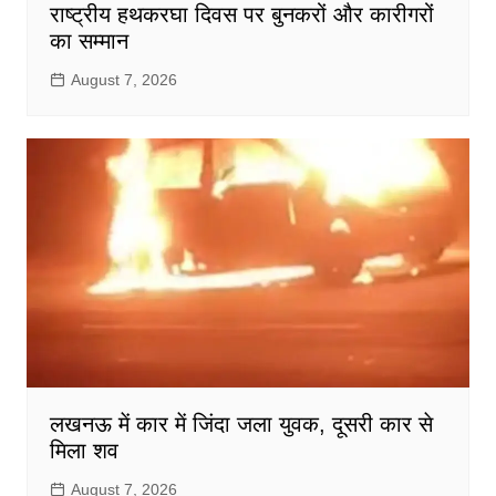
राष्ट्रीय हथकरघा दिवस पर बुनकरों और कारीगरों
का सम्मान
August 7, 2026
लखनऊ में कार में जिंदा जला युवक, दूसरी कार से
मिला शव
August 7, 2026