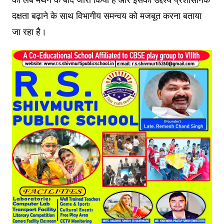
दक्षता बढ़ाने के साथ विभागीय समन्वय को मजबूत करना बताया
जा रहा है।