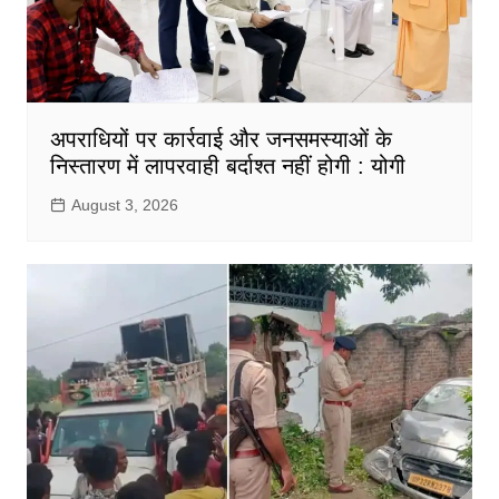
अपराधियों पर कार्रवाई और जनसमस्याओं के
निस्तारण में लापरवाही बर्दाश्त नहीं होगी : योगी
August 3, 2026