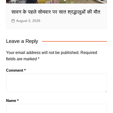
सावन के पहले सोमवार पर सात श्रद्धालुओं की मौत
August 3, 2026
Leave a Reply
Your email address will not be published.
Required
fields are marked
*
Comment
*
Name
*