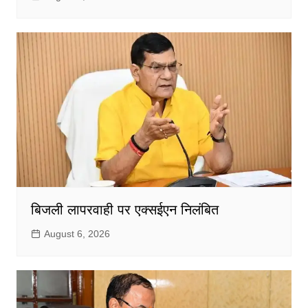
बिजली लापरवाही पर एक्सईएन निलंबित
August 6, 2026