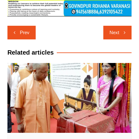
Post
Prev
Next
navigation
Related articles