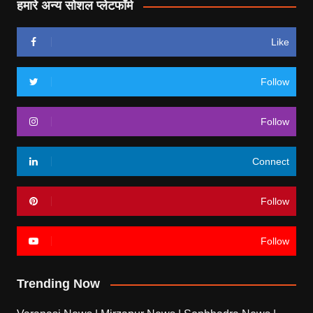
हमारे अन्य सोशल प्लेटफॉर्म
Like
Follow
Follow
Connect
Follow
Follow
Trending Now