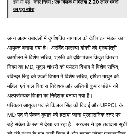
इसे भी पढ़े
नगर निगम : एक क्लिक में मिलेगा 2.20 लाख भवनों
का पूरा ब्योरा
अन्य अहम तबादलों में दुर्गाशक्ति नागपाल को देवीपाटन मंडल का
आयुक्त बनाया गया है। अरविंद मल्लप्पा बांगरी को मुख्यमंत्री
कार्यालय में विशेष सचिव, श्रुति को दक्षिणांचल विद्युत वितरण
निगम का MD, मृदुल चौधरी को पर्यटन विभाग में विशेष सचिव,
रविन्दर सिंह को ऊर्जा विभाग में विशेष सचिव, हर्षिता माथुर को
महिला एवं बाल विकास निदेशक और अश्विनी कुमार पांडेय को
अल्पसंख्यक विभाग का निदेशक बनाया गया है।
परिवहन आयुक्त पद से किंजल सिंह की विदाई और UPPCL के
MD पद से पंकज कुमार को हटाया जाना प्रशासनिक स्तर पर
बड़े संकेत के रूप में देखा जा रहा है। सरकार ने इस तबादला सूची
को लंबे मंथन के बाद जारी किया है और इसका उद्देश्य प्रशासनिक