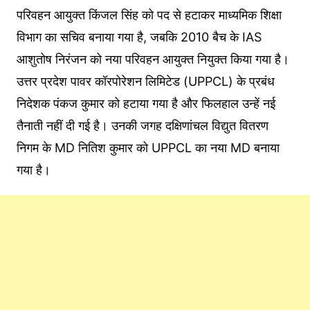
परिवहन आयुक्त किंजल सिंह को पद से हटाकर माध्यमिक शिक्षा
विभाग का सचिव बनाया गया है, जबकि 2010 बैच के IAS
आशुतोष निरंजन को नया परिवहन आयुक्त नियुक्त किया गया है।
उत्तर प्रदेश पावर कॉरपोरेशन लिमिटेड (UPPCL) के प्रबंध
निदेशक पंकज कुमार को हटाया गया है और फिलहाल उन्हें नई
तैनाती नहीं दी गई है। उनकी जगह दक्षिणांचल विद्युत वितरण
निगम के MD नितिश कुमार को UPPCL का नया MD बनाया
गया है।