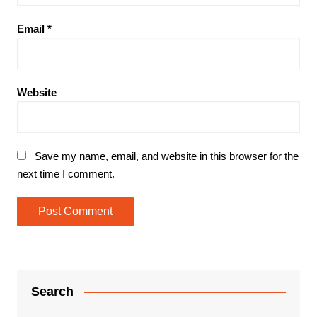
Email
*
Website
Save my name, email, and website in this browser for the
next time I comment.
Search