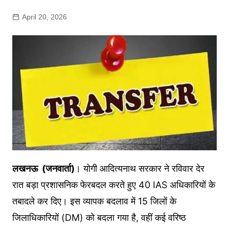
April 20, 2026
लखनऊ (जनवार्ता)
। योगी आदित्यनाथ सरकार ने रविवार देर
रात बड़ा प्रशासनिक फेरबदल करते हुए 40 IAS अधिकारियों के
तबादले कर दिए। इस व्यापक बदलाव में 15 जिलों के
जिलाधिकारियों (DM) को बदला गया है, वहीं कई वरिष्ठ