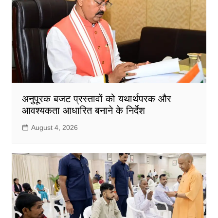
अनुपूरक बजट प्रस्तावों को यथार्थपरक और
आवश्यकता आधारित बनाने के निर्देश
August 4, 2026