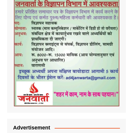
Advertisement