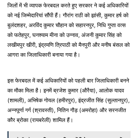
जिलों में भी व्यापक फेरबदल करते हुए सरकार ने कई अधिकारियों
को नई जिम्मेदारियां सौंपी हैं। गौरांग राठी को झांसी, कुमार हर्ष को
बुलंदशहर, अरविंद कुमार चौहान को सहारनपुर, निधि गुप्ता वत्स
को फतेहपुर, घनश्याम मीना को उन्नाव, अंजनी कुमार सिंह को
लखीमपुर खीरी, इंद्रमणि त्रिपाठी को मैनपुरी और मनीष बंसल को
आगरा का जिलाधिकारी बनाया गया है।
इस फेरबदल में कई अधिकारियों को पहली बार जिलाधिकारी बनने
का मौका मिला है। इनमें ब्रजेश कुमार (औरैया), आलोक यादव
(शामली), अभिषेक गोयल (हमीरपुर), इंद्रजीत सिंह (सुल्तानपुर),
अन्नपूर्णा गर्ग (श्रावस्ती), नितिन गौड़ (अमरोहा) और सरनजीत
कौर ब्रोका (रायबरेली) शामिल हैं।