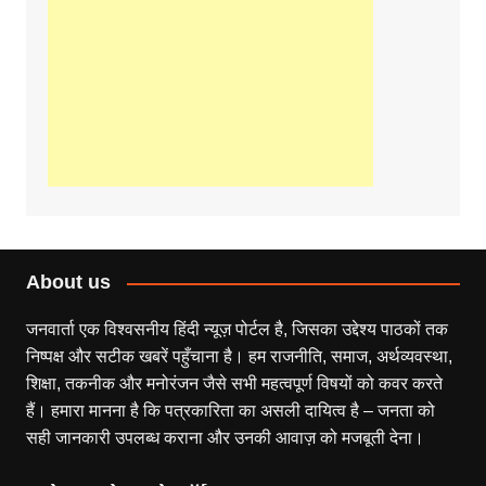
About us
जनवार्ता एक विश्वसनीय हिंदी न्यूज़ पोर्टल है, जिसका उद्देश्य पाठकों तक
निष्पक्ष और सटीक खबरें पहुँचाना है। हम राजनीति, समाज, अर्थव्यवस्था,
शिक्षा, तकनीक और मनोरंजन जैसे सभी महत्वपूर्ण विषयों को कवर करते
हैं। हमारा मानना है कि पत्रकारिता का असली दायित्व है – जनता को
सही जानकारी उपलब्ध कराना और उनकी आवाज़ को मजबूती देना।