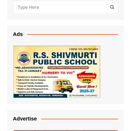
Ads
Advertise