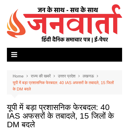
Skip
to
content
Home
राज्य की खबरें
उत्त्तर प्रदेश
लखनऊ
यूपी में बड़ा प्रशासनिक फेरबदल: 40 IAS अफसरों के तबादले, 15 जिलों
के DM बदले
यूपी में बड़ा प्रशासनिक फेरबदल: 40
IAS अफसरों के तबादले, 15 जिलों के
DM बदले