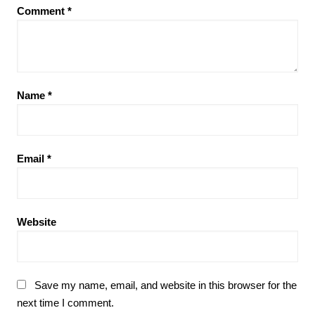
Comment
*
Name
*
Email
*
Website
Save my name, email, and website in this browser for the
next time I comment.