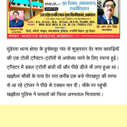
मुंडेरवा थाना क्षेत्र के हुसेमयूर गांव से शुक्रवार देर शाम कावड़ियों
की एक टोली ट्रैक्टर-ट्रॉली से अयोध्या जाने के लिए रवाना हुई।
ट्रैक्टर में डबल ट्रॉली बांधी थी और पीछे डीजे भी लगा हुआ था।
खझौला चौकी के पास देर रात करीब एक बजे गोरखपुर की तरफ
से आ रहे ट्रेलर ने पीछे से टक्कर मार दी। मौके पर पहुंची
खझौला पुलिस ने घायलों को जिला अस्पताल भिजवाया।