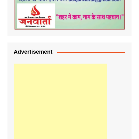
Advertisement