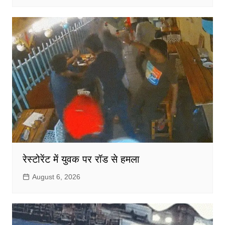
रेस्टोरेंट में युवक पर रॉड से हमला
August 6, 2026