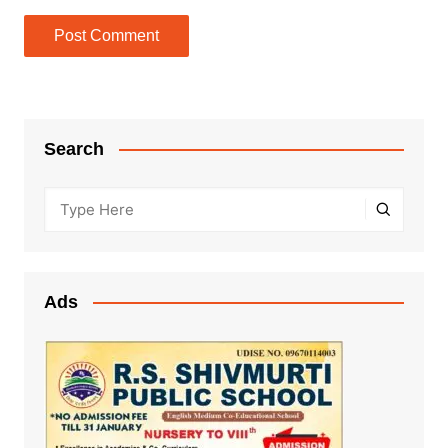
Search
Ads