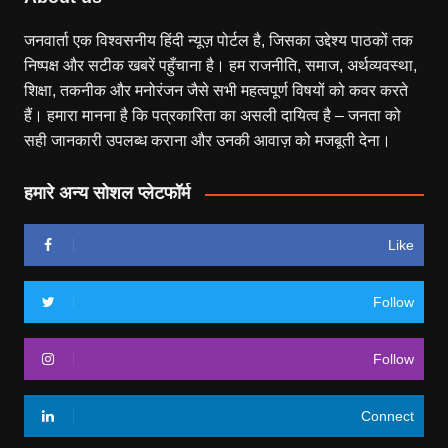
जनवार्ता एक विश्वसनीय हिंदी न्यूज़ पोर्टल है, जिसका उद्देश्य पाठकों तक
निष्पक्ष और सटीक खबरें पहुँचाना है। हम राजनीति, समाज, अर्थव्यवस्था,
शिक्षा, तकनीक और मनोरंजन जैसे सभी महत्वपूर्ण विषयों को कवर करते
हैं। हमारा मानना है कि पत्रकारिता का असली दायित्व है – जनता को
सही जानकारी उपलब्ध कराना और उनकी आवाज़ को मजबूती देना।
हमारे अन्य सोशल प्लेटफॉर्म
Like
Follow
Follow
Connect