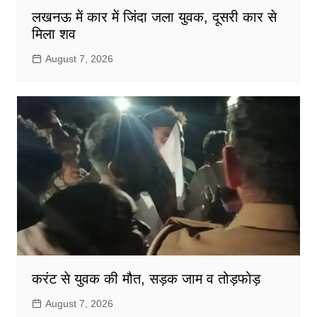
लखनऊ में कार में जिंदा जला युवक, दूसरी कार से
मिला शव
August 7, 2026
करंट से युवक की मौत, सड़क जाम व तोड़फोड़
August 7, 2026