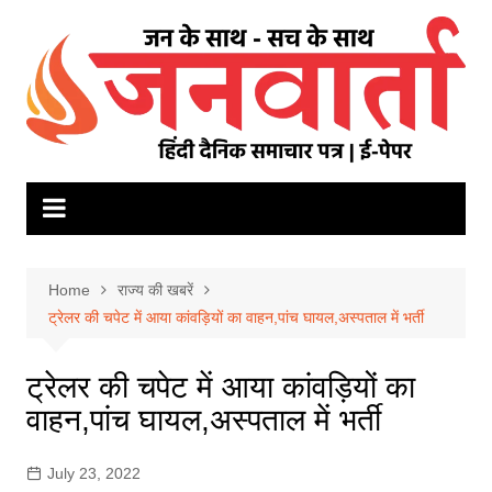
Skip
to
content
Home
राज्य की खबरें
ट्रेलर की चपेट में आया कांवड़ियों का वाहन,पांच घायल,अस्पताल में भर्ती
ट्रेलर की चपेट में आया कांवड़ियों का
वाहन,पांच घायल,अस्पताल में भर्ती
July 23, 2022