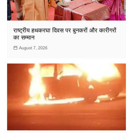
राष्ट्रीय हथकरघा दिवस पर बुनकरों और कारीगरों
का सम्मान
August 7, 2026