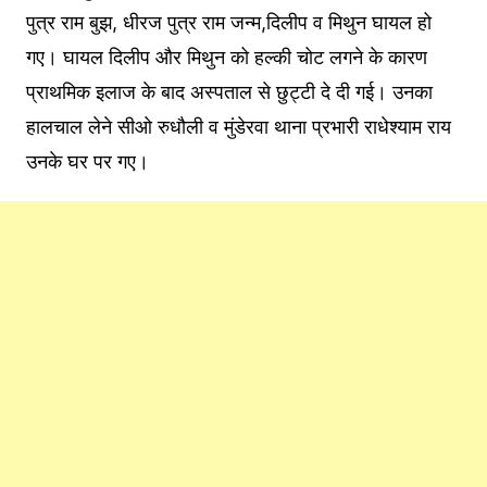
पुत्र राम बुझ, धीरज पुत्र राम जन्म,दिलीप व मिथुन घायल हो
गए। घायल दिलीप और मिथुन को हल्की चोट लगने के कारण
प्राथमिक इलाज के बाद अस्पताल से छुट्टी दे दी गई। उनका
हालचाल लेने सीओ रुधौली व मुंडेरवा थाना प्रभारी राधेश्याम राय
उनके घर पर गए।