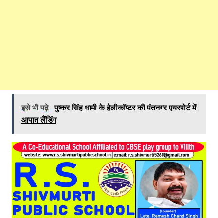
इसे भी पढ़े
पुष्कर सिंह धामी के हेलीकॉप्टर की पंतनगर एयरपोर्ट में
आपात लैंडिंग