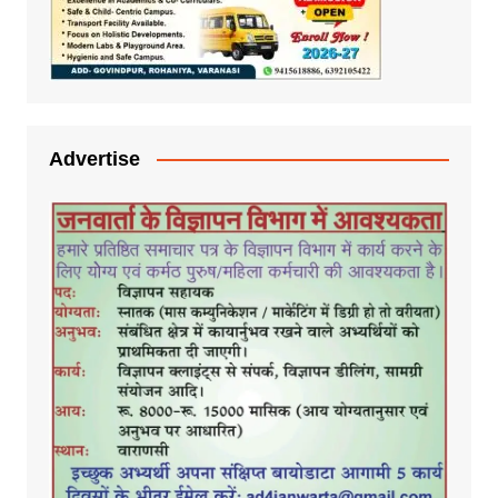
Advertise