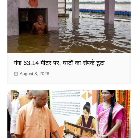
गंगा 63.14 मीटर पर, घाटों का संपर्क टूटा
August 8, 2026