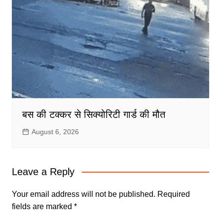
बस की टक्कर से सिक्योरिटी गार्ड की मौत
August 6, 2026
Leave a Reply
Your email address will not be published.
Required
fields are marked
*