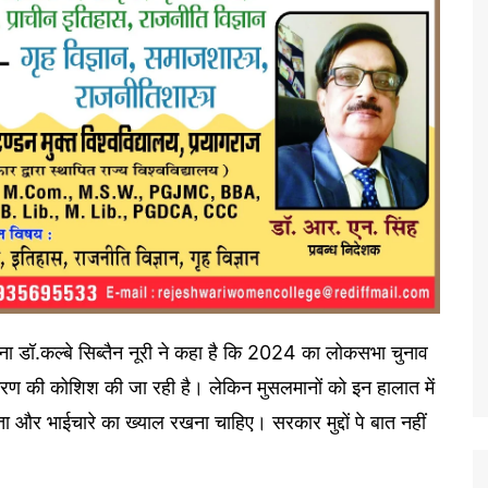
ना डॉ.कल्बे सिब्तैन नूरी ने कहा है कि 2024 का लोकसभा चुनाव
्वीकरण की कोशिश की जा रही है। लेकिन मुसलमानों को इन हालात में
ा और भाईचारे का ख्याल रखना चाहिए। सरकार मुद्दों पे बात नहीं