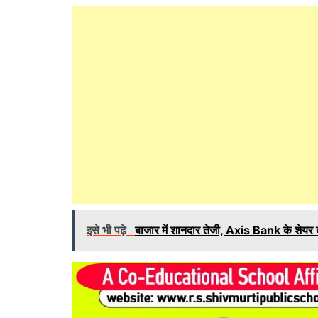
इसे भी पढ़े
बाजार में शानदार तेजी, Axis Bank के शेयर