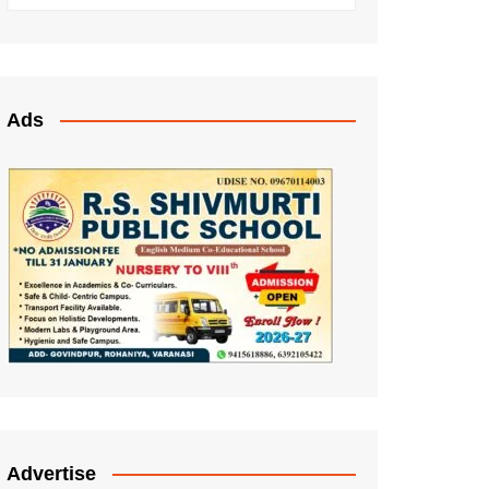
Ads
Advertise