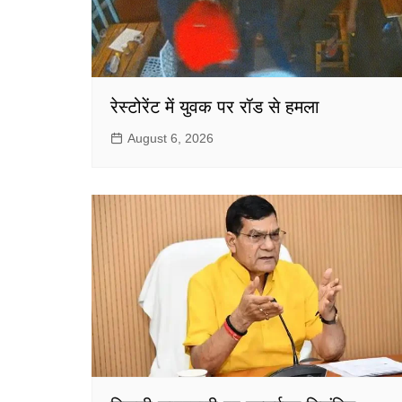
रेस्टोरेंट में युवक पर रॉड से हमला
August 6, 2026