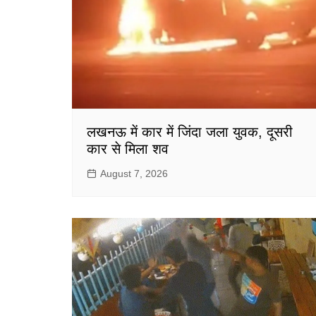
लखनऊ में कार में जिंदा जला युवक, दूसरी
कार से मिला शव
August 7, 2026