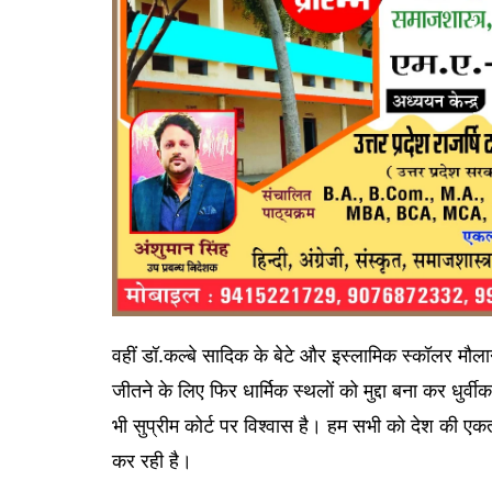
वहीं डॉ.कल्बे सादिक के बेटे और इस्लामिक स्कॉलर मौला
जीतने के लिए फिर धार्मिक स्थलों को मुद्दा बना कर धुर
भी सुप्रीम कोर्ट पर विश्वास है। हम सभी को देश की एकत
कर रही है।