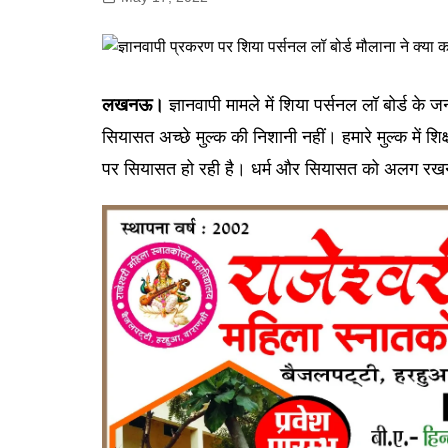
गोरखपुर
लखनऊ
सोनभद्र
लखनऊ।
ज्ञानवापी मामले में शिया पर्सनल लॉ बोर्ड के
सियासत अच्छे मुल्क की निशानी नहीं। हमारे मुल्क में शि
पर सियासत हो रही है। धर्म और सियासत को अलग रखना 