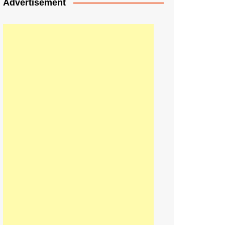
Advertisement