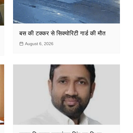
बस की टक्कर से सिक्योरिटी गार्ड की मौत
August 6, 2026