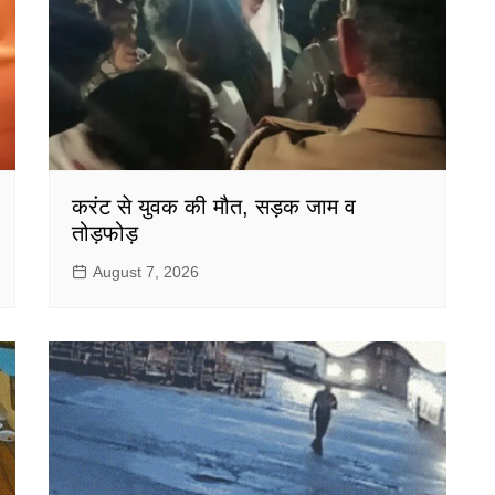
करंट से युवक की मौत, सड़क जाम व
तोड़फोड़
August 7, 2026