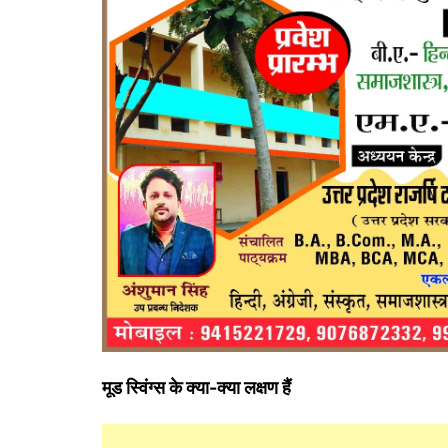
मूड स्विंग्‍स के क्या-क्या लक्षण हैं