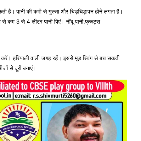
ती है। पानी की कमी से गुस्सा और चिड़चिड़ापन होने लगता है।
कम से कम 3 से 4 लीटर पानी पिएं। नींबू पानी,फ्रूट्स
ोशिश करें। हरियाली वाली जगह रहें। इससे मूड स्विंग से बच सकती
ों से दूरी बनाएं।