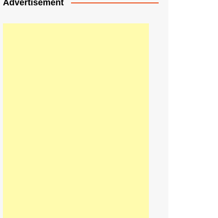
Advertisement