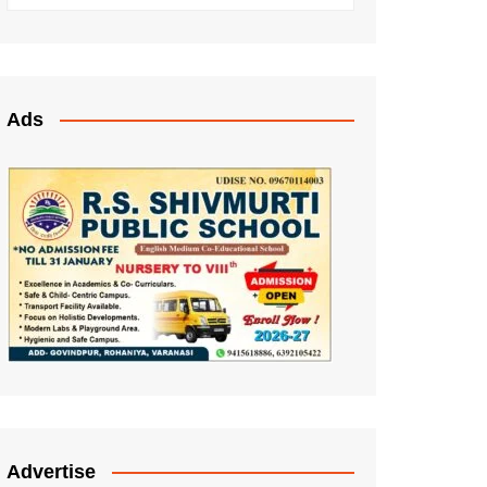
Ads
Advertise