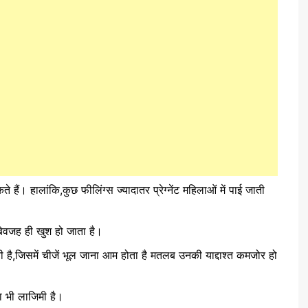
 हैं। हालांकि,कुछ फीलिंग्‍स ज्यादातर प्रेग्नेंट महिलाओं में पाई जाती
बेवजह ही खुश हो जाता है।
लती है,जिसमें चीजें भूल जाना आम होता है मतलब उनकी याद्दाश्‍त कमजोर हो
ना भी लाजिमी है।