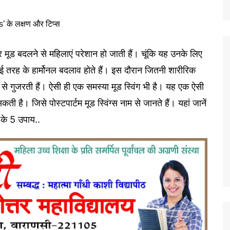
र-बार मूड बदलने से महिलाएं परेशान हो जाती हैं। चूंकि यह उनके लिए
 तरह के हार्मोनल बदलाव होते हैं। इस दौरान जितनी शारीर‍िक
ई से गुजरती हैं। ऐसी ही एक समस्या मूड स्विंग भी है। यह एक ऐसी
कती है। जिसे पोस्‍टपार्टम मूड स्‍व‍िंग्‍स नाम से जानते हैं। यहां जानें
े के 5 उपाय..