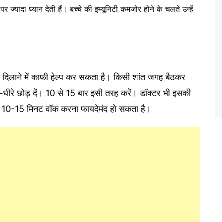
पर ज्यादा ध्यान देती हैं। बच्‍चे की इम्‍यूनिटी कमजोर होने के चलते उन्हें
जात दिलाने में काफी हेल्प कर सकता है। किसी शांत जगह बैठकर
ीरे-धीरे छोड़ दें। 10 से 15 बार इसी तरह करें। डॉक्‍टर भी इसकी
 है तो 10-15 मिनट वॉक करना फायदेमंद हो सकता है।