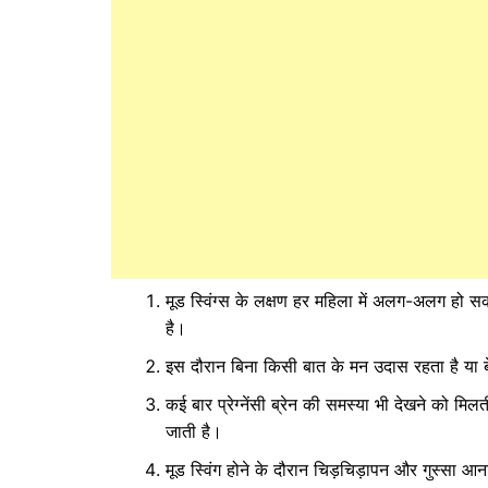
मूड स्विंग्‍स के लक्षण हर महिला में अलग-अलग हो सकते
है।
इस दौरान बिना किसी बात के मन उदास रहता है या 
कई बार प्रेग्‍नेंसी ब्रेन की समस्या भी देखने को मि
जाती है।
मूड स्विंग होने के दौरान चिड़चिड़ापन और गुस्‍सा आ