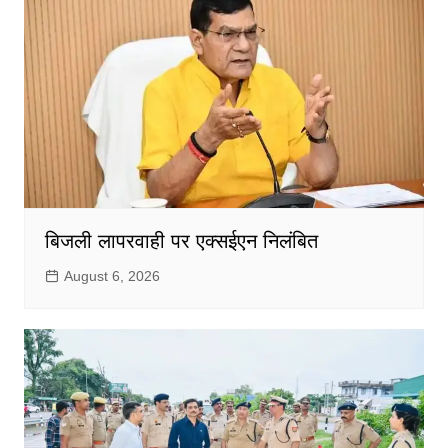
बिजली लापरवाही पर एक्सईएन निलंबित
August 6, 2026