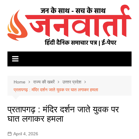
Skip
to
content
Home
राज्य की खबरें
उत्त्तर प्रदेश
प्रतापगढ़ : मंदिर दर्शन जाते युवक पर घात लगाकर हमला
प्रतापगढ़ : मंदिर दर्शन जाते युवक पर
घात लगाकर हमला
April 4, 2026