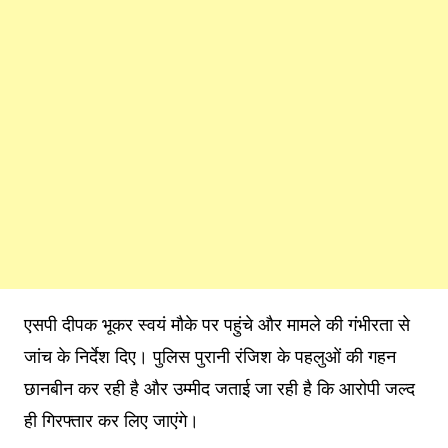
एसपी दीपक भूकर स्वयं मौके पर पहुंचे और मामले की गंभीरता से
जांच के निर्देश दिए। पुलिस पुरानी रंजिश के पहलुओं की गहन
छानबीन कर रही है और उम्मीद जताई जा रही है कि आरोपी जल्द
ही गिरफ्तार कर लिए जाएंगे।