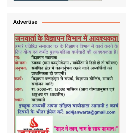
Advertise