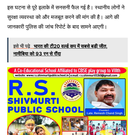
इस घटना से पूरे इलाके में सनसनी फैल गई है। स्थानीय लोगों ने
सुरक्षा व्यवस्था को और मजबूत करने की मांग की है। आगे की
जानकारी पुलिस की जांच रिपोर्ट के बाद सामने आएगी।
इसे भी पढ़े
भारत की टी20 वर्ल्ड कप में सबसे बड़ी जीत,
नामीबिया को 93 रन से रौंदा