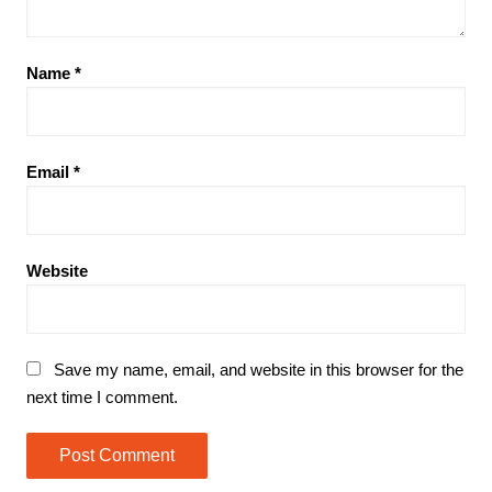
Name
*
Email
*
Website
Save my name, email, and website in this browser for the
next time I comment.