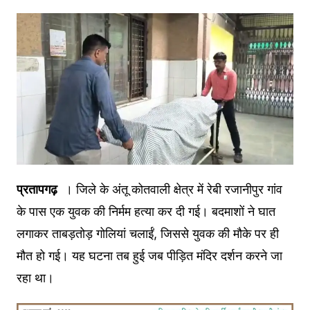
प्रतापगढ़
। जिले के अंतू कोतवाली क्षेत्र में रेबी रजानीपुर गांव
के पास एक युवक की निर्मम हत्या कर दी गई। बदमाशों ने घात
लगाकर ताबड़तोड़ गोलियां चलाईं, जिससे युवक की मौके पर ही
मौत हो गई। यह घटना तब हुई जब पीड़ित मंदिर दर्शन करने जा
रहा था।