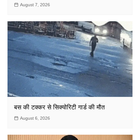
August 7, 2026
बस की टक्कर से सिक्योरिटी गार्ड की मौत
August 6, 2026