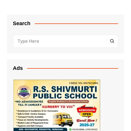
Search
Ads