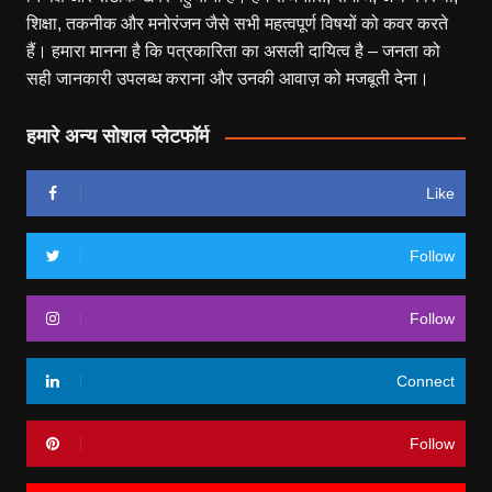
शिक्षा, तकनीक और मनोरंजन जैसे सभी महत्वपूर्ण विषयों को कवर करते
हैं। हमारा मानना है कि पत्रकारिता का असली दायित्व है – जनता को
सही जानकारी उपलब्ध कराना और उनकी आवाज़ को मजबूती देना।
हमारे अन्य सोशल प्लेटफॉर्म
Like
Follow
Follow
Connect
Follow