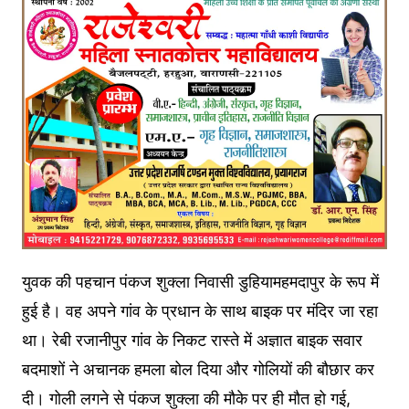
युवक की पहचान पंकज शुक्ला निवासी डुहियामहमदापुर के रूप में
हुई है। वह अपने गांव के प्रधान के साथ बाइक पर मंदिर जा रहा
था। रेबी रजानीपुर गांव के निकट रास्ते में अज्ञात बाइक सवार
बदमाशों ने अचानक हमला बोल दिया और गोलियों की बौछार कर
दी। गोली लगने से पंकज शुक्ला की मौके पर ही मौत हो गई,