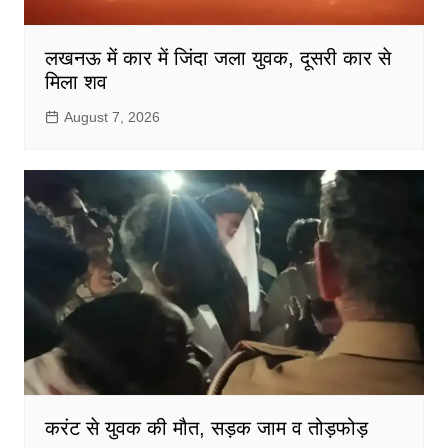
लखनऊ में कार में जिंदा जला युवक, दूसरी कार से
मिला शव
August 7, 2026
करंट से युवक की मौत, सड़क जाम व तोड़फोड़