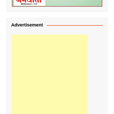
Advertisement