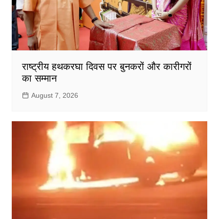
राष्ट्रीय हथकरघा दिवस पर बुनकरों और कारीगरों
का सम्मान
August 7, 2026