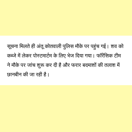
सूचना मिलते ही अंतू कोतवाली पुलिस मौके पर पहुंच गई। शव को
कब्जे में लेकर पोस्टमार्टम के लिए भेज दिया गया। फॉरेंसिक टीम
ने मौके पर जांच शुरू कर दी है और फरार बदमाशों की तलाश में
छानबीन की जा रही है।