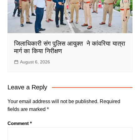
जिलाधिकारी संग पुलिस आयुक्त ने कांवरिया यात्रा
मार्ग का किया निरीक्षण
August 6, 2026
Leave a Reply
Your email address will not be published.
Required
fields are marked
*
Comment
*