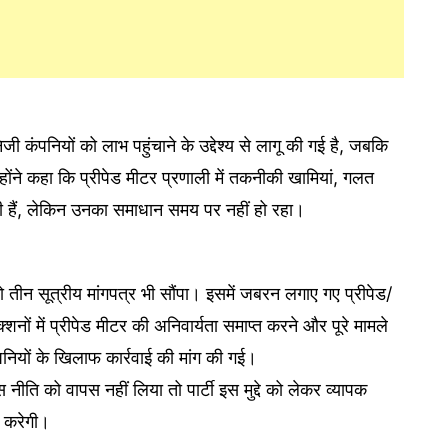
ी कंपनियों को लाभ पहुंचाने के उद्देश्य से लागू की गई है, जबकि
ंने कहा कि प्रीपेड मीटर प्रणाली में तकनीकी खामियां, गलत
ही हैं, लेकिन उनका समाधान समय पर नहीं हो रहा।
को तीन सूत्रीय मांगपत्र भी सौंपा। इसमें जबरन लगाए गए प्रीपेड/
शनों में प्रीपेड मीटर की अनिवार्यता समाप्त करने और पूरे मामले
नियों के खिलाफ कार्रवाई की मांग की गई।
 नीति को वापस नहीं लिया तो पार्टी इस मुद्दे को लेकर व्यापक
 करेगी।