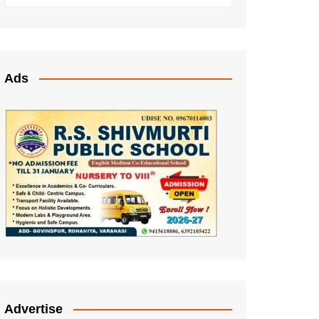
Ads
Advertise