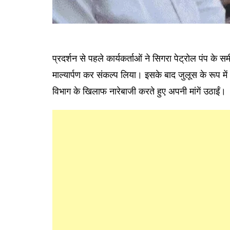
प्रदर्शन से पहले कार्यकर्ताओं ने सिगरा पेट्रोल पंप के 
माल्यार्पण कर संकल्प लिया। इसके बाद जुलूस के रूप मे
विभाग के खिलाफ नारेबाजी करते हुए अपनी मांगें उठाईं।