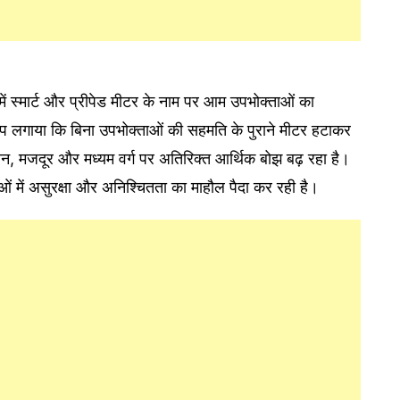
श में स्मार्ट और प्रीपेड मीटर के नाम पर आम उपभोक्ताओं का
ोप लगाया कि बिना उपभोक्ताओं की सहमति के पुराने मीटर हटाकर
ान, मजदूर और मध्यम वर्ग पर अतिरिक्त आर्थिक बोझ बढ़ रहा है।
ं में असुरक्षा और अनिश्चितता का माहौल पैदा कर रही है।