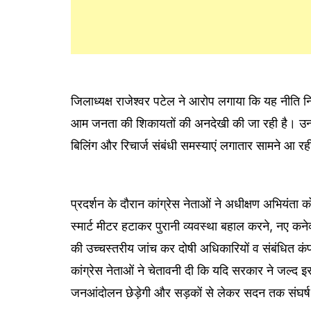
जिलाध्यक्ष राजेश्वर पटेल ने आरोप लगाया कि यह नीति निज
आम जनता की शिकायतों की अनदेखी की जा रही है। उन्हो
बिलिंग और रिचार्ज संबंधी समस्याएं लगातार सामने आ र
प्रदर्शन के दौरान कांग्रेस नेताओं ने अधीक्षण अभियंता 
स्मार्ट मीटर हटाकर पुरानी व्यवस्था बहाल करने, नए कनेक्
की उच्चस्तरीय जांच कर दोषी अधिकारियों व संबंधित कंप
कांग्रेस नेताओं ने चेतावनी दी कि यदि सरकार ने जल्द इस
जनआंदोलन छेड़ेगी और सड़कों से लेकर सदन तक संघर्ष