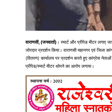
वाराणसी, (जनवार्ता)
। स्मार्ट और प्रीपेड मीटर लगाए जाने 
जोरदार प्रदर्शन किया। वाराणसी महानगर एवं जिला कांग्र
(वितरण) कार्यालय पर प्रदर्शन करते हुए कांग्रेस न
प्रीपेड/स्मार्ट मीटर थोपने का आरोप लगाया।