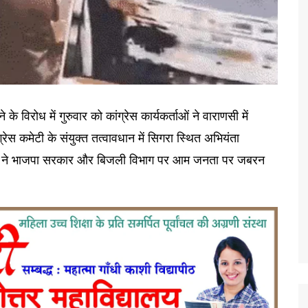
के विरोध में गुरुवार को कांग्रेस कार्यकर्ताओं ने वाराणसी में
ेस कमेटी के संयुक्त तत्वावधान में सिगरा स्थित अभियंता
ेताओं ने भाजपा सरकार और बिजली विभाग पर आम जनता पर जबरन