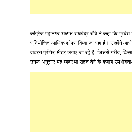
कांग्रेस महानगर अध्यक्ष राघवेंद्र चौबे ने कहा कि प्रदे
सुनियोजित आर्थिक शोषण किया जा रहा है। उन्होंने आर
जबरन प्रीपेड मीटर लगाए जा रहे हैं, जिससे गरीब, किस
उनके अनुसार यह व्यवस्था राहत देने के बजाय उपभोक्ताओ