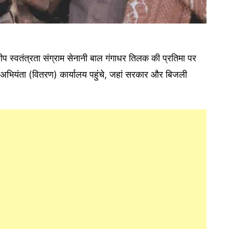
समीप स्वतंत्रता संग्राम सेनानी बाल गंगाधर तिलक की प्रतिमा पर
ं अभियंता (वितरण) कार्यालय पहुंचे, जहां सरकार और बिजली