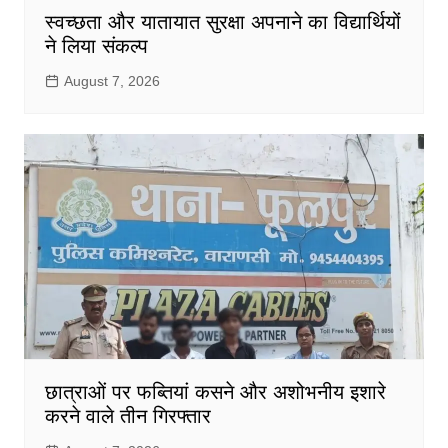
स्वच्छता और यातायात सुरक्षा अपनाने का विद्यार्थियों
ने लिया संकल्प
August 7, 2026
छात्राओं पर फब्तियां कसने और अशोभनीय इशारे
करने वाले तीन गिरफ्तार