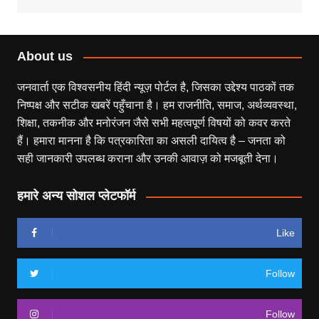
About us
जनवार्ता एक विश्वसनीय हिंदी न्यूज़ पोर्टल है, जिसका उद्देश्य पाठकों तक
निष्पक्ष और सटीक खबरें पहुँचाना है। हम राजनीति, समाज, अर्थव्यवस्था,
शिक्षा, तकनीक और मनोरंजन जैसे सभी महत्वपूर्ण विषयों को कवर करते
हैं। हमारा मानना है कि पत्रकारिता का असली दायित्व है – जनता को
सही जानकारी उपलब्ध कराना और उनकी आवाज़ को मजबूती देना।
हमारे अन्य सोशल प्लेटफॉर्म
Like
Follow
Follow