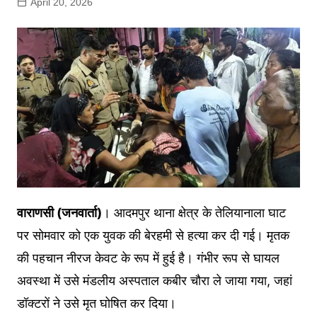
April 20, 2026
वाराणसी (जनवार्ता)
। आदमपुर थाना क्षेत्र के तेलियानाला घाट
पर सोमवार को एक युवक की बेरहमी से हत्या कर दी गई। मृतक
की पहचान नीरज केवट के रूप में हुई है। गंभीर रूप से घायल
अवस्था में उसे मंडलीय अस्पताल कबीर चौरा ले जाया गया, जहां
डॉक्टरों ने उसे मृत घोषित कर दिया।