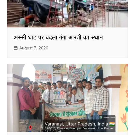
अस्सी घाट पर बदला गंगा आरती का स्थान
August 7, 2026