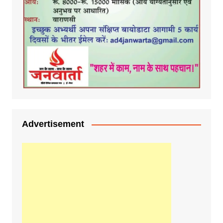
Advertisement