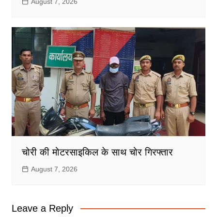
August 7, 2026
चोरी की मोटरसाइकिल के साथ चोर गिरफ्तार
August 7, 2026
Leave a Reply