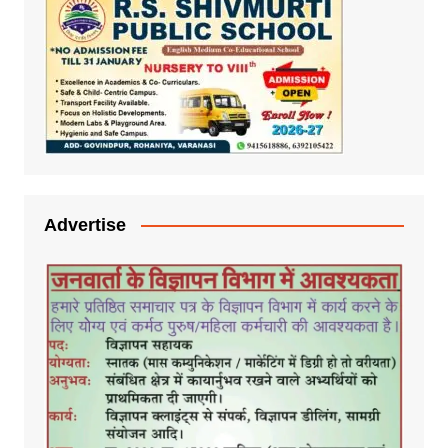
Advertise