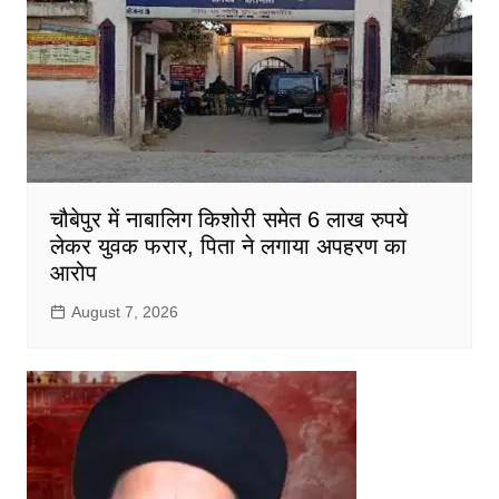
चौबेपुर में नाबालिग किशोरी समेत 6 लाख रुपये
लेकर युवक फरार, पिता ने लगाया अपहरण का
आरोप
August 7, 2026