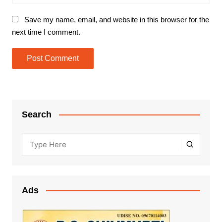
Save my name, email, and website in this browser for the
next time I comment.
Search
Ads