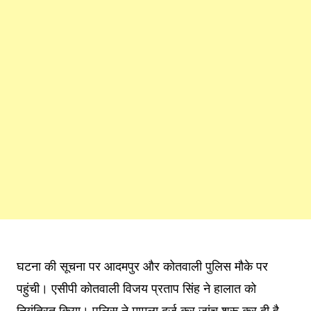
घटना की सूचना पर आदमपुर और कोतवाली पुलिस मौके पर
पहुंची। एसीपी कोतवाली विजय प्रताप सिंह ने हालात को
नियंत्रित किया। पुलिस ने मामला दर्ज कर जांच शुरू कर दी है