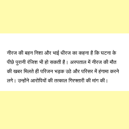
नीरज की बहन निशा और भाई धीरज का कहना है कि घटना के
पीछे पुरानी रंजिश भी हो सकती है। अस्पताल में नीरज की मौत
की खबर मिलते ही परिजन भड़क उठे और परिसर में हंगामा करने
लगे। उन्होंने आरोपियों की तत्काल गिरफ्तारी की मांग की।