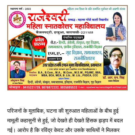
परिजनों के मुताबिक, घटना की शुरुआत महिलाओं के बीच हुई
मामूली कहासुनी से हुई, जो देखते ही देखते हिंसक झड़प में बदल
गई। आरोप है कि रविंद्र केवट और उसके साथियों ने मिलकर