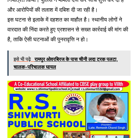
और आरोपियों की तलाश में दबिश दी जा रही है।
इस घटना से इलाके में दहशत का माहौल है। स्थानीय लोगों ने
वारदात की निंदा करते हुए प्रशासन से सख्त कार्रवाई की मांग की
है, ताकि ऐसी घटनाओं की पुनरावृत्ति न हो।
इसे भी पढ़े
रामपुर ओवरब्रिज के पास चीनी लदा ट्रक पलटा,
चालक-परिचालक घायल