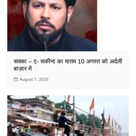
सक्का – ए- सकीना का मातम 10 अगस्त को अर्दली
बाज़ार में
August 7, 2026