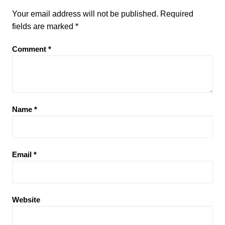
Your email address will not be published.
Required
fields are marked
*
Comment
*
Name
*
Email
*
Website