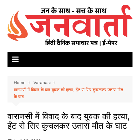
Skip
to
content
Home
Varanasi
वाराणसी में विवाद के बाद युवक की हत्या, ईंट से सिर कुचलकर उतारा मौत
के घाट
वाराणसी में विवाद के बाद युवक की हत्या,
ईंट से सिर कुचलकर उतारा मौत के घाट