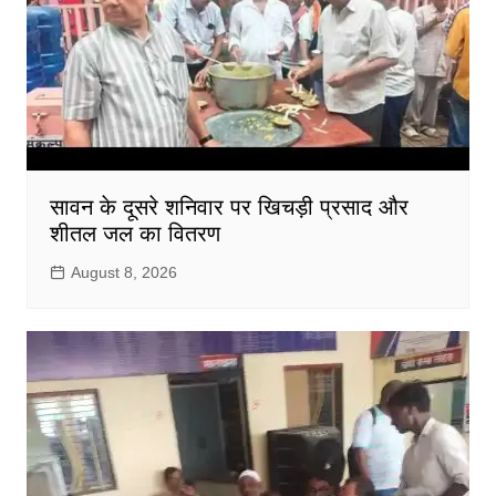
सावन के दूसरे शनिवार पर खिचड़ी प्रसाद और
शीतल जल का वितरण
August 8, 2026