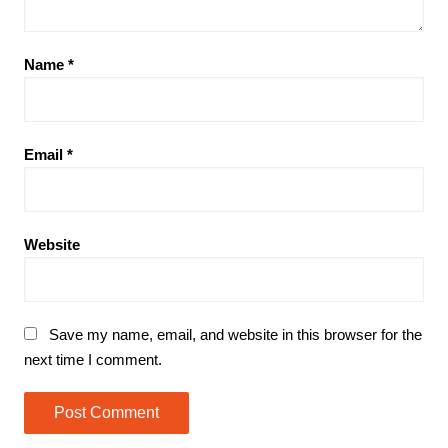
Name
*
Email
*
Website
Save my name, email, and website in this browser for the
next time I comment.