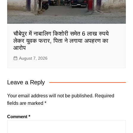
चौबेपुर में नाबालिग किशोरी समेत 6 लाख रुपये
लेकर युवक फरार, पिता ने लगाया अपहरण का
आरोप
August 7, 2026
Leave a Reply
Your email address will not be published.
Required
fields are marked
*
Comment
*