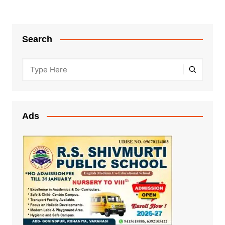
Search
Ads