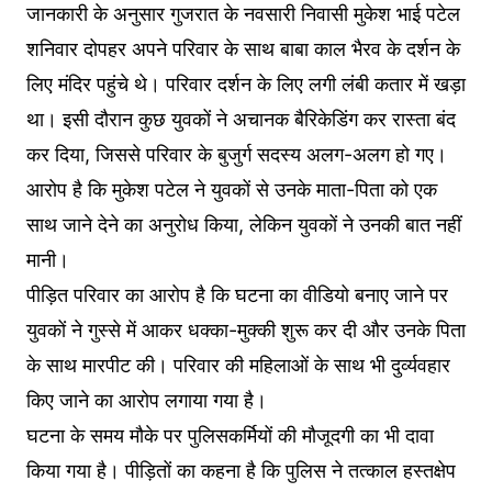
जानकारी के अनुसार गुजरात के नवसारी निवासी मुकेश भाई पटेल
शनिवार दोपहर अपने परिवार के साथ बाबा काल भैरव के दर्शन के
लिए मंदिर पहुंचे थे। परिवार दर्शन के लिए लगी लंबी कतार में खड़ा
था। इसी दौरान कुछ युवकों ने अचानक बैरिकेडिंग कर रास्ता बंद
कर दिया, जिससे परिवार के बुजुर्ग सदस्य अलग-अलग हो गए।
आरोप है कि मुकेश पटेल ने युवकों से उनके माता-पिता को एक
साथ जाने देने का अनुरोध किया, लेकिन युवकों ने उनकी बात नहीं
मानी।
पीड़ित परिवार का आरोप है कि घटना का वीडियो बनाए जाने पर
युवकों ने गुस्से में आकर धक्का-मुक्की शुरू कर दी और उनके पिता
के साथ मारपीट की। परिवार की महिलाओं के साथ भी दुर्व्यवहार
किए जाने का आरोप लगाया गया है।
घटना के समय मौके पर पुलिसकर्मियों की मौजूदगी का भी दावा
किया गया है। पीड़ितों का कहना है कि पुलिस ने तत्काल हस्तक्षेप