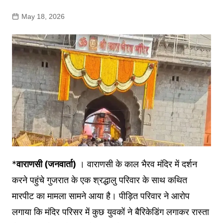
May 18, 2026
*
वाराणसी (जनवार्ता)
। वाराणसी के काल भैरव मंदिर में दर्शन
करने पहुंचे गुजरात के एक श्रद्धालु परिवार के साथ कथित
मारपीट का मामला सामने आया है। पीड़ित परिवार ने आरोप
लगाया कि मंदिर परिसर में कुछ युवकों ने बैरिकेडिंग लगाकर रास्ता