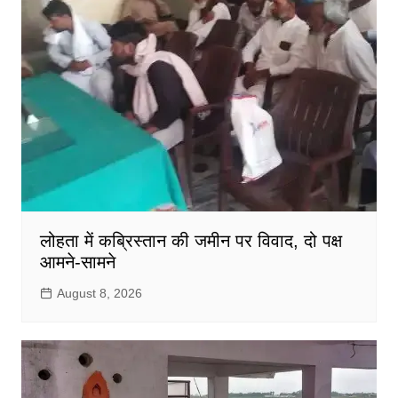
लोहता में कब्रिस्तान की जमीन पर विवाद, दो पक्ष
आमने-सामने
August 8, 2026