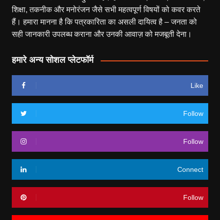
शिक्षा, तकनीक और मनोरंजन जैसे सभी महत्वपूर्ण विषयों को कवर करते
हैं। हमारा मानना है कि पत्रकारिता का असली दायित्व है – जनता को
सही जानकारी उपलब्ध कराना और उनकी आवाज़ को मजबूती देना।
हमारे अन्य सोशल प्लेटफॉर्म
Like
Follow
Follow
Connect
Follow