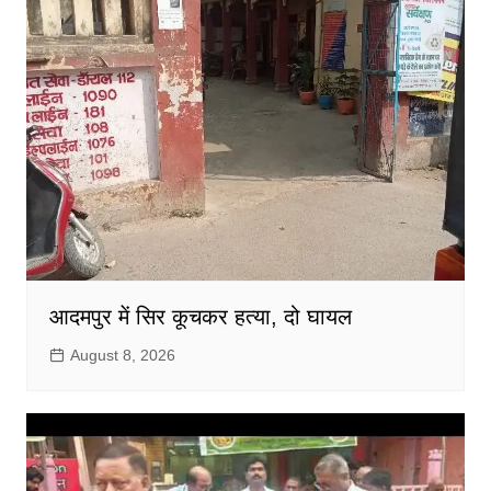
आदमपुर में सिर कूचकर हत्या, दो घायल
August 8, 2026