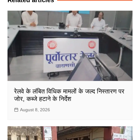
Related articles
रेलवे के लंबित विधिक मामलों के जल्द निस्तारण पर
जोर, कब्जे हटाने के निर्देश
August 8, 2026