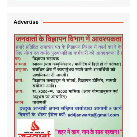
Advertise