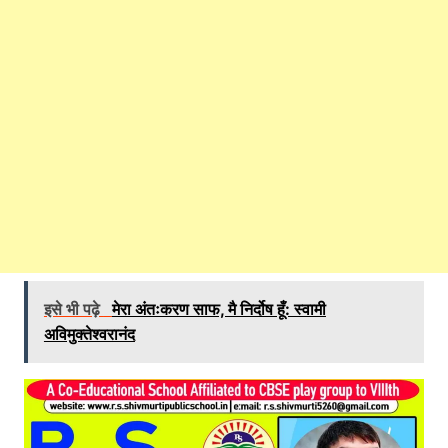
इसे भी पढ़े
मेरा अंतःकरण साफ, मै निर्दोष हूँ: स्वामी
अविमुक्तेश्वरानंद