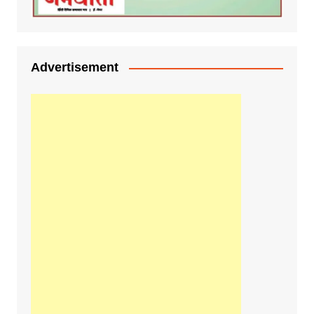
Advertisement