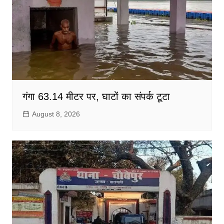
गंगा 63.14 मीटर पर, घाटों का संपर्क टूटा
August 8, 2026