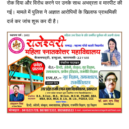
रोक दिया और विरोध करने पर उनके साथ अभद्रता व मारपीट की
गई। मामले में पुलिस ने अज्ञात आरोपियों के खिलाफ प्राथमिकी
दर्ज कर जांच शुरू कर दी है।