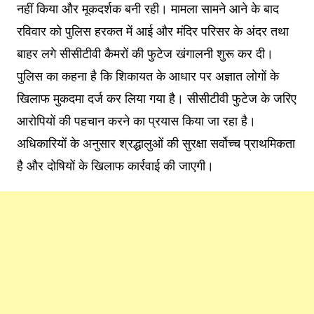
नहीं किया और मूकदर्शक बनी रही। मामला सामने आने के बाद
रविवार को पुलिस हरकत में आई और मंदिर परिसर के अंदर तथा
बाहर लगे सीसीटीवी कैमरों की फुटेज खंगालनी शुरू कर दी।
पुलिस का कहना है कि शिकायत के आधार पर अज्ञात लोगों के
खिलाफ मुकदमा दर्ज कर लिया गया है। सीसीटीवी फुटेज के जरिए
आरोपियों की पहचान करने का प्रयास किया जा रहा है।
अधिकारियों के अनुसार श्रद्धालुओं की सुरक्षा सर्वोच्च प्राथमिकता
है और दोषियों के खिलाफ कार्रवाई की जाएगी।