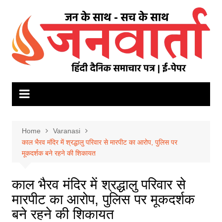
Skip
to
content
Home
Varanasi
काल भैरव मंदिर में श्रद्धालु परिवार से मारपीट का आरोप, पुलिस पर
मूकदर्शक बने रहने की शिकायत
काल भैरव मंदिर में श्रद्धालु परिवार से
मारपीट का आरोप, पुलिस पर मूकदर्शक
बने रहने की शिकायत