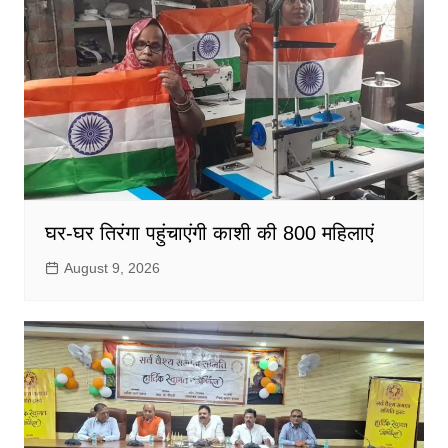
घर-घर तिरंगा पहुंचाएंगी काशी की 800 महिलाएं
August 9, 2026