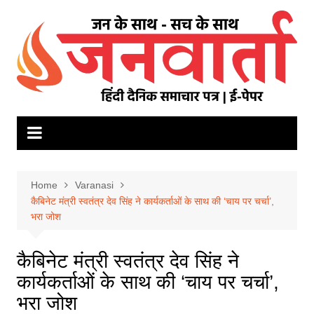
Skip
to
content
Home
Varanasi
कैबिनेट मंत्री स्वतंत्र देव सिंह ने कार्यकर्ताओं के साथ की ‘चाय पर चर्चा’,
भरा जोश
कैबिनेट मंत्री स्वतंत्र देव सिंह ने
कार्यकर्ताओं के साथ की ‘चाय पर चर्चा’,
भरा जोश