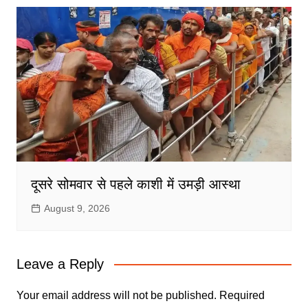
दूसरे सोमवार से पहले काशी में उमड़ी आस्था
August 9, 2026
Leave a Reply
Your email address will not be published.
Required