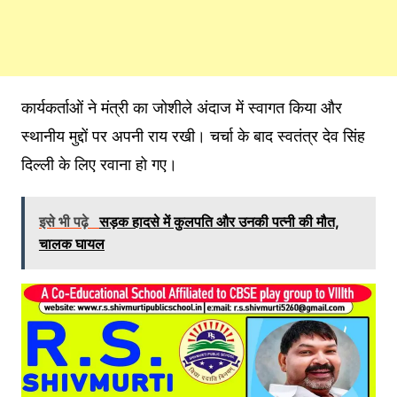
कार्यकर्ताओं ने मंत्री का जोशीले अंदाज में स्वागत किया और
स्थानीय मुद्दों पर अपनी राय रखी। चर्चा के बाद स्वतंत्र देव सिंह
दिल्ली के लिए रवाना हो गए।
इसे भी पढ़े
सड़क हादसे में कुलपति और उनकी पत्नी की मौत,
चालक घायल