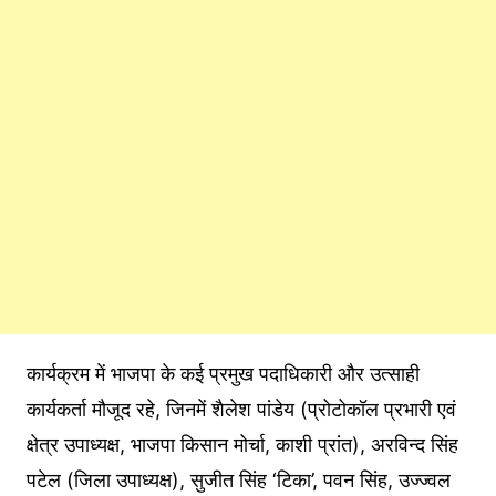
कार्यक्रम में भाजपा के कई प्रमुख पदाधिकारी और उत्साही
कार्यकर्ता मौजूद रहे, जिनमें शैलेश पांडेय (प्रोटोकॉल प्रभारी एवं
क्षेत्र उपाध्यक्ष, भाजपा किसान मोर्चा, काशी प्रांत), अरविन्द सिंह
पटेल (जिला उपाध्यक्ष), सुजीत सिंह ‘टिका’, पवन सिंह, उज्ज्वल