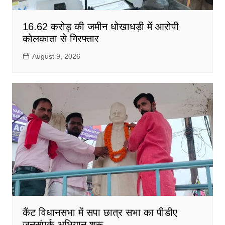
16.62 करोड़ की जमीन धोखाधड़ी में आरोपी
कोलकाता से गिरफ्तार
August 9, 2026
कैंट विधानसभा में सपा छात्र सभा का पीडीए
जनसंपर्क अभियान शुरू