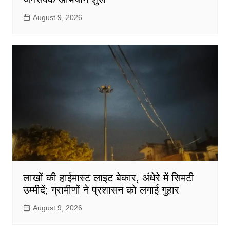
August 9, 2026
लाखों की हाईमास्ट लाइट बेकार, अंधेरे में सिमटी
उम्मीदें; ग्रामीणों ने प्रशासन को लगाई गुहार
August 9, 2026