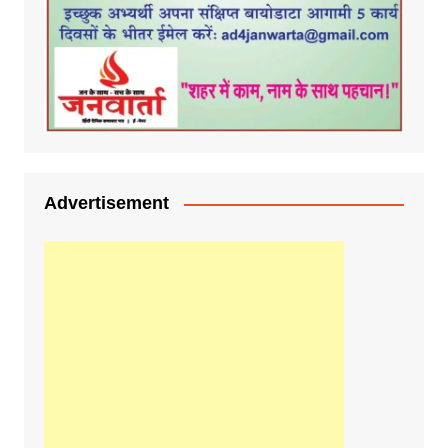
Advertisement