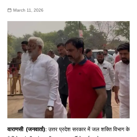
March 11, 2026
वाराणसी (जनवार्ता)
: उत्तर प्रदेश सरकार में जल शक्ति विभाग के