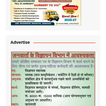
Advertise