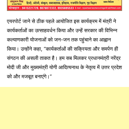
एयरपोर्ट जाने से ठीक पहले आयोजित इस कार्यक्रम में मंत्री ने
कार्यकर्ताओं का उत्साहवर्धन किया और उन्हें सरकार की विभिन्न
कल्याणकारी योजनाओं को जन-जन तक पहुंचाने का आह्वान
किया। उन्होंने कहा, “कार्यकर्ताओं की सक्रियता और समर्पण ही
संगठन की असली ताकत है। हम सब मिलकर प्रधानमंत्री नरेंद्र
मोदी जी और मुख्यमंत्री योगी आदित्यनाथ के नेतृत्व में उत्तर प्रदेश
को और मजबूत बनाएंगे।”