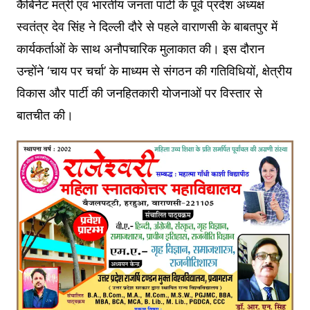
कैबिनेट मंत्री एवं भारतीय जनता पार्टी के पूर्व प्रदेश अध्यक्ष
स्वतंत्र देव सिंह ने दिल्ली दौरे से पहले वाराणसी के बाबतपुर में
कार्यकर्ताओं के साथ अनौपचारिक मुलाकात की। इस दौरान
उन्होंने ‘चाय पर चर्चा’ के माध्यम से संगठन की गतिविधियों, क्षेत्रीय
विकास और पार्टी की जनहितकारी योजनाओं पर विस्तार से
बातचीत की।