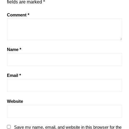
fields are marked
*
Comment
*
Name
*
Email
*
Website
Save my name, email, and website in this browser for the