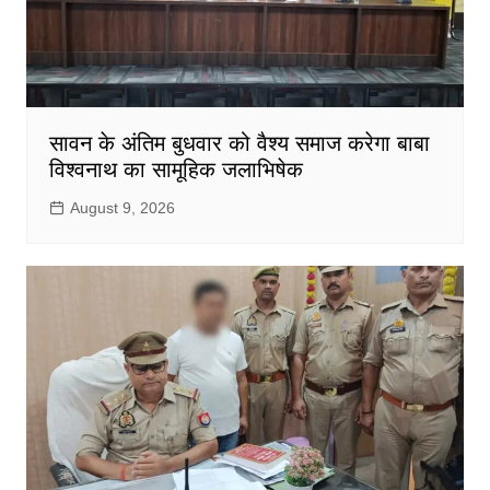
सावन के अंतिम बुधवार को वैश्य समाज करेगा बाबा
विश्वनाथ का सामूहिक जलाभिषेक
August 9, 2026