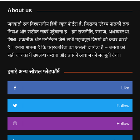
About us
जनवार्ता एक विश्वसनीय हिंदी न्यूज़ पोर्टल है, जिसका उद्देश्य पाठकों तक
निष्पक्ष और सटीक खबरें पहुँचाना है। हम राजनीति, समाज, अर्थव्यवस्था,
शिक्षा, तकनीक और मनोरंजन जैसे सभी महत्वपूर्ण विषयों को कवर करते
हैं। हमारा मानना है कि पत्रकारिता का असली दायित्व है – जनता को
सही जानकारी उपलब्ध कराना और उनकी आवाज़ को मजबूती देना।
हमारे अन्य सोशल प्लेटफॉर्म
Like
Follow
Follow