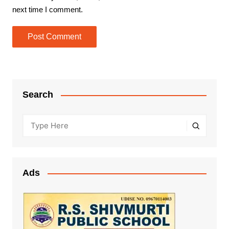
next time I comment.
Search
Ads