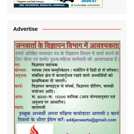
Advertise