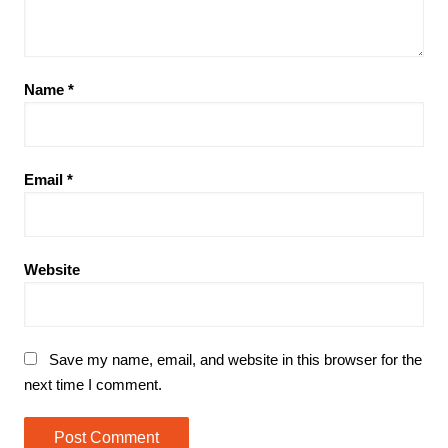
Name
*
Email
*
Website
Save my name, email, and website in this browser for the
next time I comment.