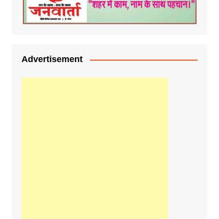
Advertisement