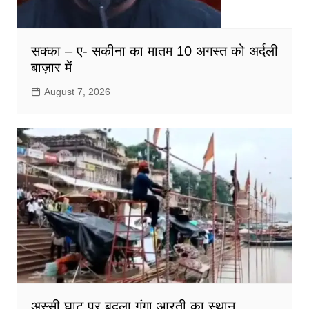
सक्का – ए- सकीना का मातम 10 अगस्त को अर्दली
बाज़ार में
August 7, 2026
अस्सी घाट पर बदला गंगा आरती का स्थान