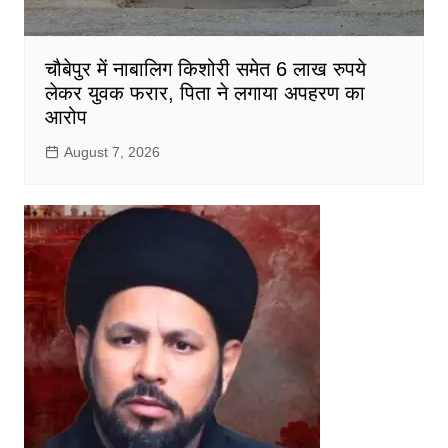
चौबेपुर में नाबालिग किशोरी समेत 6 लाख रुपये
लेकर युवक फरार, पिता ने लगाया अपहरण का
आरोप
August 7, 2026