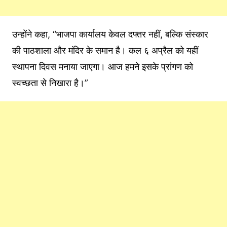
उन्होंने कहा, “भाजपा कार्यालय केवल दफ्तर नहीं, बल्कि संस्कार
की पाठशाला और मंदिर के समान है। कल ६ अप्रैल को यहीं
स्थापना दिवस मनाया जाएगा। आज हमने इसके प्रांगण को
स्वच्छता से निखारा है।”