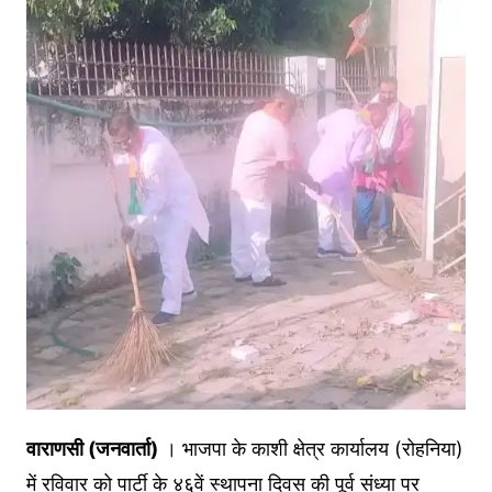
वाराणसी (जनवार्ता)
। भाजपा के काशी क्षेत्र कार्यालय (रोहनिया)
में रविवार को पार्टी के ४६वें स्थापना दिवस की पूर्व संध्या पर