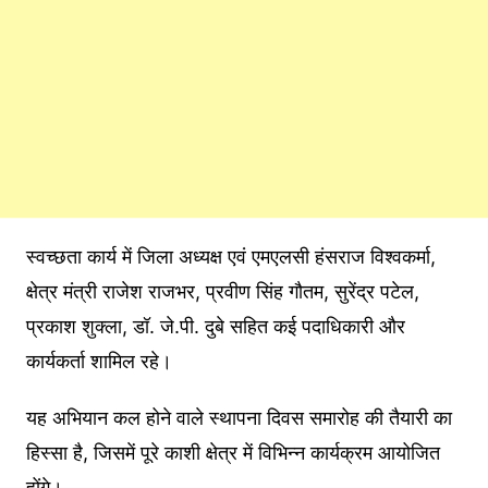
स्वच्छता कार्य में जिला अध्यक्ष एवं एमएलसी हंसराज विश्वकर्मा,
क्षेत्र मंत्री राजेश राजभर, प्रवीण सिंह गौतम, सुरेंद्र पटेल,
प्रकाश शुक्ला, डॉ. जे.पी. दुबे सहित कई पदाधिकारी और
कार्यकर्ता शामिल रहे।
यह अभियान कल होने वाले स्थापना दिवस समारोह की तैयारी का
हिस्सा है, जिसमें पूरे काशी क्षेत्र में विभिन्न कार्यक्रम आयोजित
होंगे।