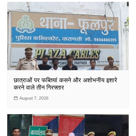
छात्राओं पर फब्तियां कसने और अशोभनीय इशारे
करने वाले तीन गिरफ्तार
August 7, 2026