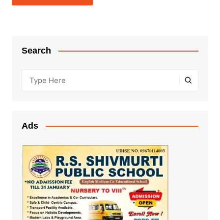
Search
Ads