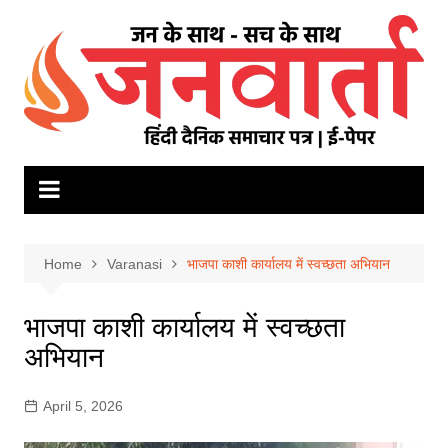
Skip
to
content
Home
Varanasi
भाजपा काशी कार्यालय में स्वच्छता अभियान
भाजपा काशी कार्यालय में स्वच्छता
अभियान
April 5, 2026