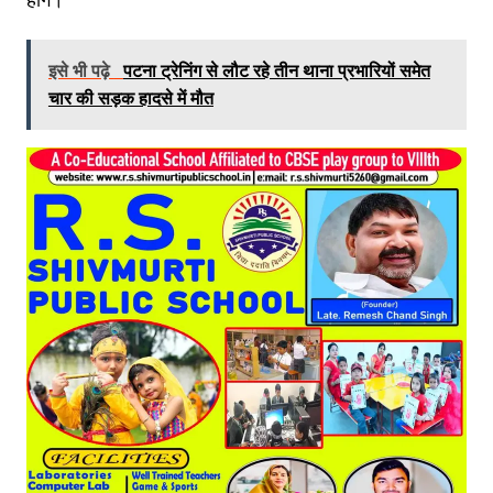
इसे भी पढ़े
पटना ट्रेनिंग से लौट रहे तीन थाना प्रभारियों समेत
चार की सड़क हादसे में मौत