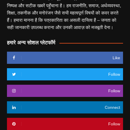
निष्पक्ष और सटीक खबरें पहुँचाना है। हम राजनीति, समाज, अर्थव्यवस्था,
शिक्षा, तकनीक और मनोरंजन जैसे सभी महत्वपूर्ण विषयों को कवर करते
हैं। हमारा मानना है कि पत्रकारिता का असली दायित्व है – जनता को
सही जानकारी उपलब्ध कराना और उनकी आवाज़ को मजबूती देना।
हमारे अन्य सोशल प्लेटफॉर्म
Like
Follow
Follow
Connect
Follow