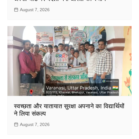
August 7, 2026
स्वच्छता और यातायात सुरक्षा अपनाने का विद्यार्थियों
ने लिया संकल्प
August 7, 2026