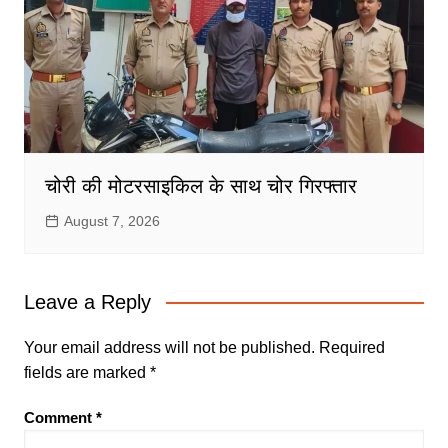
चोरी की मोटरसाइकिल के साथ चोर गिरफ्तार
August 7, 2026
Leave a Reply
Your email address will not be published.
Required
fields are marked
*
Comment
*