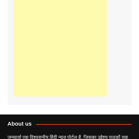
About us
जनवार्ता एक विश्वसनीय हिंदी न्यूज़ पोर्टल है, जिसका उद्देश्य पाठकों तक