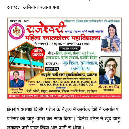
स्वच्छता अभियान चलाया गया।
क्षेत्रीय अध्यक्ष दिलीप पटेल के नेतृत्व में कार्यकर्ताओं ने कार्यालय
परिसर को झाड़ू-पोंछा कर साफ किया। दिलीप पटेल ने खुद झाड़ू
लगाकर फर्श साफ किया और पानी से धोया।