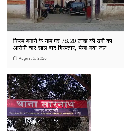
फिल्म बनाने के नाम पर 78.20 लाख की ठगी का
आरोपी चार साल बाद गिरफ्तार, भेजा गया जेल
August 5, 2026