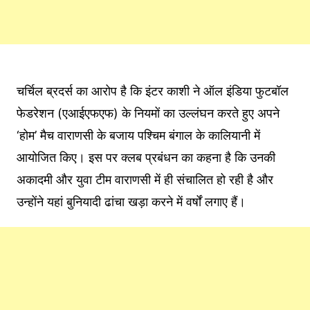
चर्चिल ब्रदर्स का आरोप है कि इंटर काशी ने ऑल इंडिया फुटबॉल
फेडरेशन (एआईएफएफ) के नियमों का उल्लंघन करते हुए अपने
‘होम’ मैच वाराणसी के बजाय पश्चिम बंगाल के कालियानी में
आयोजित किए। इस पर क्लब प्रबंधन का कहना है कि उनकी
अकादमी और युवा टीम वाराणसी में ही संचालित हो रही है और
उन्होंने यहां बुनियादी ढांचा खड़ा करने में वर्षों लगाए हैं।