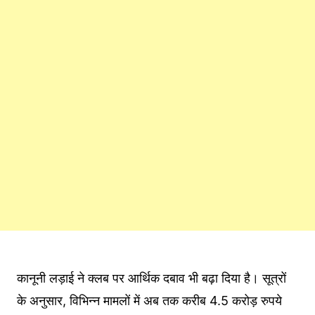
कानूनी लड़ाई ने क्लब पर आर्थिक दबाव भी बढ़ा दिया है। सूत्रों
के अनुसार, विभिन्न मामलों में अब तक करीब 4.5 करोड़ रुपये