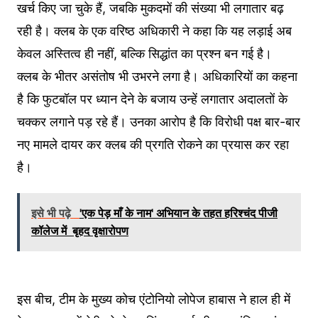
खर्च किए जा चुके हैं, जबकि मुकदमों की संख्या भी लगातार बढ़
रही है। क्लब के एक वरिष्ठ अधिकारी ने कहा कि यह लड़ाई अब
केवल अस्तित्व ही नहीं, बल्कि सिद्धांत का प्रश्न बन गई है।
क्लब के भीतर असंतोष भी उभरने लगा है। अधिकारियों का कहना
है कि फुटबॉल पर ध्यान देने के बजाय उन्हें लगातार अदालतों के
चक्कर लगाने पड़ रहे हैं। उनका आरोप है कि विरोधी पक्ष बार-बार
नए मामले दायर कर क्लब की प्रगति रोकने का प्रयास कर रहा
है।
इसे भी पढ़े
'एक पेड़ माँ के नाम' अभियान के तहत हरिश्चंद पीजी
कॉलेज में बृहद वृक्षारोपण
इस बीच, टीम के मुख्य कोच एंटोनियो लोपेज हाबास ने हाल ही में