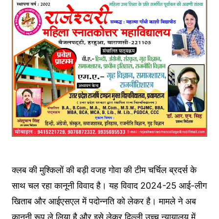
क्लब की मुश्किलों की बड़ी वजह गोवा की टीम चर्चिल ब्रदर्स के
साथ चल रहा कानूनी विवाद है। यह विवाद 2024-25 आई-लीग
खिताब और आईएसएल में पदोन्नति को लेकर है। मामले ने अब
कानूनी रूप ले लिया है और इसे लेकर दिल्ली उच्च न्यायालय में