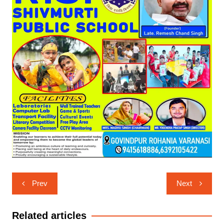
Post
Prev
Next
navigation
Related articles