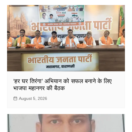
‘हर घर तिरंगा’ अभियान को सफल बनाने के लिए
भाजपा महानगर की बैठक
August 5, 2026