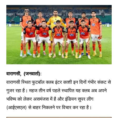
वाराणसी, (जनवार्ता)
:
वाराणसी स्थित फुटबॉल क्लब इंटर काशी इन दिनों गंभीर संकट से
गुजर रहा है। महज तीन वर्ष पहले स्थापित यह क्लब अब अपने
भविष्य को लेकर असमंजस में है और इंडियन सुपर लीग
(आईएसएल) से बाहर निकलने पर विचार कर रहा है।