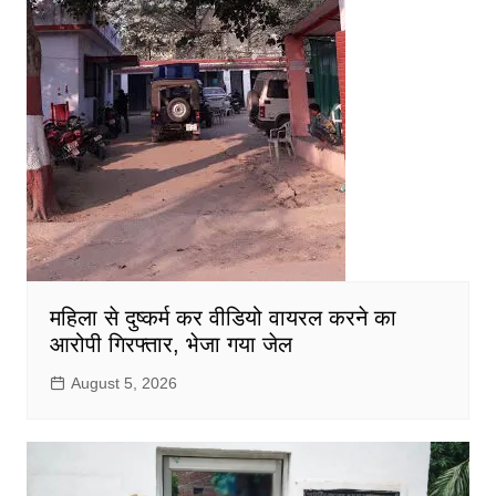
महिला से दुष्कर्म कर वीडियो वायरल करने का
आरोपी गिरफ्तार, भेजा गया जेल
August 5, 2026