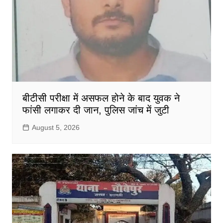
बीटीसी परीक्षा में असफल होने के बाद युवक ने
फांसी लगाकर दी जान, पुलिस जांच में जुटी
August 5, 2026