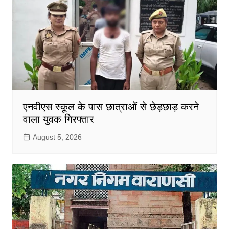
एनवीएस स्कूल के पास छात्राओं से छेड़छाड़ करने
वाला युवक गिरफ्तार
August 5, 2026