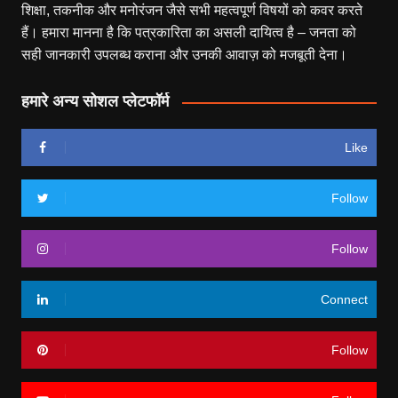
शिक्षा, तकनीक और मनोरंजन जैसे सभी महत्वपूर्ण विषयों को कवर करते
हैं। हमारा मानना है कि पत्रकारिता का असली दायित्व है – जनता को
सही जानकारी उपलब्ध कराना और उनकी आवाज़ को मजबूती देना।
हमारे अन्य सोशल प्लेटफॉर्म
Like
Follow
Follow
Connect
Follow