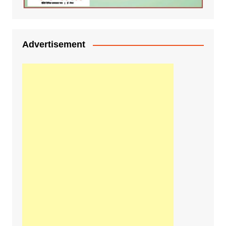
Advertisement