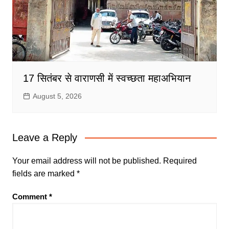
17 सितंबर से वाराणसी में स्वच्छता महाअभियान
August 5, 2026
Leave a Reply
Your email address will not be published.
Required
fields are marked
*
Comment
*