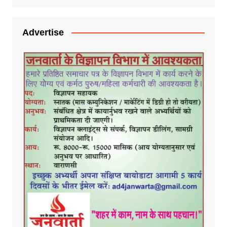
Advertise