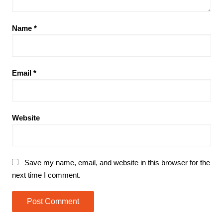
Name
*
Email
*
Website
Save my name, email, and website in this browser for the
next time I comment.