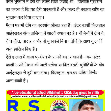
वेतन भुगतान में देरी को लेकर चिंता जताई थी। हालांकि प्रबंधन
का कहना है कि यह देरी अस्थायी है और जल्द ही बकाया राशि का
भुगतान कर दिया जाएगा।
मैदान पर भी टीम का प्रदर्शन औसत रहा है। इंटर काशी फिलहाल
आईएसएल अंक तालिका में आठवें स्थान पर है। नौ मैचों में टीम ने
तीन जीत, चार हार और दो मुकाबले बिना नतीजे के साथ कुल 11
अंक हासिल किए हैं।
ऐसे हालात में क्लब प्रबंधन के सामने बड़ा सवाल है—क्या इंटर
काशी अपने मिशन को जारी रखेगा या फिर बढ़ती चुनौतियों के बीच
आईएसएल से दूरी बना लेगा। फिलहाल, इस पर अंतिम निर्णय
आना बाकी है।