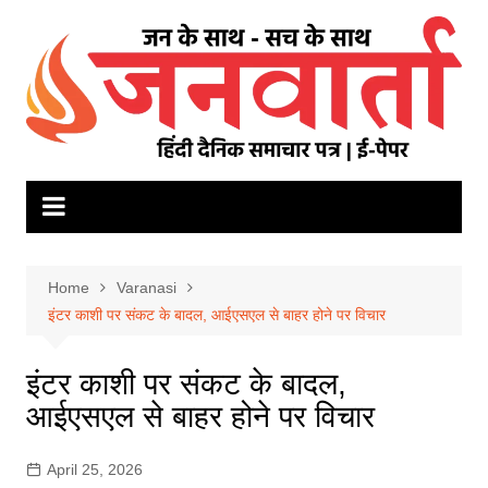
Skip
to
content
Home
Varanasi
इंटर काशी पर संकट के बादल, आईएसएल से बाहर होने पर विचार
इंटर काशी पर संकट के बादल,
आईएसएल से बाहर होने पर विचार
April 25, 2026