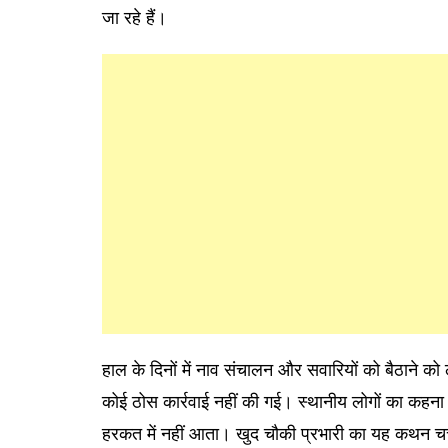
जा रहे हैं।
हाल के दिनों में नाव संचालन और सवारियों को बैठाने को
कोई ठोस कार्रवाई नहीं की गई। स्थानीय लोगों का कहन
हरकत में नहीं आता। खुद चौकी प्रभारी का यह कथन चर्चा 