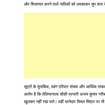
और शिकायत करने वाले नाविकों को धमकाकर चुप करा देत
सूत्रों के मुताबिक, दबंग परिवार संख्या और आर्थिक त
आरोप है कि तेलियानाला चौकी प्रभारी अजय कुमार गरीब
खुलकर नहीं रख पाते। वहीं थानेदार विमल मिश्रा पर भी क्