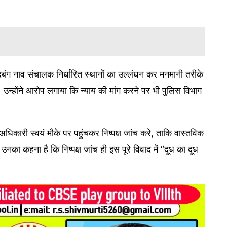
बंग नाव संचालक निर्धारित स्थानों का उल्लंघन कर मनमानी तरीके
 उन्होंने आरोप लगाया कि न्याय की मांग करने पर भी पुलिस विभाग
अधिकारी स्वयं मौके पर पहुंचकर निष्पक्ष जांच करे, ताकि वास्तविक
का कहना है कि निष्पक्ष जांच ही इस पूरे विवाद में “दूध का दूध