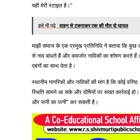
यही मेरी स्टाइल है।”
इसे भी पढ़े
वाहन से टकराकर एक की मौत दो घायल
माझी समाज के एक प्रमुख प्रतिनिधि ने बताया कि कुछ द
से नाव बांधते हैं और कमजोर नाविकों का शोषण करते हैं।
दबंगों का साथ देता है।
स्थानीय नागरिकों और नाविकों की मांग है कि कोई वरिष्ठ 
स्थिति सामने आ सके और दोषियों पर सख्त कार्रवाई हो। उन
और पानी का पानी” कर सकती है।