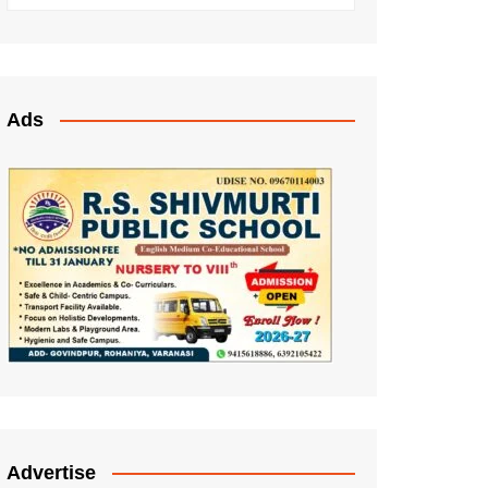
Ads
Advertise