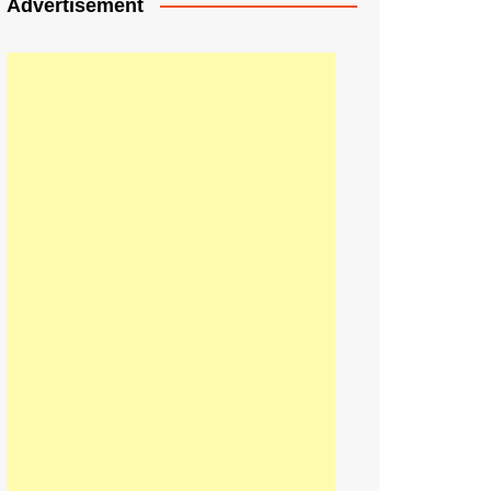
Advertisement