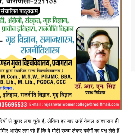
यों से गुहार लगा चुके हैं, लेकिन हर बार उन्हें केवल आश्वासन ही
भीर आरोप लग रहे हैं कि वे मोटी रकम लेकर दबंगों का पक्ष लेते हैं