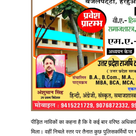
पीड़ित नाविकों का कहना है कि वे कई बार वरिष्ठ अधिकारि
मिला। वहीं निचले स्तर पर तैनात कुछ पुलिसकर्मियों पर गं