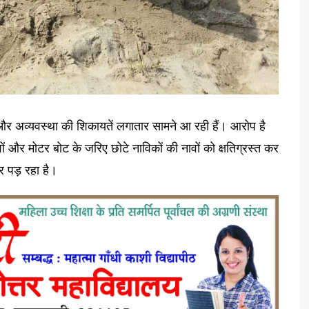
ई और अव्यवस्था की शिकायतें लगातार सामने आ रही हैं। आरोप है
और मोटर बोट के जरिए छोटे नाविकों की नावों को क्षतिग्रस्त कर
र पड़ रहा है।