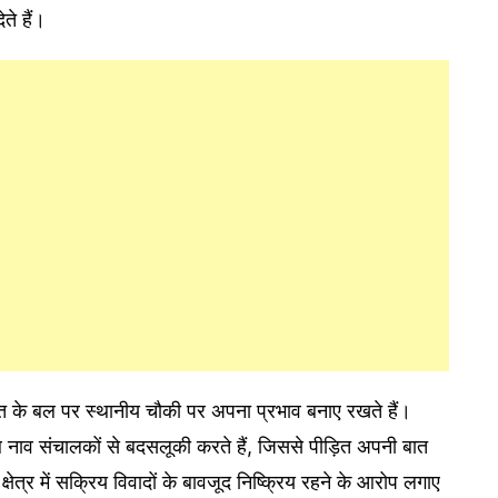
े हैं।
ाकत के बल पर स्थानीय चौकी पर अपना प्रभाव बनाए रखते हैं।
 नाव संचालकों से बदसलूकी करते हैं, जिससे पीड़ित अपनी बात
षेत्र में सक्रिय विवादों के बावजूद निष्क्रिय रहने के आरोप लगाए