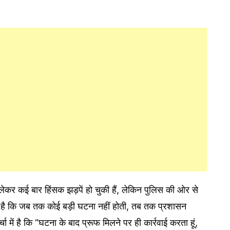
 लेकर कई बार हिंसक झड़पें हो चुकी हैं, लेकिन पुलिस की ओर से
ा है कि जब तक कोई बड़ी घटना नहीं होती, तब तक प्रशासन
में है कि “घटना के बाद प्रूफ मिलने पर ही कार्रवाई करता हूं,