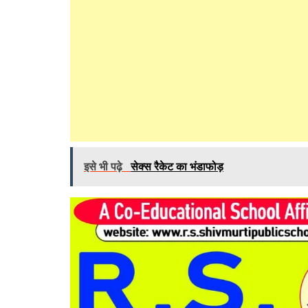
इसे भी पढ़े
सेक्स रैकेट का भंडाफोड़