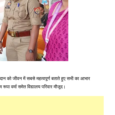
ोगदान को जीवन में सबसे महत्वपूर्ण बताते हुए सभी का आभार
म रूपा वर्मा समेत विद्यालय परिवार मौजूद।