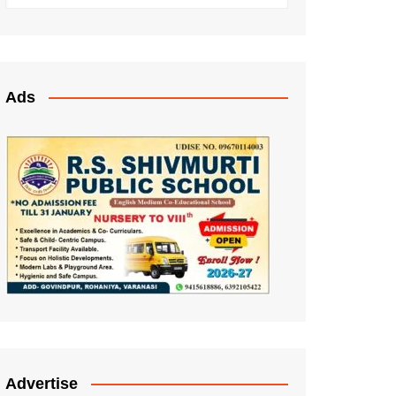
Ads
Advertise