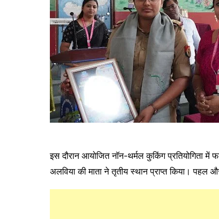
इस दौरान आयोजित नॉन-थर्मल कुकिंग प्रतियोगिता में 
अलविया की माता ने तृतीय स्थान प्राप्त किया। पहल औ