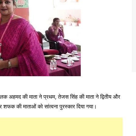
फलक अहमद की माता ने प्रथम, तेजस सिंह की माता ने द्वितीय और
र शफक की माताओं को सांत्वना पुरस्कार दिया गया।