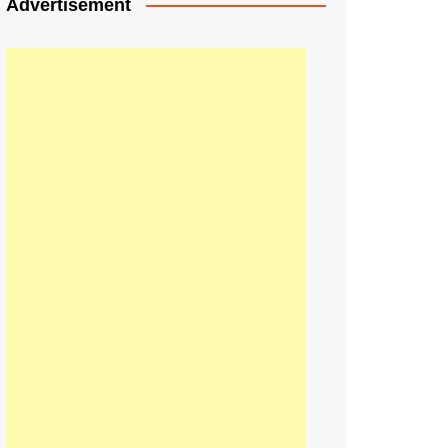
Advertisement