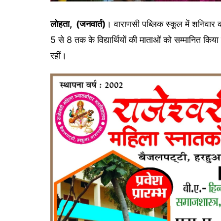
लोहता, (जनवार्त)
। वाराणसी पब्लिक स्कूल में शनिवार 
5 से 8 तक के विद्यार्थियों की माताओं को सम्मानित क
रहीं।