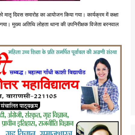
को मातृ दिवस समारोह का आयोजन किया गया। कार्यक्रम में कक्षा
िया गया। मुख्य अतिथि लोहता थाना की उपनिरीक्षक विजेता बरनवाल