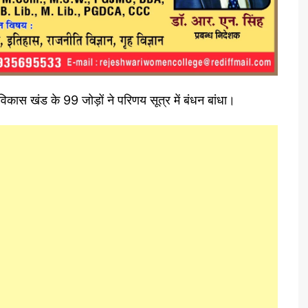
ास खंड के 99 जोड़ों ने परिणय सूत्र में बंधन बांधा।