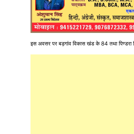
इस अवसर पर बड़गांव विकास खंड के 84 तथा पिण्डरा विक