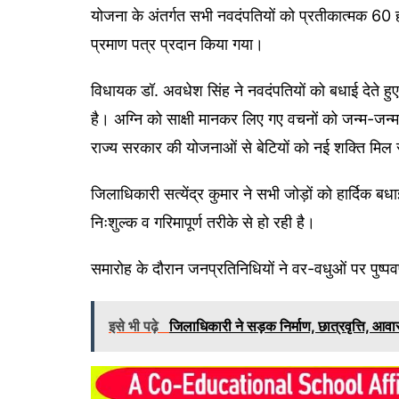
योजना के अंतर्गत सभी नवदंपतियों को प्रतीकात्मक 60 
प्रमाण पत्र प्रदान किया गया।
विधायक डॉ. अवधेश सिंह ने नवदंपतियों को बधाई देते हुए 
है। अग्नि को साक्षी मानकर लिए गए वचनों को जन्म-जन्मा
राज्य सरकार की योजनाओं से बेटियों को नई शक्ति मिल 
जिलाधिकारी सत्येंद्र कुमार ने सभी जोड़ों को हार्दिक बधा
निःशुल्क व गरिमापूर्ण तरीके से हो रही है।
समारोह के दौरान जनप्रतिनिधियों ने वर-वधुओं पर पुष्पवर्
इसे भी पढ़े
जिलाधिकारी ने सड़क निर्माण, छात्रवृत्ति, आवास