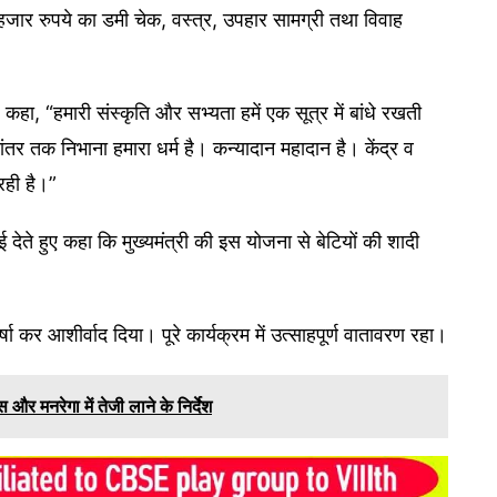
हजार रुपये का डमी चेक, वस्त्र, उपहार सामग्री तथा विवाह
कहा, “हमारी संस्कृति और सभ्यता हमें एक सूत्र में बांधे रखती
ंतर तक निभाना हमारा धर्म है। कन्यादान महादान है। केंद्र व
रही है।”
ई देते हुए कहा कि मुख्यमंत्री की इस योजना से बेटियों की शादी
षा कर आशीर्वाद दिया। पूरे कार्यक्रम में उत्साहपूर्ण वातावरण रहा।
 और मनरेगा में तेजी लाने के निर्देश