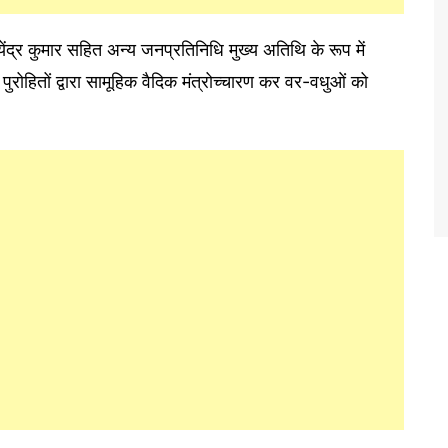
ेंद्र कुमार सहित अन्य जनप्रतिनिधि मुख्य अतिथि के रूप में
पुरोहितों द्वारा सामूहिक वैदिक मंत्रोच्चारण कर वर-वधुओं को