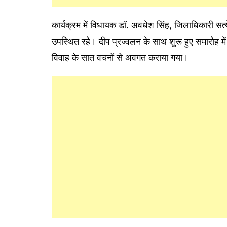
कार्यक्रम में विधायक डॉ. अवधेश सिंह, जिलाधिकारी सत्य
उपस्थित रहे। दीप प्रज्वलन के साथ शुरू हुए समारोह में 
विवाह के सात वचनों से अवगत कराया गया।