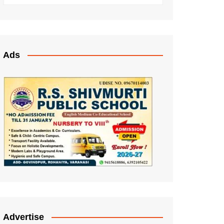
Ads
Advertise