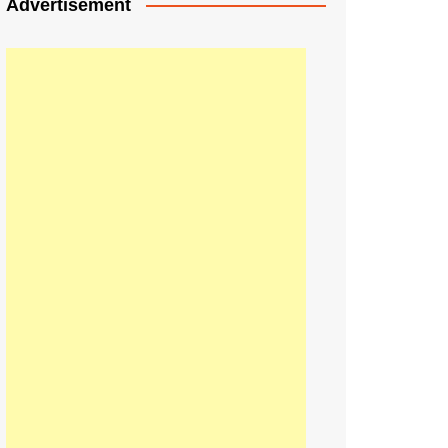
Advertisement