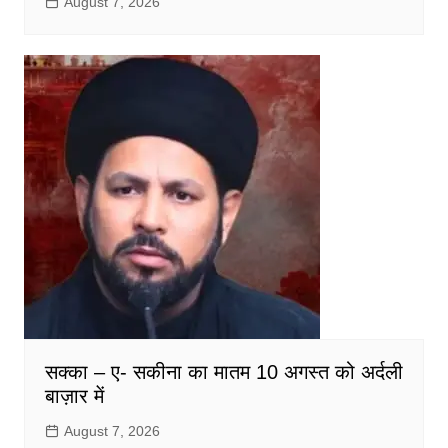
August 7, 2026
सक्का – ए- सकीना का मातम 10 अगस्त को अर्दली
बाज़ार में
August 7, 2026