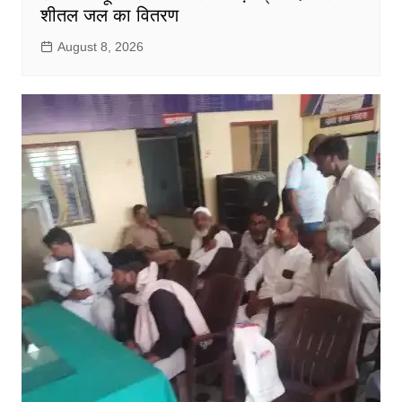
शीतल जल का वितरण
August 8, 2026