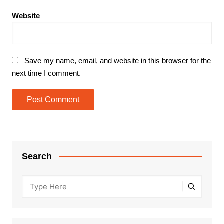
Website
Save my name, email, and website in this browser for the
next time I comment.
Search