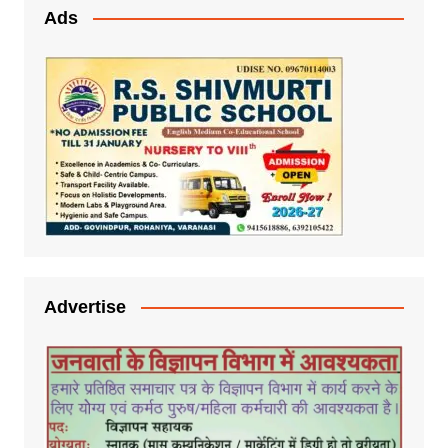
Ads
Advertise