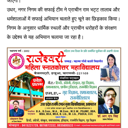
जाएगी।
उधर, नगर निगम की सफाई टीम ने प्राचीन राम भट्ट तालाब और
धर्मशालाओं में सफाई अभियान चलाते हुए चूने का छिड़काव किया।
निगम के अनुसार धार्मिक स्थलों और प्राचीन धरोहरों के संरक्षण
के उद्देश्य से यह अभियान चलाया जा रहा है।