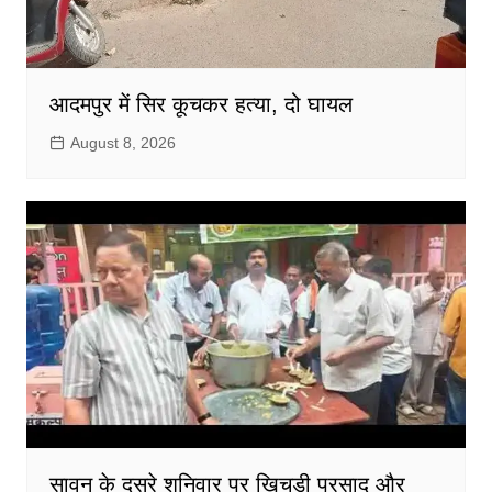
आदमपुर में सिर कूचकर हत्या, दो घायल
August 8, 2026
सावन के दूसरे शनिवार पर खिचड़ी प्रसाद और