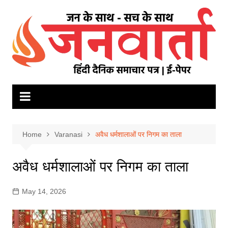
Skip
to
content
Home
Varanasi
अवैध धर्मशालाओं पर निगम का ताला
अवैध धर्मशालाओं पर निगम का ताला
May 14, 2026