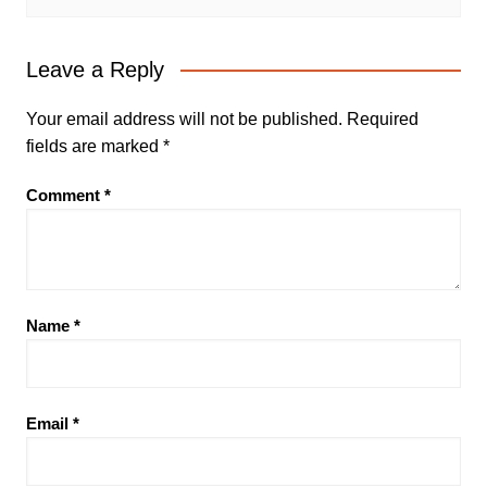
Leave a Reply
Your email address will not be published.
Required
fields are marked
*
Comment
*
Name
*
Email
*