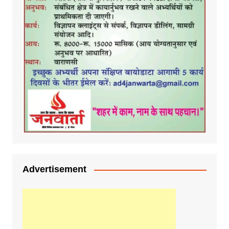
Advertisement