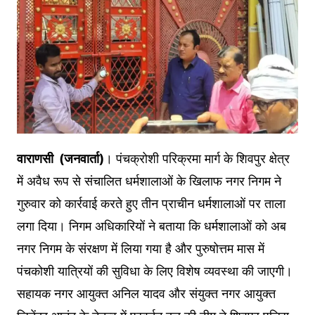
वाराणसी (जनवार्ता)
। पंचक्रोशी परिक्रमा मार्ग के शिवपुर क्षेत्र
में अवैध रूप से संचालित धर्मशालाओं के खिलाफ नगर निगम ने
गुरुवार को कार्रवाई करते हुए तीन प्राचीन धर्मशालाओं पर ताला
लगा दिया। निगम अधिकारियों ने बताया कि धर्मशालाओं को अब
नगर निगम के संरक्षण में लिया गया है और पुरुषोत्तम मास में
पंचकोशी यात्रियों की सुविधा के लिए विशेष व्यवस्था की जाएगी।
सहायक नगर आयुक्त अनिल यादव और संयुक्त नगर आयुक्त