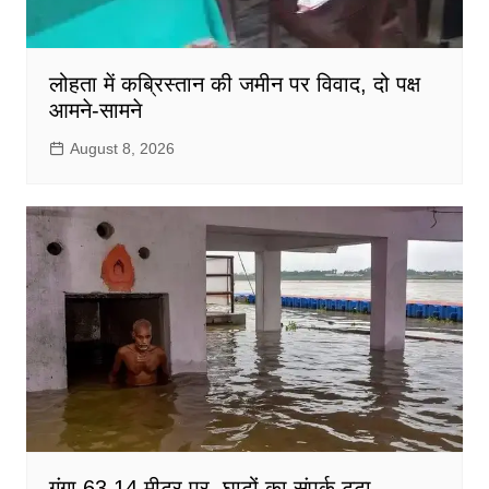
लोहता में कब्रिस्तान की जमीन पर विवाद, दो पक्ष
आमने-सामने
August 8, 2026
गंगा 63.14 मीटर पर, घाटों का संपर्क टूटा