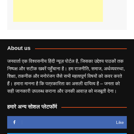
About us
जनवार्ता एक विश्वसनीय हिंदी न्यूज़ पोर्टल है, जिसका उद्देश्य पाठकों तक
निष्पक्ष और सटीक खबरें पहुँचाना है। हम राजनीति, समाज, अर्थव्यवस्था,
शिक्षा, तकनीक और मनोरंजन जैसे सभी महत्वपूर्ण विषयों को कवर करते
हैं। हमारा मानना है कि पत्रकारिता का असली दायित्व है – जनता को
सही जानकारी उपलब्ध कराना और उनकी आवाज़ को मजबूती देना।
हमारे अन्य सोशल प्लेटफॉर्म
Like