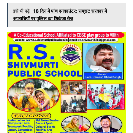
इसे भी पढ़े
18 दिन में पांच एनकाउंटर: सम्राट सरकार में
अपराधियों पर पुलिस का शिकंजा तेज