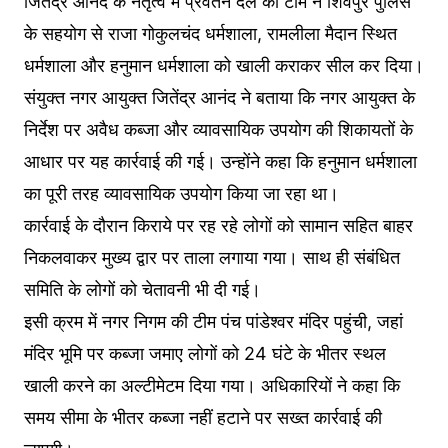
जितेंद्र आनंद के नेतृत्व में प्रवर्तन दल की टीम ने शिवपुर पुलिस
के सहयोग से राजा गोकुलचंद धर्मशाला, रामलीला मैदान स्थित
धर्मशाला और हनुमान धर्मशाला को खाली कराकर सील कर दिया।
संयुक्त नगर आयुक्त जितेंद्र आनंद ने बताया कि नगर आयुक्त के
निर्देश पर अवैध कब्जा और व्यावसायिक उपयोग की शिकायतों के
आधार पर यह कार्रवाई की गई। उन्होंने कहा कि हनुमान धर्मशाला
का पूरी तरह व्यावसायिक उपयोग किया जा रहा था।
कार्रवाई के दौरान किराये पर रह रहे लोगों को सामान सहित बाहर
निकलवाकर मुख्य द्वार पर ताला लगाया गया। साथ ही संबंधित
समिति के लोगों को चेतावनी भी दी गई।
इसी क्रम में नगर निगम की टीम पंच पांडेश्वर मंदिर पहुंची, जहां
मंदिर भूमि पर कब्जा जमाए लोगों को 24 घंटे के भीतर स्थल
खाली करने का अल्टीमेटम दिया गया। अधिकारियों ने कहा कि
समय सीमा के भीतर कब्जा नहीं हटाने पर सख्त कार्रवाई की