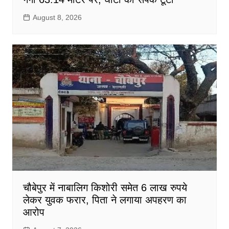
August 8, 2026
चौबेपुर में नाबालिग किशोरी समेत 6 लाख रुपये
लेकर युवक फरार, पिता ने लगाया अपहरण का
आरोप