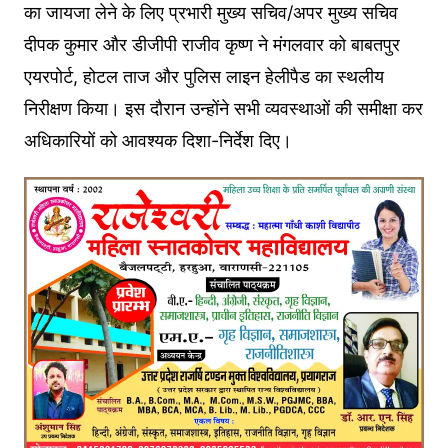
का जायजा लेने के लिए प्रभारी मुख्य सचिव/अपर मुख्य सचिव
दीपक कुमार और डीजीपी राजीव कृष्ण ने मंगलवार को बाबतपुर
एयरपोर्ट, होटल ताज और पुलिस लाइन हेलीपैड का स्थलीय
निरीक्षण किया। इस दौरान उन्होंने सभी व्यवस्थाओं की समीक्षा कर
अधिकारियों को आवश्यक दिशा-निर्देश दिए।