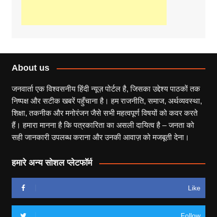
About us
जनवार्ता एक विश्वसनीय हिंदी न्यूज़ पोर्टल है, जिसका उद्देश्य पाठकों तक
निष्पक्ष और सटीक खबरें पहुँचाना है। हम राजनीति, समाज, अर्थव्यवस्था,
शिक्षा, तकनीक और मनोरंजन जैसे सभी महत्वपूर्ण विषयों को कवर करते
हैं। हमारा मानना है कि पत्रकारिता का असली दायित्व है – जनता को
सही जानकारी उपलब्ध कराना और उनकी आवाज़ को मजबूती देना।
हमारे अन्य सोशल प्लेटफॉर्म
Like
Follow