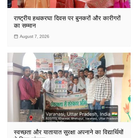
राष्ट्रीय हथकरघा दिवस पर बुनकरों और कारीगरों
का सम्मान
August 7, 2026
स्वच्छता और यातायात सुरक्षा अपनाने का विद्यार्थियों