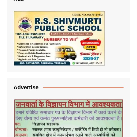
Advertise