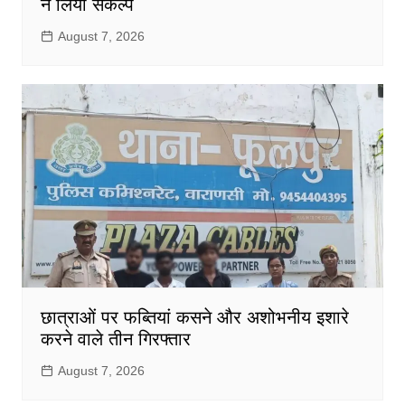
ने लिया संकल्प
August 7, 2026
छात्राओं पर फब्तियां कसने और अशोभनीय इशारे
करने वाले तीन गिरफ्तार
August 7, 2026