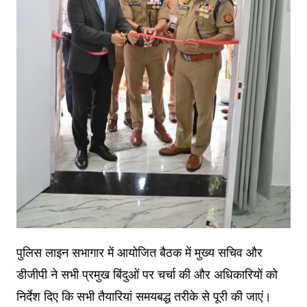
पुलिस लाइन सभागार में आयोजित बैठक में मुख्य सचिव और
डीजीपी ने सभी प्रमुख बिंदुओं पर चर्चा की और अधिकारियों को
निर्देश दिए कि सभी तैयारियां समयबद्ध तरीके से पूरी की जाएं।