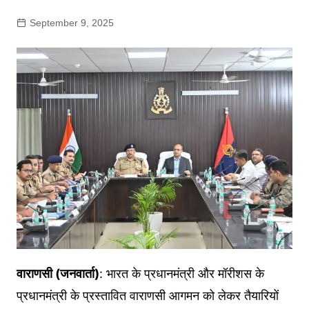
September 9, 2025
वाराणसी (जनवार्ता)
: भारत के प्रधानमंत्री और मॉरीशस के
प्रधानमंत्री के प्रस्तावित वाराणसी आगमन को लेकर तैयारियों