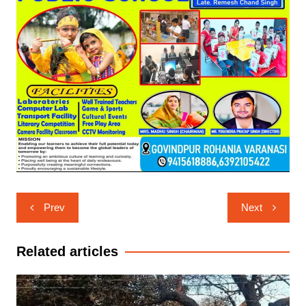
Post
Prev
Next
navigation
Related articles