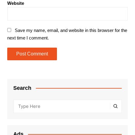
Website
Save my name, email, and website in this browser for the
next time I comment.
Search
Ads