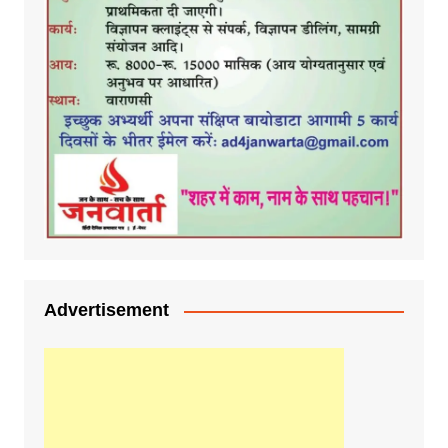
Advertisement