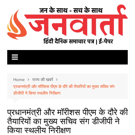
Skip
to
content
Home
राज्य की खबरें
प्रधानमंत्री और मॉरीशस पीएम के दौरे की तैयारियों का मुख्य सचिव संग
डीजीपी ने किया स्थलीय निरीक्षण
प्रधानमंत्री और मॉरीशस पीएम के दौरे की
तैयारियों का मुख्य सचिव संग डीजीपी ने
किया स्थलीय निरीक्षण