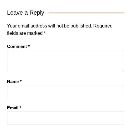
Leave a Reply
Your email address will not be published.
Required
fields are marked
*
Comment
*
Name
*
Email
*