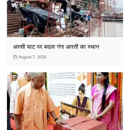
अस्सी घाट पर बदला गंगा आरती का स्थान
August 7, 2026