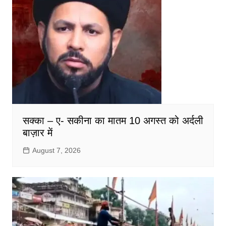
सक्का – ए- सकीना का मातम 10 अगस्त को अर्दली
बाज़ार में
August 7, 2026