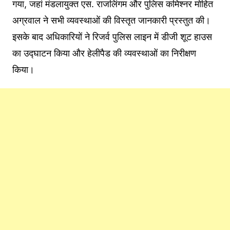
गया, जहां मंडलायुक्त एस. राजलिंगम और पुलिस कमिश्नर मोहित
अग्रवाल ने सभी व्यवस्थाओं की विस्तृत जानकारी प्रस्तुत की।
इसके बाद अधिकारियों ने रिजर्व पुलिस लाइन में डीजी शूट हाउस
का उद्घाटन किया और हेलीपैड की व्यवस्थाओं का निरीक्षण
किया।