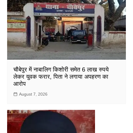
चौबेपुर में नाबालिग किशोरी समेत 6 लाख रुपये
लेकर युवक फरार, पिता ने लगाया अपहरण का
आरोप
August 7, 2026