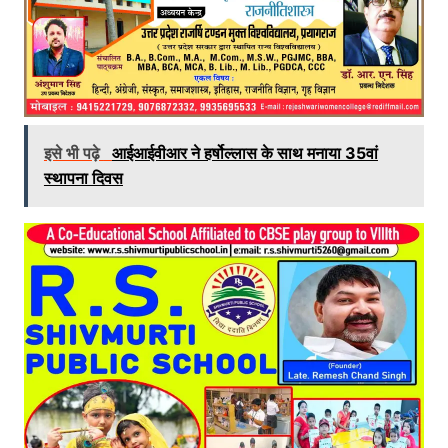
इसे भी पढ़े
आईआईवीआर ने हर्षोल्लास के साथ मनाया 35वां
स्थापना दिवस