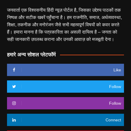
जनवार्ता एक विश्वसनीय हिंदी न्यूज़ पोर्टल है, जिसका उद्देश्य पाठकों तक
निष्पक्ष और सटीक खबरें पहुँचाना है। हम राजनीति, समाज, अर्थव्यवस्था,
शिक्षा, तकनीक और मनोरंजन जैसे सभी महत्वपूर्ण विषयों को कवर करते
हैं। हमारा मानना है कि पत्रकारिता का असली दायित्व है – जनता को
सही जानकारी उपलब्ध कराना और उनकी आवाज़ को मजबूती देना।
हमारे अन्य सोशल प्लेटफॉर्म
Like
Follow
Follow
Connect