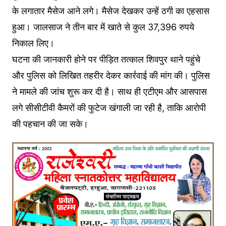
के लगातार मैसेज आने लगे। मैसेज देखकर उन्हें ठगी का एहसास
हुआ। जालसाज ने तीन बार में खाते से कुल 37,396 रुपये
निकाल लिए।
घटना की जानकारी होने पर पीड़ित तत्काल शिवपुर थाने पहुंचे
और पुलिस को लिखित तहरीर देकर कार्रवाई की मांग की। पुलिस
ने मामले की जांच शुरू कर दी है। साथ ही एटीएम और आसपास
लगे सीसीटीवी कैमरों की फुटेज खंगाली जा रही है, ताकि आरोपी
की पहचान की जा सके।