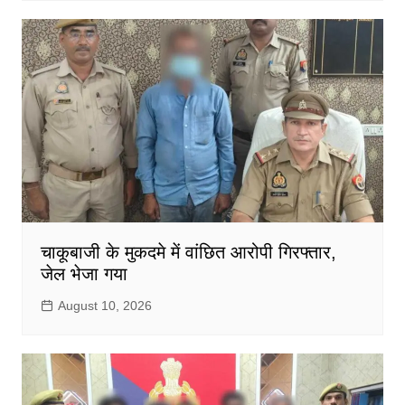
चाकूबाजी के मुकदमे में वांछित आरोपी गिरफ्तार,
जेल भेजा गया
August 10, 2026