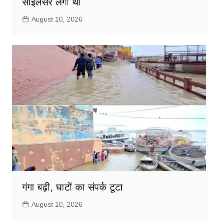
साइलेंसर लगा था
August 10, 2026
गंगा बढ़ी, घाटों का संपर्क टूटा
August 10, 2026