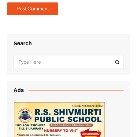
Search
Ads