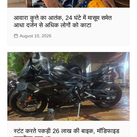
आवारा कुत्ते का आतंक, 24 घंटे में मासूम समेत
आधा दर्जन से अधिक लोगों को काटा
August 10, 2026
स्टंट करते पकड़ी 26 लाख की बाइक, मॉडिफाइड