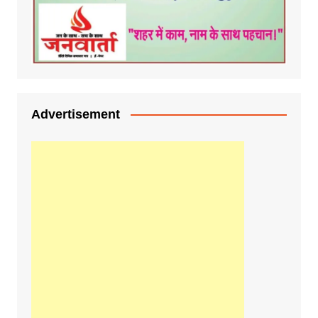
Advertisement