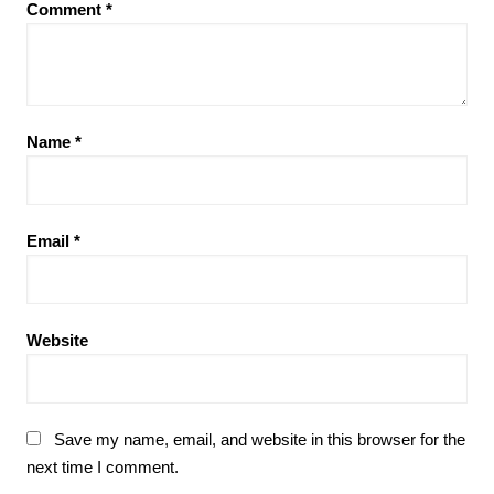
Comment
*
Name
*
Email
*
Website
Save my name, email, and website in this browser for the
next time I comment.