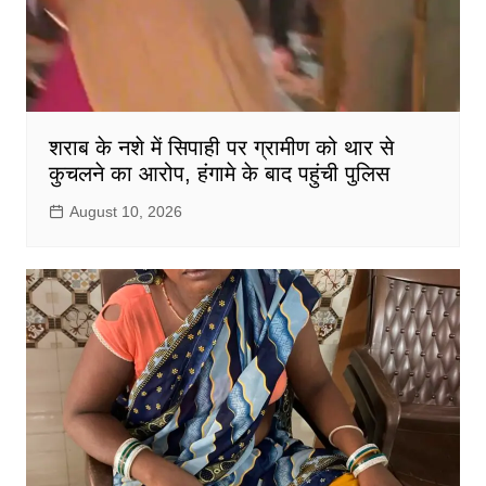
शराब के नशे में सिपाही पर ग्रामीण को थार से
कुचलने का आरोप, हंगामे के बाद पहुंची पुलिस
August 10, 2026