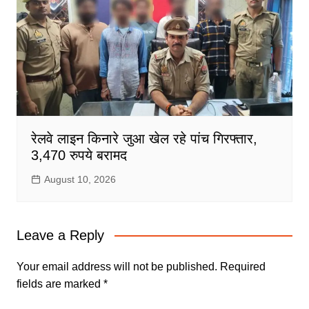
रेलवे लाइन किनारे जुआ खेल रहे पांच गिरफ्तार,
3,470 रुपये बरामद
August 10, 2026
Leave a Reply
Your email address will not be published.
Required
fields are marked
*