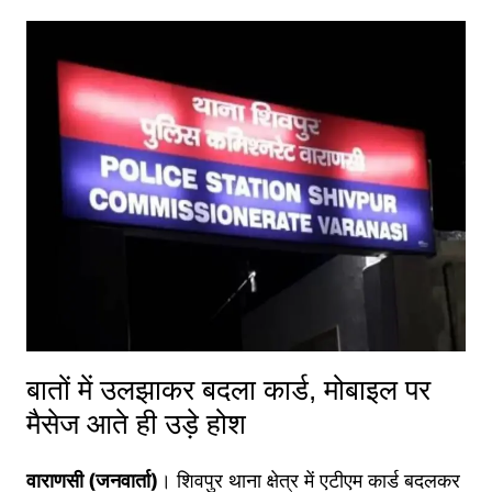
बातों में उलझाकर बदला कार्ड, मोबाइल पर
मैसेज आते ही उड़े होश
वाराणसी (जनवार्ता)
। शिवपुर थाना क्षेत्र में एटीएम कार्ड बदलकर