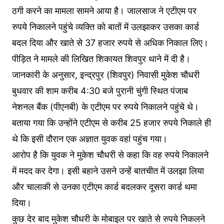
ठगी करने का मामला सामने आया है। जालसाज ने एटीएम पर
रुपये निकालने पहुंचे व्यक्ति को बातों में उलझाकर उसका कार्ड
बदल दिया और खाते से 37 हजार रुपये से अधिक निकाल लिए।
पीड़ित ने मामले की लिखित शिकायत शिवपुर थाने में दी है।
जानकारी के अनुसार, इन्द्रपुर (शिवपुर) निवासी मुकेश चौधरी
बुधवार की शाम करीब 4:30 बजे पुरानी चुंगी स्थित पंजाब
नेशनल बैंक (पीएनबी) के एटीएम पर रुपये निकालने पहुंचे थे।
बताया गया कि उन्होंने एटीएम से करीब 25 हजार रुपये निकाले ही
थे कि इसी दौरान एक अज्ञात युवक वहां पहुंच गया।
आरोप है कि युवक ने मुकेश चौधरी से कहा कि वह रुपये निकालने
में मदद कर देगा। इसी बहाने उसने उन्हें बातचीत में उलझा लिया
और चालाकी से उनका एटीएम कार्ड बदलकर दूसरा कार्ड थमा
दिया।
कुछ देर बाद मुकेश चौधरी के मोबाइल पर खाते से रुपये निकलने