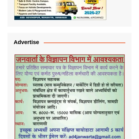
Advertise