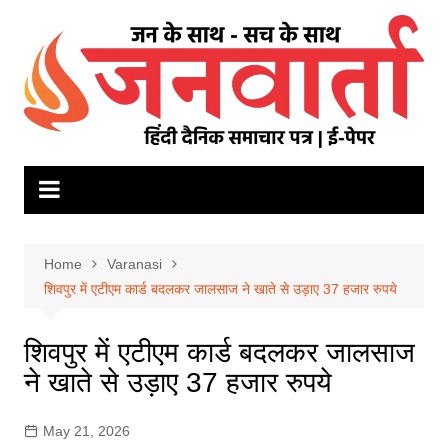
Skip
to
content
Home
Varanasi
शिवपुर में एटीएम कार्ड बदलकर जालसाज ने खाते से उड़ाए 37 हजार रुपये
शिवपुर में एटीएम कार्ड बदलकर जालसाज
ने खाते से उड़ाए 37 हजार रुपये
May 21, 2026