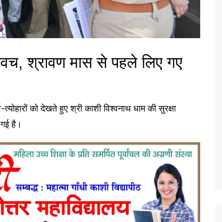
कवच, श्रावण मास से पहले लिए गए
्योहारों को देखते हुए श्री काशी विश्वनाथ धाम की सुरक्षा
 गई है।