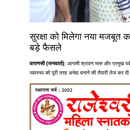
सुरक्षा को मिलेगा नया मजबूत 
बड़े फैसले
वाराणसी (जनवार्ता)
: आगामी श्रावण मास और प्रमुख पर्व-त
व्यवस्था को पूरी तरह अभेद्य बनाने की तैयारी तेज कर दी