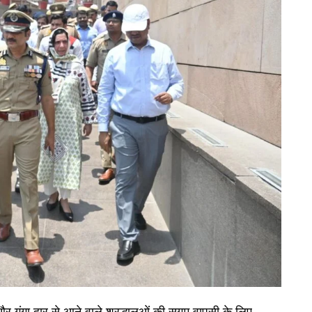
 गंगा द्वार से आने वाले श्रद्धालुओं की सुगम वापसी के लिए