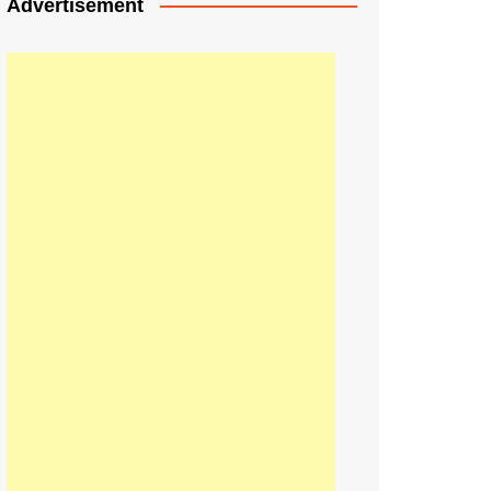
Advertisement