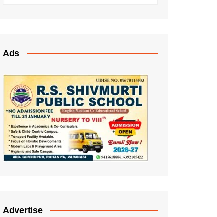
Ads
Advertise