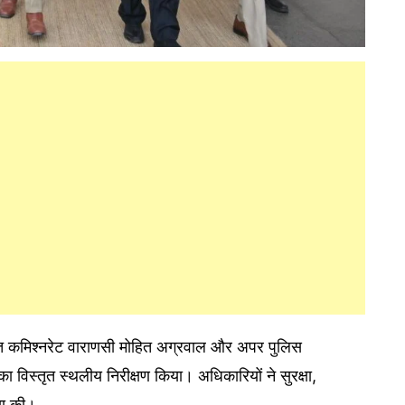
्त कमिश्नरेट वाराणसी मोहित अग्रवाल और अपर पुलिस
 का विस्तृत स्थलीय निरीक्षण किया। अधिकारियों ने सुरक्षा,
षा की।