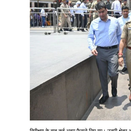
निरीक्षण के बाद कई अहम फैसले लिए गए। उड़पी क्षेत्र और