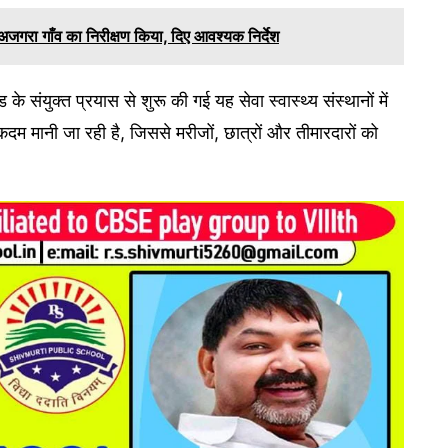
अजगरा गाँव का निरीक्षण किया, दिए आवश्यक निर्देश
े संयुक्त प्रयास से शुरू की गई यह सेवा स्वास्थ्य संस्थानों में
कदम मानी जा रही है, जिससे मरीजों, छात्रों और तीमारदारों को