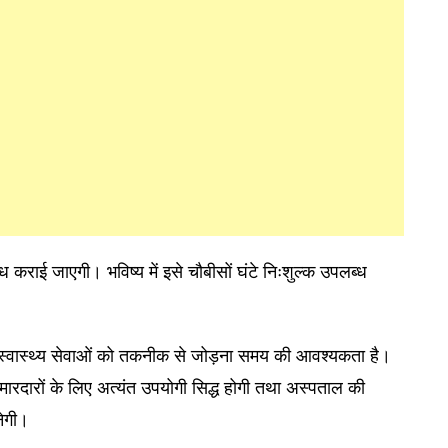
ध कराई जाएगी। भविष्य में इसे चौबीसों घंटे निःशुल्क उपलब्ध
 स्वास्थ्य सेवाओं को तकनीक से जोड़ना समय की आवश्यकता है।
ारदारों के लिए अत्यंत उपयोगी सिद्ध होगी तथा अस्पताल की
नेगी।