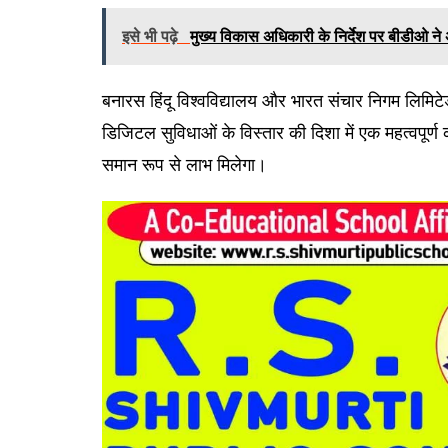
इसे भी पढ़े
मुख्य विकास अधिकारी के निर्देश पर बीडीओ ने 
बनारस हिंदू विश्वविद्यालय और भारत संचार निगम लिमिटेड क
डिजिटल सुविधाओं के विस्तार की दिशा में एक महत्वपूर्ण 
समान रूप से लाभ मिलेगा।