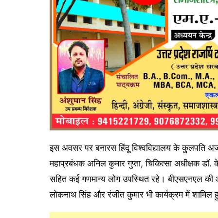
इस अवसर पर बनारस हिंदू विश्वविद्यालय के कुलपति अजीत
महाप्रबंधक अनिल कुमार गुप्ता, चिकित्सा अधीक्षक डॉ. के.
सहित कई गणमान्य लोग उपस्थित रहे। बीएसएनएल की ओ
लोकनाथ सिंह और रंजीत कुमार भी कार्यक्रम में शामिल 