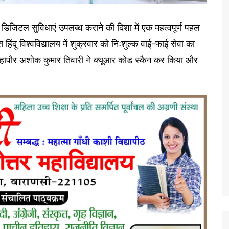
 डिजिटल सुविधाएं उपलब्ध कराने की दिशा में एक महत्वपूर्ण पहल
हिंदू विश्वविद्यालय में शुक्रवार को निःशुल्क वाई-फाई सेवा का
महापौर अशोक कुमार तिवारी ने क्यूआर कोड स्कैन कर किया और