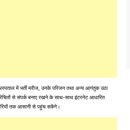
स्पताल में भर्ती मरीज, उनके परिजन तथा अन्य आगंतुक उठा
परिचितों से संपर्क बनाए रखने के साथ-साथ इंटरनेट आधारित
ियों तक आसानी से पहुंच सकेंगे।