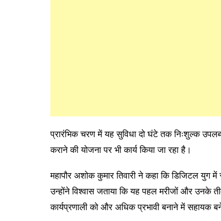
प्रारंभिक चरण में यह सुविधा दो घंटे तक निःशुल्क उपलब्
कराने की योजना पर भी कार्य किया जा रहा है।
महापौर अशोक कुमार तिवारी ने कहा कि डिजिटल युग में
उन्होंने विश्वास जताया कि यह पहल मरीजों और उनके तीम
कार्यप्रणाली को और अधिक प्रभावी बनाने में सहायक ब