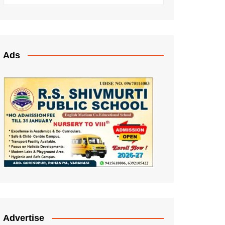
Ads
Advertise