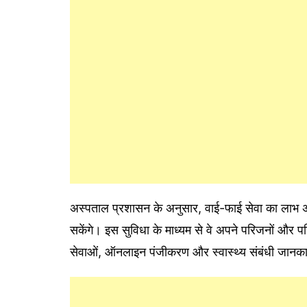
अस्पताल प्रशासन के अनुसार, वाई-फाई सेवा का लाभ अ
सकेंगे। इस सुविधा के माध्यम से वे अपने परिजनों और 
सेवाओं, ऑनलाइन पंजीकरण और स्वास्थ्य संबंधी जानकार