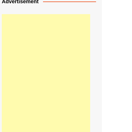
Advertisement