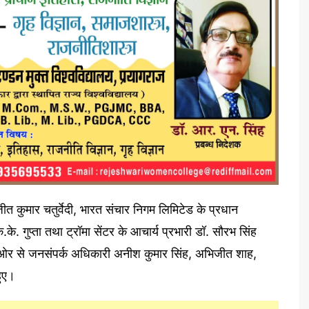
 कुमार चतुर्वेदी, भारत संचार निगम लिमिटेड के प्रधान
के. गुप्ता तथा ट्रॉमा सेंटर के आचार्य प्रभारी डॉ. सौरभ सिंह
र से जनसंपर्क अधिकारी अनीश कुमार सिंह, अभिजीत शाह,
हुए।