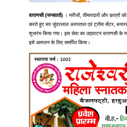
वाराणसी (जनवार्ता)
। मरीजों, तीमारदारों और छात्रों को
करते हुए सर सुंदरलाल अस्पताल एवं ट्रॉमा सेंटर, बनारस 
शुभारंभ किया गया। इस सेवा का उद्घाटन वाराणसी के 
इसे आमजन के लिए समर्पित किया।