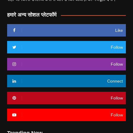
हमारे अन्य सोशल प्लेटफॉर्म
Like
Follow
Follow
Connect
Follow
Follow