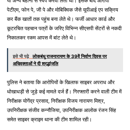
या अन्य बहानों से स्वैप करवा लेता था। इसके बाद आरोपी
पेटीएम, फोन पे, जी पे और मोबिक्विक जैसे यूपीआई एप सक्रिय
कर बैंक खातों तक पहुंच बना लेते थे। फर्जी आधार कार्ड और
कूटरचित पहचान पत्रों के जरिए विभिन्न सीएसपी सेंटरों से नकदी
निकालकर रकम आपस में बांट लेते थे।
इसे भी पढ़े
लोकबंधु राजनारायण के 39वें निर्वाण दिवस पर
अधिवक्ताओं ने दी श्रद्धांजलि
पुलिस ने बताया कि आरोपियों के खिलाफ साइबर अपराध और
धोखाधड़ी से जुड़े कई मामले दर्ज हैं। गिरफ्तारी करने वाली टीम में
निरीक्षक योगेंद्र प्रसाद, निरीक्षक विजय नारायण मिश्र,
उपनिरीक्षक संजीव कन्नौजिया, उपनिरीक्षक आलोक रंजन सिंह
समेत साइबर क्राइम थाना की टीम शामिल रही।