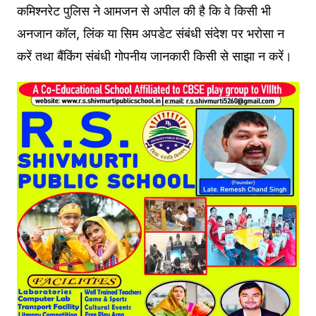
कमिश्नरेट पुलिस ने आमजन से अपील की है कि वे किसी भी
अनजान कॉल, लिंक या सिम अपडेट संबंधी संदेश पर भरोसा न
करें तथा बैंकिंग संबंधी गोपनीय जानकारी किसी से साझा न करें।