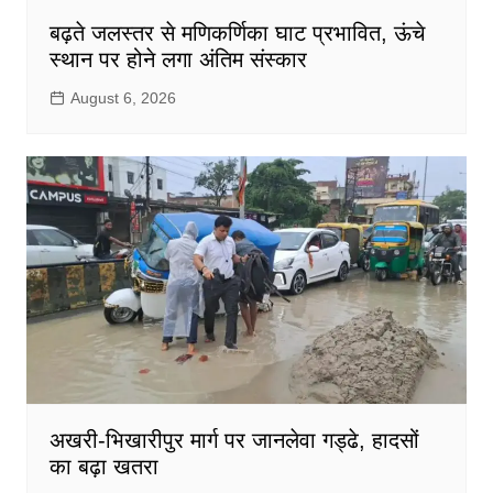
बढ़ते जलस्तर से मणिकर्णिका घाट प्रभावित, ऊंचे
स्थान पर होने लगा अंतिम संस्कार
August 6, 2026
अखरी-भिखारीपुर मार्ग पर जानलेवा गड्ढे, हादसों
का बढ़ा खतरा