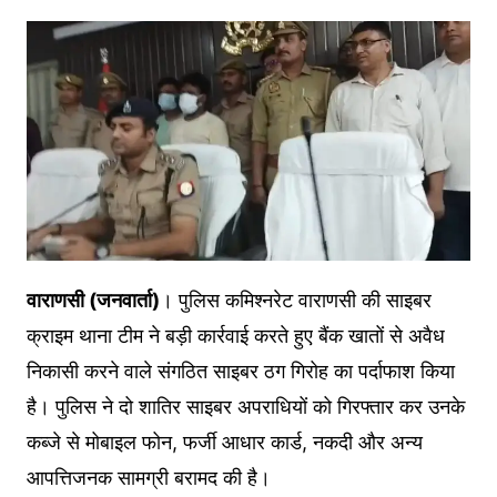
वाराणसी (जनवार्ता)
। पुलिस कमिश्नरेट वाराणसी की साइबर
क्राइम थाना टीम ने बड़ी कार्रवाई करते हुए बैंक खातों से अवैध
निकासी करने वाले संगठित साइबर ठग गिरोह का पर्दाफाश किया
है। पुलिस ने दो शातिर साइबर अपराधियों को गिरफ्तार कर उनके
कब्जे से मोबाइल फोन, फर्जी आधार कार्ड, नकदी और अन्य
आपत्तिजनक सामग्री बरामद की है।