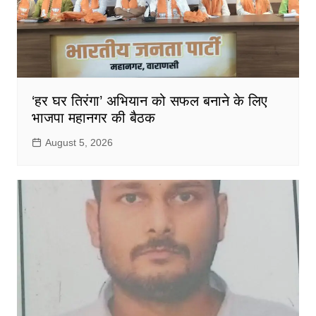
‘हर घर तिरंगा’ अभियान को सफल बनाने के लिए
भाजपा महानगर की बैठक
August 5, 2026