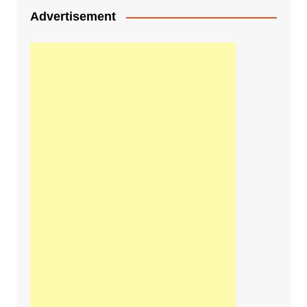
Advertisement