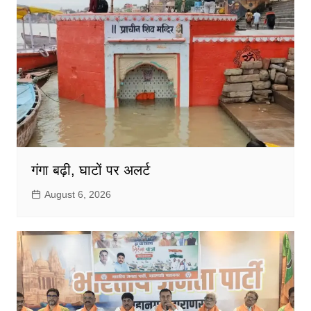
गंगा बढ़ी, घाटों पर अलर्ट
August 6, 2026