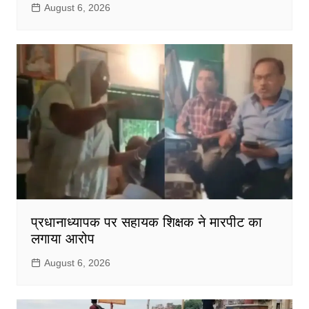
August 6, 2026
प्रधानाध्यापक पर सहायक शिक्षक ने मारपीट का
लगाया आरोप
August 6, 2026