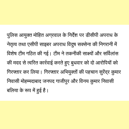
पुलिस आयुक्त मोहित अग्रवाल के निर्देश पर डीसीपी अपराध के
नेतृत्व तथा एसीपी साइबर अपराध विदुष सक्सेना की निगरानी में
विशेष टीम गठित की गई। टीम ने तकनीकी साक्ष्यों और सर्विलांस
की मदद से त्वरित कार्रवाई करते हुए बुधवार को दो आरोपियों को
गिरफ्तार कर लिया। गिरफ्तार अभियुक्तों की पहचान सुरेंद्र कुमार
निवासी मोहम्मदाबाद जनपद गाजीपुर और विनय कुमार निवासी
बलिया के रूप में हुई है।