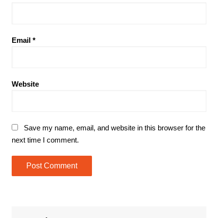
Email
*
Website
Save my name, email, and website in this browser for the
next time I comment.