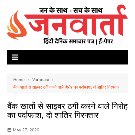
Skip
to
content
Home
Varanasi
बैंक खातों से साइबर ठगी करने वाले गिरोह का पर्दाफाश, दो शातिर गिरफ्तार
बैंक खातों से साइबर ठगी करने वाले गिरोह
का पर्दाफाश, दो शातिर गिरफ्तार
May 27, 2026