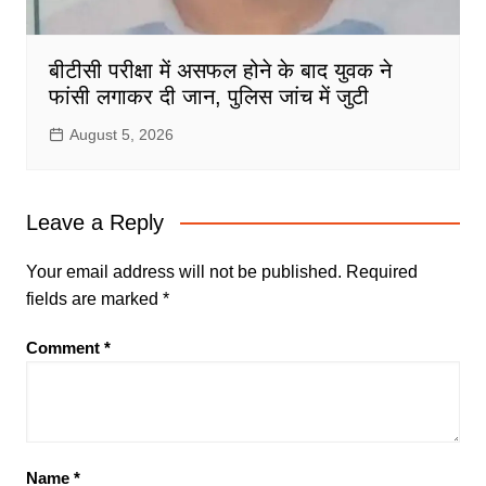
बीटीसी परीक्षा में असफल होने के बाद युवक ने
फांसी लगाकर दी जान, पुलिस जांच में जुटी
August 5, 2026
Leave a Reply
Your email address will not be published.
Required
fields are marked
*
Comment
*
Name
*