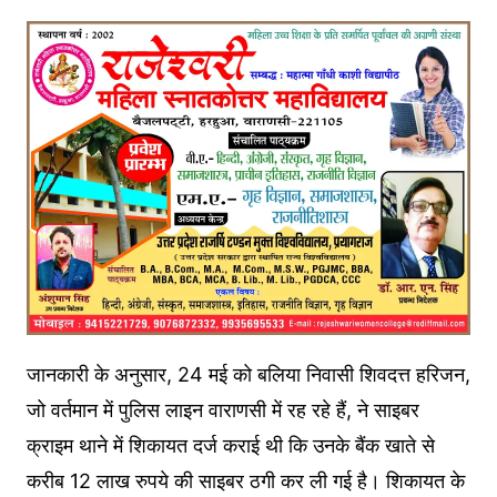
जानकारी के अनुसार, 24 मई को बलिया निवासी शिवदत्त हरिजन,
जो वर्तमान में पुलिस लाइन वाराणसी में रह रहे हैं, ने साइबर
क्राइम थाने में शिकायत दर्ज कराई थी कि उनके बैंक खाते से
करीब 12 लाख रुपये की साइबर ठगी कर ली गई है। शिकायत के