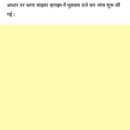
आधार पर थाना साइबर क्राइम में मुकदमा दर्ज कर जांच शुरू की
गई।