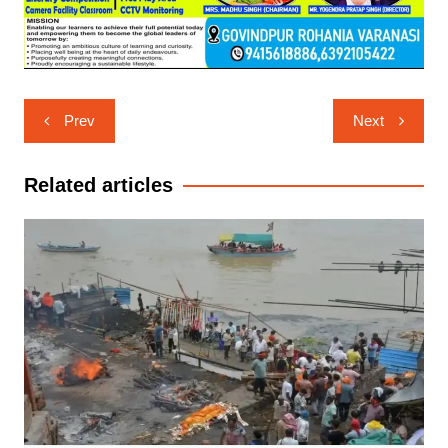
Post
Prev
Next
navigation
Related articles