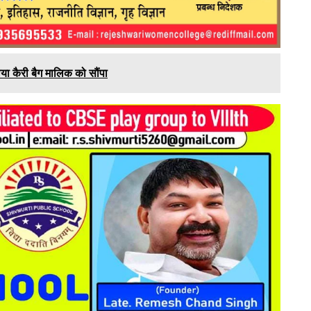
या कैरी बैग मालिक को सौंपा