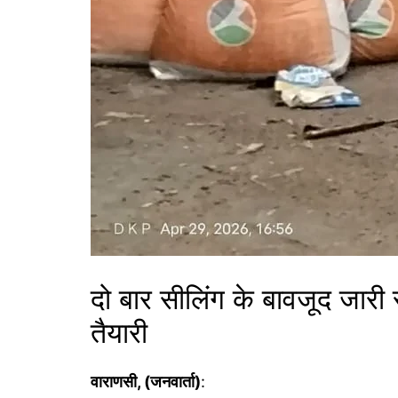
दो बार सीलिंग के बावजूद जार
तैयारी
वाराणसी, (जनवार्ता)
: