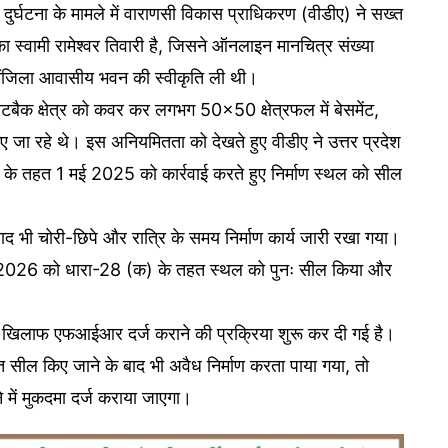
ुई दुर्घटना के मामले में वाराणसी विकास प्राधिकरण (वीडीए) ने सख्त
स्वामी रामेश्वर तिवारी है, जिसने ऑनलाइन मानचित्र संख्या
जिला आवासीय भवन की स्वीकृति ली थी।
 सेटबैक क्षेत्र को कवर कर लगभग 50×50 क्षेत्रफल में बेसमेंट,
ा रहे थे। इस अनियमितता को देखते हुए वीडीए ने उत्तर प्रदेश
 तहत 1 मई 2025 को कार्रवाई करते हुए निर्माण स्थल को सील
बाद भी चोरी-छिपे और रात्रि के समय निर्माण कार्य जारी रखा गया।
ार्च 2026 को धारा-28 (क) के तहत स्थल को पुनः सील किया और
ा के खिलाफ एफआईआर दर्ज कराने की प्रक्रिया शुरू कर दी गई है।
्ति सील किए जाने के बाद भी अवैध निर्माण करता पाया गया, तो
े में मुकदमा दर्ज कराया जाएगा।