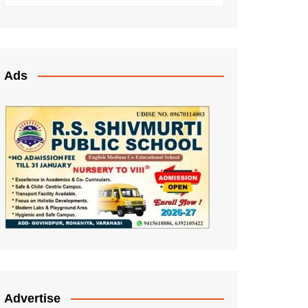
Ads
Advertise