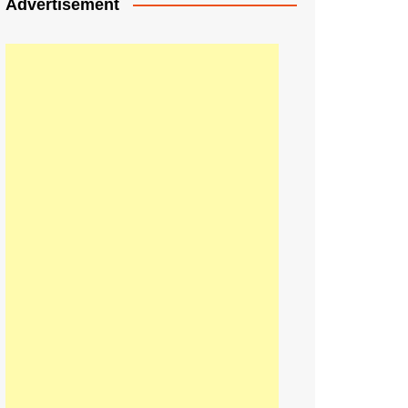
Advertisement