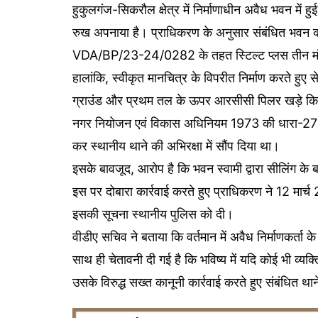
हुकुलगंज-सिकरौल क्षेत्र में निर्माणाधीन अवैध भवन में ह
रुख अपनाया है। प्राधिकरण के अनुसार संबंधित भवन का 
VDA/BP/23-24/0282 के तहत स्टिल्ट प्लस तीन मं
हालांकि, स्वीकृत मानचित्र के विपरीत निर्माण करते हुए
ग्राउंड और प्रथम तल के ऊपर आरसीसी पिलर खड़े किए ज
नगर नियोजन एवं विकास अधिनियम 1973 की धारा-27 के
कर स्थानीय थाने की अभिरक्षा में सौंप दिया था।
इसके बावजूद, आरोप है कि भवन स्वामी द्वारा सीलिंग के 
इस पर दोबारा कार्रवाई करते हुए प्राधिकरण ने 12 म
इसकी सूचना स्थानीय पुलिस को दी।
वीडीए सचिव ने बताया कि वर्तमान में अवैध निर्माणकर्त
साथ ही चेतावनी दी गई है कि भविष्य में यदि कोई भी व्यक
उसके विरुद्ध सख्त कानूनी कार्रवाई करते हुए संबंधित थान