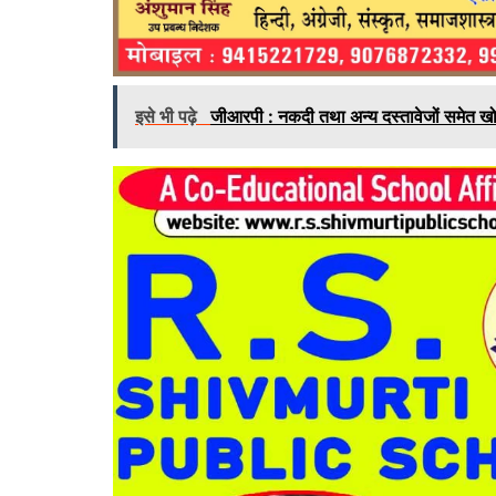
इसे भी पढ़े
जीआरपी : नकदी तथा अन्य दस्तावेजों समेत खो