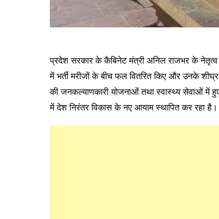
प्रदेश सरकार के कैबिनेट मंत्री अनिल राजभर के नेतृत्व मे
में भर्ती मरीजों के बीच फल वितरित किए और उनके शीघ्र
की जनकल्याणकारी योजनाओं तथा स्वास्थ्य सेवाओं में हुए 
में देश निरंतर विकास के नए आयाम स्थापित कर रहा है।