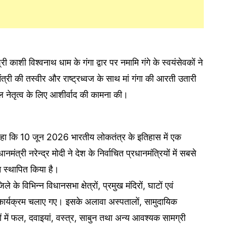
्री काशी विश्वनाथ धाम के गंगा द्वार पर नमामि गंगे के स्वयंसेवकों ने
त्री की तस्वीर और राष्ट्रध्वज के साथ मां गंगा की आरती उतारी
फल नेतृत्व के लिए आशीर्वाद की कामना की।
े कहा कि 10 जून 2026 भारतीय लोकतंत्र के इतिहास में एक
ानमंत्री नरेन्द्र मोदी ने देश के निर्वाचित प्रधानमंत्रियों में सबसे
 स्थापित किया है।
 के विभिन्न विधानसभा क्षेत्रों, प्रमुख मंदिरों, घाटों एवं
कार्यक्रम चलाए गए। इसके अलावा अस्पतालों, सामुदायिक
थानों में फल, दवाइयां, वस्त्र, साबुन तथा अन्य आवश्यक सामग्री