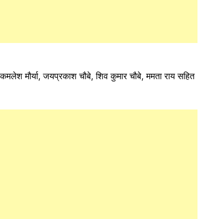
क कमलेश मौर्या, जयप्रकाश चौबे, शिव कुमार चौबे, ममता राय सहित