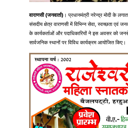
वाराणसी (जनवार्ता)
। प्रधानमंत्री नरेन्द्र मोदी के लगा
संसदीय क्षेत्र वाराणसी में विभिन्न सेवा, स्वच्छता एव
के कार्यकर्ताओं और पदाधिकारियों ने इस अवसर को जनसेवा
सार्वजनिक स्थानों पर विविध कार्यक्रम आयोजित किए।