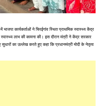
ं भाजपा कार्यकर्ताओं ने चिरईगांव स्थित प्राथमिक स्वास्थ्य केंद्र
 स्वास्थ्य लाभ की कामना की। इस दौरान मंत्री ने केंद्र सरकार
सुधारों का उल्लेख करते हुए कहा कि प्रधानमंत्री मोदी के नेतृत्व