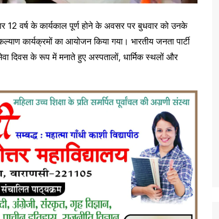
तार 12 वर्ष के कार्यकाल पूर्ण होने के अवसर पर बुधवार को उनके
ं जनकल्याण कार्यक्रमों का आयोजन किया गया। भारतीय जनता पार्टी
 दिवस के रूप में मनाते हुए अस्पतालों, धार्मिक स्थलों और