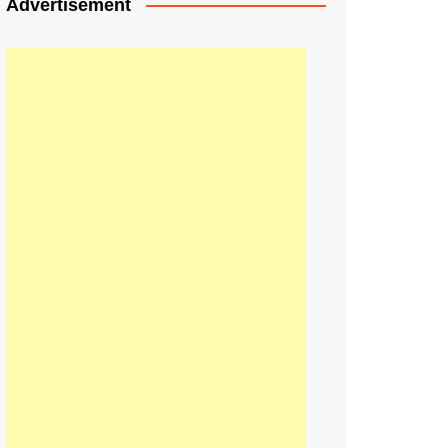
Advertisement