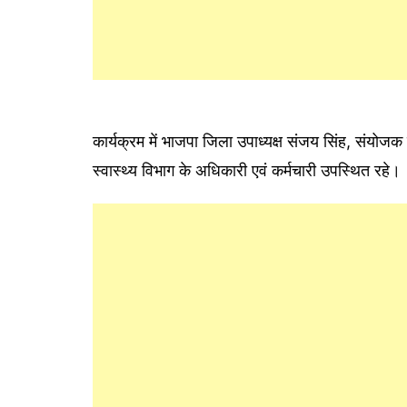
कार्यक्रम में भाजपा जिला उपाध्यक्ष संजय सिंह, संयोज
स्वास्थ्य विभाग के अधिकारी एवं कर्मचारी उपस्थित रहे।