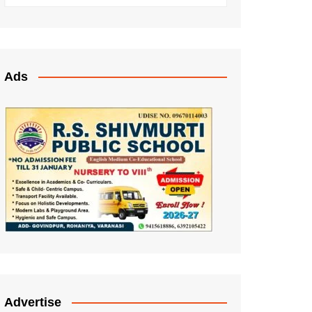
Ads
Advertise