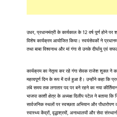
उधर, प्रधानमंत्री के कार्यकाल के 12 वर्ष पूर्ण होने पर श
विशेष कार्यक्रम आयोजित किया। स्वयंसेवकों ने प्रधानमं
तथा बाबा विश्वनाथ और मां गंगा से उनके दीर्घायु एवं स
कार्यक्रम का नेतृत्व कर रहे गंगा सेवक राजेश शुक्ल न
महत्वपूर्ण दिन के रूप में दर्ज हुआ है। उन्होंने कहा कि प्रध
लंबे समय तक लगातार पद पर बने रहने का नया कीर्तिमान
भाजपा काशी क्षेत्र के अध्यक्ष दिलीप पटेल ने बताया कि जिले
सार्वजनिक स्थलों पर स्वच्छता अभियान और पौधारोपण 
स्वास्थ्य केंद्रों, वृद्धाश्रमों, अनाथालयों और सेवा संस्