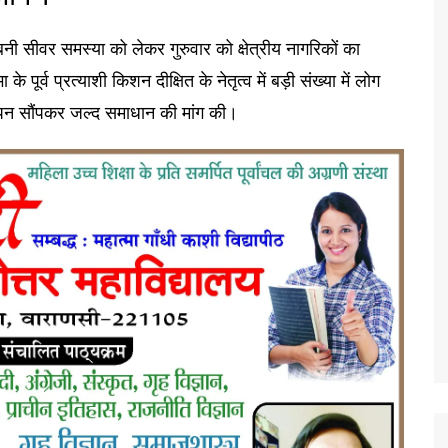
े बनी सीवर समस्या को लेकर गुरुवार को क्षेत्रीय नागरिकों का
पूर्व प्रत्याशी किशन दीक्षित के नेतृत्व में बड़ी संख्या में लोग
ापन सौंपकर जल्द समाधान की मांग की।