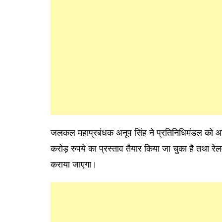
जलकल महाप्रबंधक अनूप सिंह ने प्रतिनिधिमंडल को आश
करोड़ रुपये का प्रस्ताव तैयार किया जा चुका है तथा रेल
कराया जाएगा।