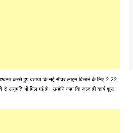
्वस्त करते हुए बताया कि नई सीवर लाइन बिछाने के लिए 2.22
वे से अनुमति भी मिल गई है। उन्होंने कहा कि जल्द ही कार्य शुरू