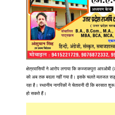
क्षेत्रवासियों ने आरोप लगाया कि कज्जाकपुरा आरओबी (ला
को अब तक बदला नहीं गया है। इसके चलते मलजल सड़कों
रहा है। स्थानीय नागरिकों ने चेतावनी दी कि बरसात शुर
हो सकते हैं।