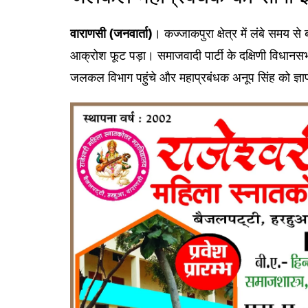
वाराणसी (जनवार्ता)
। कज्जाकपुरा क्षेत्र में लंबे समय स
आक्रोश फूट पड़ा। समाजवादी पार्टी के दक्षिणी विधानसभा के 
जलकल विभाग पहुंचे और महाप्रबंधक अनूप सिंह को ज्ञ