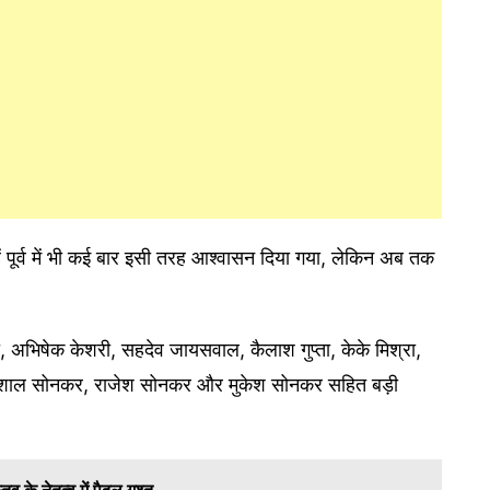
्हें पूर्व में भी कई बार इसी तरह आश्वासन दिया गया, लेकिन अब तक
सोनी, अभिषेक केशरी, सहदेव जायसवाल, कैलाश गुप्ता, केके मिश्रा,
ा, विशाल सोनकर, राजेश सोनकर और मुकेश सोनकर सहित बड़ी
 के नेतृत्व में पैदल गश्त