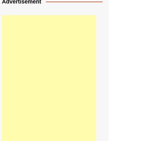
Advertisement