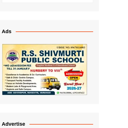
Ads
Advertise