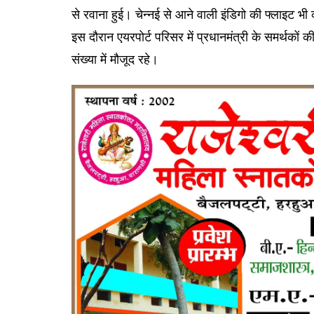
से रवाना हुई। चेन्नई से आने वाली इंडिगो की फ्लाइट भ
इस दौरान एयरपोर्ट परिसर में प्रधानमंत्री के समर्थकों की
संख्या में मौजूद रहे।