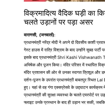
विक्रमादित्य वैदिक घड़ी का कि
चलते उड़ानों पर पड़ा असर
वाराणसी, (जनवार्ता)
:
प्रधानमंत्री नरेंद्र मोदी ने अपने दो दिवसीय काशी प्रव
गेस्ट हाउस में रात्रि विश्राम के बाद उन्होंने सुबह पार्
इसके बाद प्रधानमंत्री Shri Kashi Vishwanath Tem
अभिषेक और पूजन किया। मंदिर परिसर में स्थापित विक्
मंदिर प्रशासन की ओर से उनका स्वागत त्रिशूल और ड
दर्शन-पूजन के उपरांत प्रधानमंत्री बाबतपुर स्थित
हुए। यहां से वह गंगा एक्सप्रेसवे के उद्घाटन कार्यक्र
प्रधानमंत्री की सुरक्षा व्यवस्था के चलते एयरपोर्ट पर 
फ्लाइट उनके प्रस्थान के बाद ही उड़ान भर सकी, जबकि 