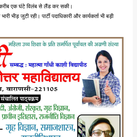
ी करीब एक घंटे विलंब से लैंड कर सकी।
 भारी भीड़ जुटी रही। पार्टी पदाधिकारी और कार्यकर्ता भी बड़ी