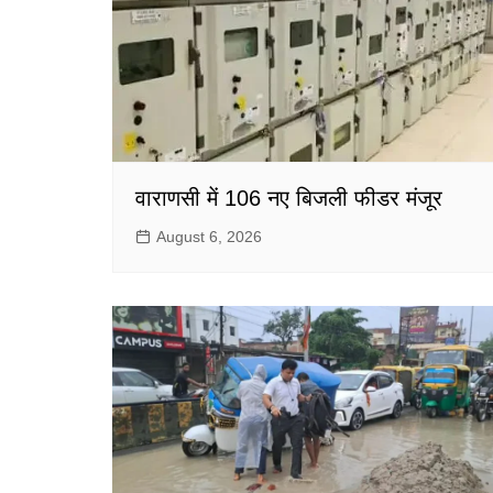
वाराणसी में 106 नए बिजली फीडर मंजूर
August 6, 2026