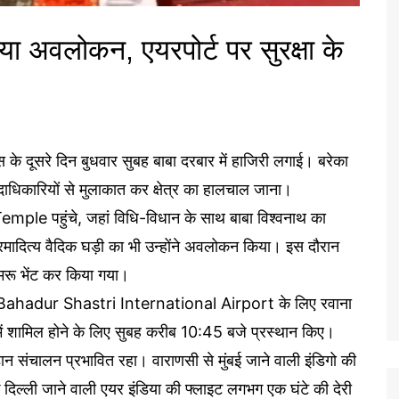
या अवलोकन, एयरपोर्ट पर सुरक्षा के
ास के दूसरे दिन बुधवार सुबह बाबा दरबार में हाजिरी लगाई। बरेका
टी पदाधिकारियों से मुलाकात कर क्षेत्र का हालचाल जाना।
ple पहुंचे, जहां विधि-विधान के साथ बाबा विश्वनाथ का
रमादित्य वैदिक घड़ी का भी उन्होंने अवलोकन किया। इस दौरान
मरू भेंट कर किया गया।
 Lal Bahadur Shastri International Airport के लिए रवाना
म में शामिल होने के लिए सुबह करीब 10:45 बजे प्रस्थान किए।
उड़ान संचालन प्रभावित रहा। वाराणसी से मुंबई जाने वाली इंडिगो की
दिल्ली जाने वाली एयर इंडिया की फ्लाइट लगभग एक घंटे की देरी