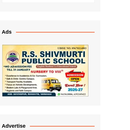
Ads
Advertise