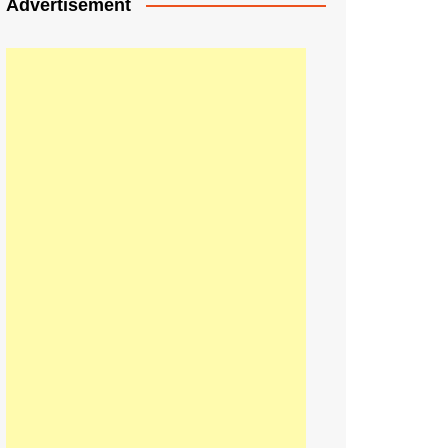
Advertisement