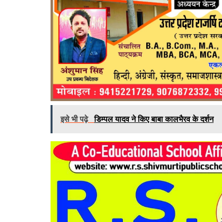
इसे भी पढ़े
डिम्पल यादव ने किए बाबा कालभैरव के दर्शन