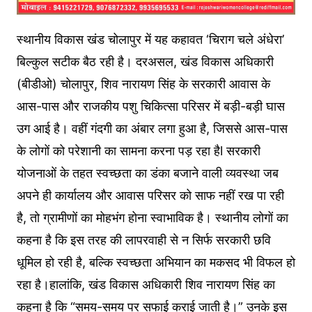
स्थानीय विकास खंड चोलापुर में यह कहावत ‘चिराग चले अंधेरा’
बिल्कुल सटीक बैठ रही है। दरअसल, खंड विकास अधिकारी
(बीडीओ) चोलापुर, शिव नारायण सिंह के सरकारी आवास के
आस-पास और राजकीय पशु चिकित्सा परिसर में बड़ी-बड़ी घास
उग आई है। वहीं गंदगी का अंबार लगा हुआ है, जिससे आस-पास
के लोगों को परेशानी का सामना करना पड़ रहा हैl सरकारी
योजनाओं के तहत स्वच्छता का डंका बजाने वाली व्यवस्था जब
अपने ही कार्यालय और आवास परिसर को साफ नहीं रख पा रही
है, तो ग्रामीणों का मोहभंग होना स्वाभाविक है। स्थानीय लोगों का
कहना है कि इस तरह की लापरवाही से न सिर्फ सरकारी छवि
धूमिल हो रही है, बल्कि स्वच्छता अभियान का मकसद भी विफल हो
रहा है।हालांकि, खंड विकास अधिकारी शिव नारायण सिंह का
कहना है कि “समय-समय पर सफाई कराई जाती है।” उनके इस