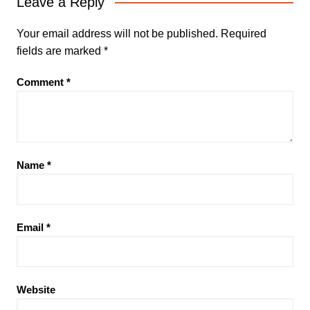
Leave a Reply
Your email address will not be published.
Required
fields are marked
*
Comment
*
Name
*
Email
*
Website