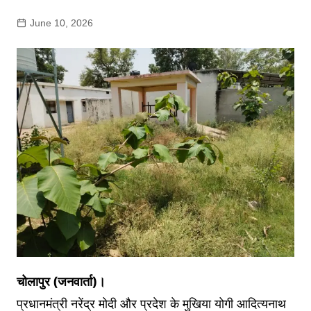
June 10, 2026
चोलापुर (जनवार्ता)।
प्रधानमंत्री नरेंद्र मोदी और प्रदेश के मुखिया योगी आदित्यनाथ