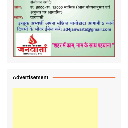
Advertisement