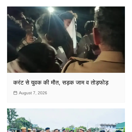
करंट से युवक की मौत, सड़क जाम व तोड़फोड़
August 7, 2026