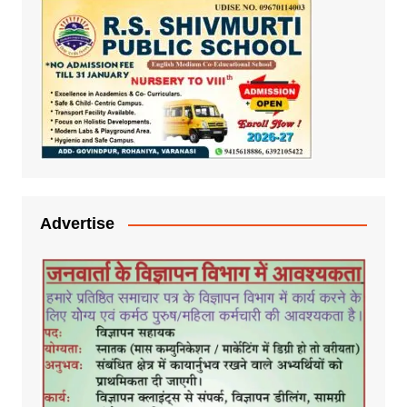
Advertise