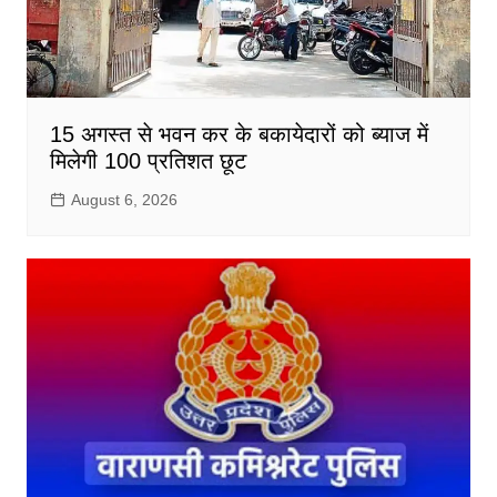
15 अगस्त से भवन कर के बकायेदारों को ब्याज में
मिलेगी 100 प्रतिशत छूट
August 6, 2026