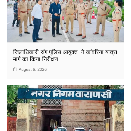
जिलाधिकारी संग पुलिस आयुक्त ने कांवरिया यात्रा
मार्ग का किया निरीक्षण
August 6, 2026