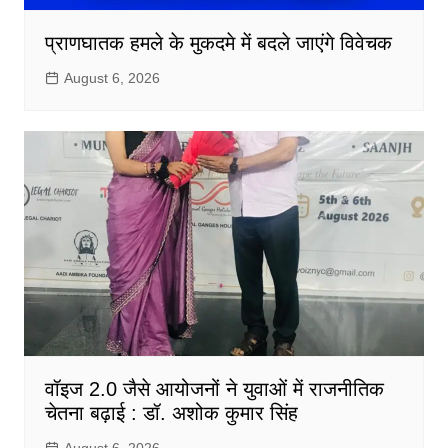
प्राणघातक हमले के मुकदमे में बदले जाएंगे विवेचक
August 6, 2026
वॉइज 2.0 जैसे आयोजनों ने युवाओं में राजनीतिक
चेतना बढ़ाई : डॉ. अशोक कुमार सिंह