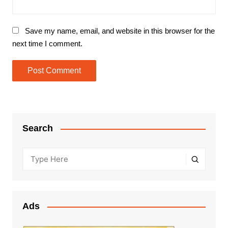
Save my name, email, and website in this browser for the
next time I comment.
Search
Ads