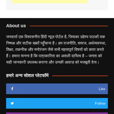
About us
जनवार्ता एक विश्वसनीय हिंदी न्यूज़ पोर्टल है, जिसका उद्देश्य पाठकों तक
निष्पक्ष और सटीक खबरें पहुँचाना है। हम राजनीति, समाज, अर्थव्यवस्था,
शिक्षा, तकनीक और मनोरंजन जैसे सभी महत्वपूर्ण विषयों को कवर करते
हैं। हमारा मानना है कि पत्रकारिता का असली दायित्व है – जनता को
सही जानकारी उपलब्ध कराना और उनकी आवाज़ को मजबूती देना।
हमारे अन्य सोशल प्लेटफॉर्म
Like
Follow