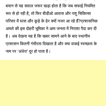
बयान से यह सवाल जरूर खड़ा होता है कि जब सफाई नियमित
रूप से हो रही है, तो फिर बीडीओ आवास और पशु चिकित्सा
परिसर में घास और कूड़े के ढेर क्यों नजर आ रहे हैं?प्रशासनिक
अमले की इस दोहरी भूमिका ने आम जनता में निराशा पैदा कर दी
है। अब देखना यह है कि खबर सामने आने के बाद स्थानीय
प्रशासन कितनी गंभीरता दिखाता है और क्या वाकई स्वच्छता के
नाम पर ‘अंधेरा’ दूर हो पाता है।