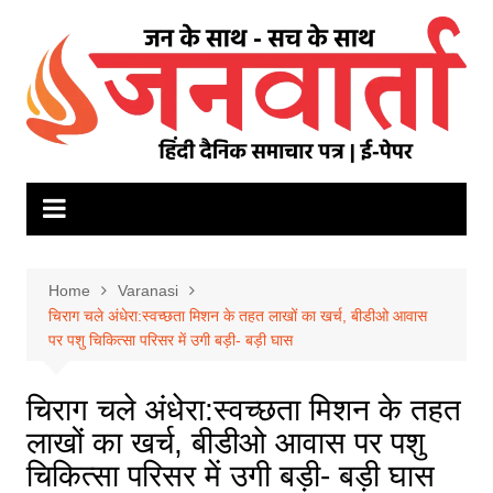
Skip
to
content
Home
Varanasi
चिराग चले अंधेरा:स्वच्छता मिशन के तहत लाखों का खर्च, बीडीओ आवास
पर पशु चिकित्सा परिसर में उगी बड़ी- बड़ी घास
चिराग चले अंधेरा:स्वच्छता मिशन के तहत
लाखों का खर्च, बीडीओ आवास पर पशु
चिकित्सा परिसर में उगी बड़ी- बड़ी घास