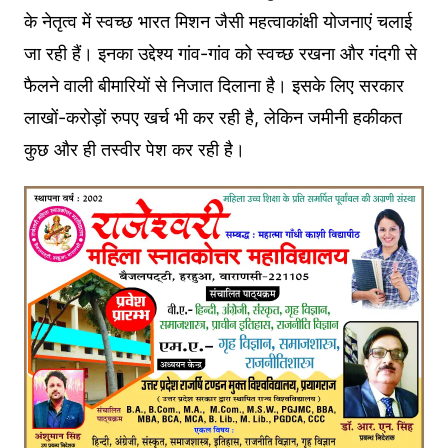
के नेतृत्व में स्वच्छ भारत मिशन जैसी महत्वाकांक्षी योजनाएं चलाई
जा रही हैं। इनका उद्देश्य गांव-गांव को स्वच्छ रखना और गंदगी से
फैलने वाली बीमारियों से निजात दिलाना है। इसके लिए सरकार
लाखों-करोड़ों रुपए खर्च भी कर रही है, लेकिन जमीनी हकीकत
कुछ और ही तस्वीर पेश कर रही है।