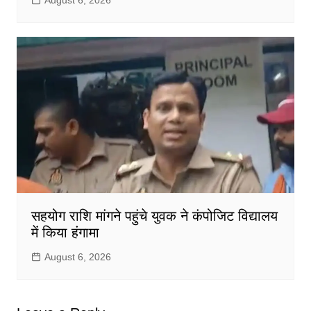
August 6, 2026
सहयोग राशि मांगने पहुंचे युवक ने कंपोजिट विद्यालय
में किया हंगामा
August 6, 2026