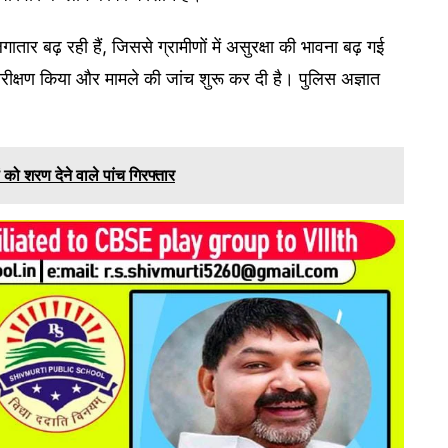
गातार बढ़ रही हैं, जिससे ग्रामीणों में असुरक्षा की भावना बढ़ गई
रीक्षण किया और मामले की जांच शुरू कर दी है। पुलिस अज्ञात
ं को शरण देने वाले पांच गिरफ्तार