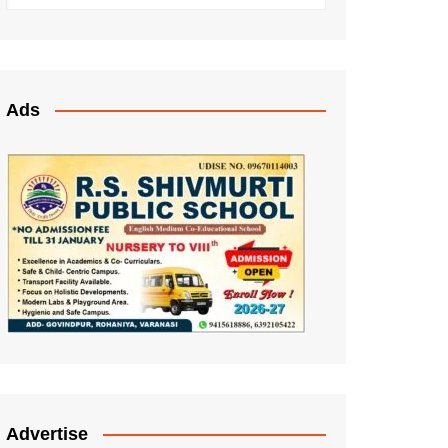
Ads
Advertise