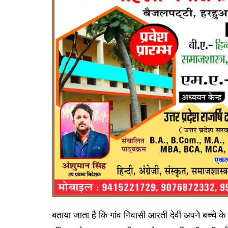
बताया जाता है कि गांव निवासी आरती देवी अपने बच्चे 