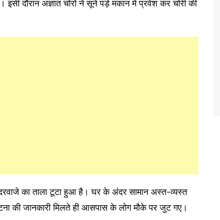
ी दौरान अज्ञात चोरों ने सूने पड़े मकान में प्रवेश कर चोरी की
 दरवाजे का ताला टूटा हुआ है। घर के अंदर सामान अस्त-व्यस्त
। घटना की जानकारी मिलते ही आसपास के लोग मौके पर जुट गए।