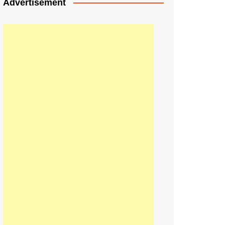
Advertisement