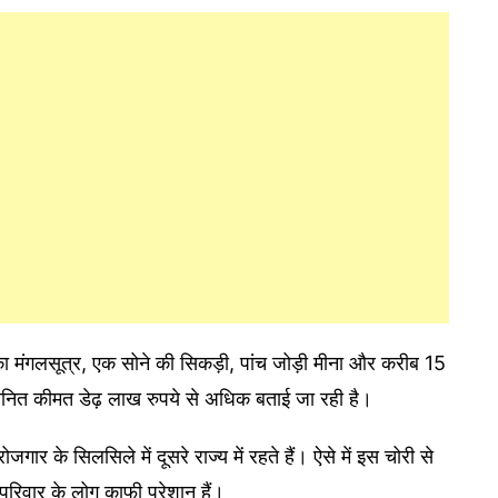
 का मंगलसूत्र, एक सोने की सिकड़ी, पांच जोड़ी मीना और करीब 15
ानित कीमत डेढ़ लाख रुपये से अधिक बताई जा रही है।
र के सिलसिले में दूसरे राज्य में रहते हैं। ऐसे में इस चोरी से
परिवार के लोग काफी परेशान हैं।