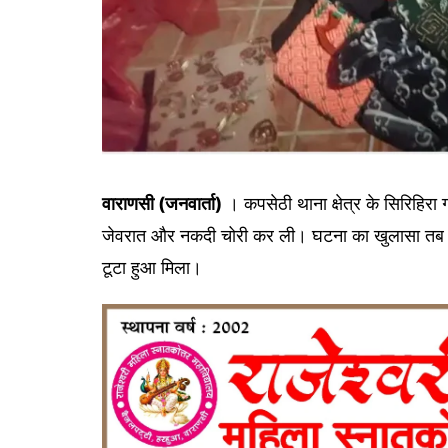
वाराणसी (जनवार्ता)
। कपसेठी थाना क्षेत्र के सिरिहिरा गा
जेवरात और नकदी चोरी कर ली। घटना का खुलासा तब हु
टूटा हुआ मिला।