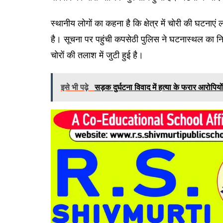
स्थानीय लोगों का कहना है कि क्षेत्र में चोरी की घटनाएं ल
है। सूचना पर पहुंची कपसेठी पुलिस ने घटनास्थल का नि
चोरों की तलाश में जुटी हुई है।
इसे भी पढ़े
सड़क दुर्घटना विवाद में हत्या के फरार आरोपियो