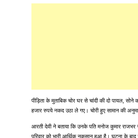
पीड़िता के मुताबिक चोर घर से चांदी की दो पायल, सोने
हजार रुपये नकद उठा ले गए। चोरी हुए सामान की अनुम
आरती देवी ने बताया कि उनके पति मनोज कुमार राजभर रोजगा
परिवार को भारी आर्थिक नुकसान हुआ है। घटना के बाद 