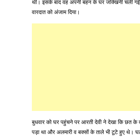
थीं। इसके बाद वह अपनी बहन के घर जक्खिनी चली गईं। इस
वारदात को अंजाम दिया।
बुधवार को घर पहुंचने पर आरती देवी ने देखा कि छत के
पड़ा था और अलमारी व बक्सों के ताले भी टूटे हुए थे