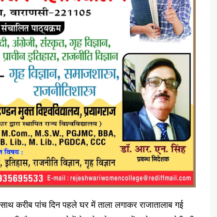
के साथ करीब पांच दिन पहले घर में ताला लगाकर राजातालाब गई