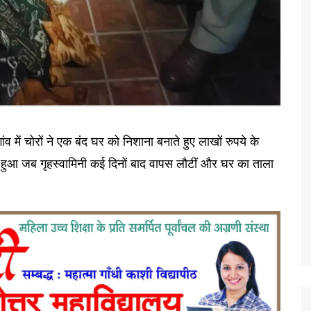
ंव में चोरों ने एक बंद घर को निशाना बनाते हुए लाखों रुपये के
आ जब गृहस्वामिनी कई दिनों बाद वापस लौटीं और घर का ताला