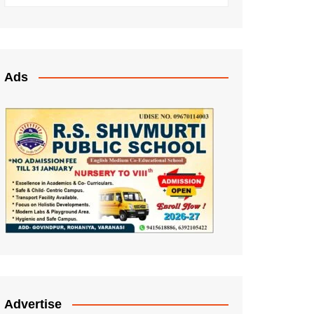
Ads
Advertise