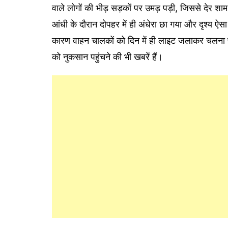
वाले लोगों की भीड़ सड़कों पर उमड़ पड़ी, जिससे देर श
आंधी के दौरान दोपहर में ही अंधेरा छा गया और दृश्य ऐ
कारण वाहन चालकों को दिन में ही लाइट जलाकर चलना पड़
को नुकसान पहुंचने की भी खबरें हैं।