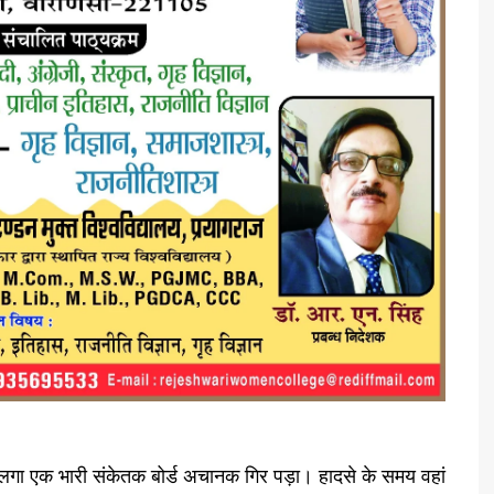
ग पर लगा एक भारी संकेतक बोर्ड अचानक गिर पड़ा। हादसे के समय वहां