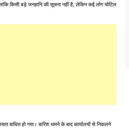
लांकि किसी बड़े जनहानि की सूचना नहीं है, लेकिन कई लोग चोटिल
ायात बाधित हो गया। बारिश थमने के बाद कार्यालयों से निकलने