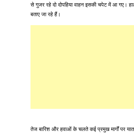
से गुजर रहे दो दोपहिया वाहन इसकी चपेट में आ गए। हा
बताए जा रहे हैं।
तेज बारिश और हवाओं के चलते कई प्रमुख मार्गों पर यात