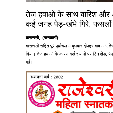
तेज हवाओं के साथ बारिश और ओ
कई जगह पेड़-खंभे गिरे, फसलो
वाराणसी, (जनवार्ता)
:
वाराणसी सहित पूरे पूर्वांचल में बुधवार दोपहर बाद आ
दिया। तेज हवाओं के कारण कई स्थानों पर टिन शेड, पे
गई।