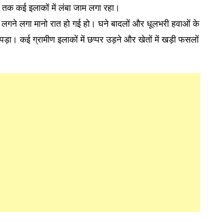
ाम तक कई इलाकों में लंबा जाम लगा रहा।
सा लगने लगा मानो रात हो गई हो। घने बादलों और धूलभरी हवाओं के
ा। कई ग्रामीण इलाकों में छप्पर उड़ने और खेतों में खड़ी फसलों