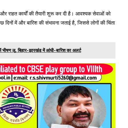
है और राहत कार्यों की तैयारी शुरू कर दी है। आवश्यक सेवाओं को
छ दिनों में और बारिश की संभावना जताई है, जिससे लोगों की चिंता
ें भीषण लू, बिहार-झारखंड में आंधी-बारिश का अलर्ट