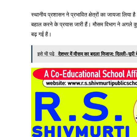
स्थानीय प्रशासन ने प्रभावित क्षेत्रों का जायजा लिया 
बहाल करने के प्रयास जारी हैं। मौसम विभाग ने अगले कु
बढ़ गई है।
इसे भी पढ़े
देशभर में मौसम का बदला मिजाज: दिल्ली-यूपी म