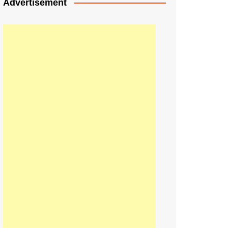
Advertisement