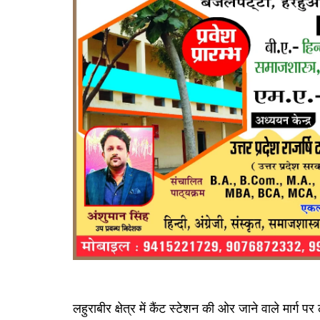
लहुराबीर क्षेत्र में कैंट स्टेशन की ओर जाने वाले मार्