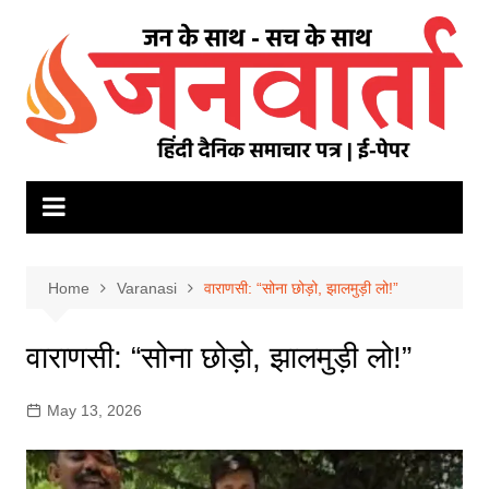
Skip
to
content
Home
Varanasi
वाराणसी: “सोना छोड़ो, झालमुड़ी लो!”
वाराणसी: “सोना छोड़ो, झालमुड़ी लो!”
May 13, 2026