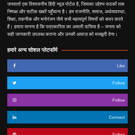
जनवार्ता एक विश्वसनीय हिंदी न्यूज़ पोर्टल है, जिसका उद्देश्य पाठकों तक
निष्पक्ष और सटीक खबरें पहुँचाना है। हम राजनीति, समाज, अर्थव्यवस्था,
शिक्षा, तकनीक और मनोरंजन जैसे सभी महत्वपूर्ण विषयों को कवर करते
हैं। हमारा मानना है कि पत्रकारिता का असली दायित्व है – जनता को
सही जानकारी उपलब्ध कराना और उनकी आवाज़ को मजबूती देना।
हमारे अन्य सोशल प्लेटफॉर्म
Like
Follow
Follow
Connect
Follow