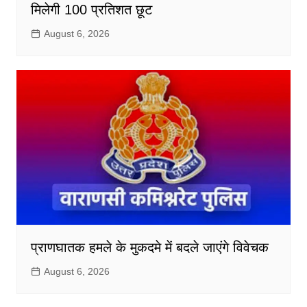
मिलेगी 100 प्रतिशत छूट
August 6, 2026
प्राणघातक हमले के मुकदमे में बदले जाएंगे विवेचक
August 6, 2026