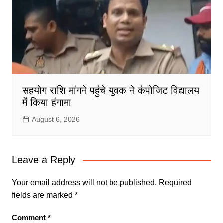
सहयोग राशि मांगने पहुंचे युवक ने कंपोजिट विद्यालय
में किया हंगामा
August 6, 2026
Leave a Reply
Your email address will not be published.
Required
fields are marked
*
Comment
*