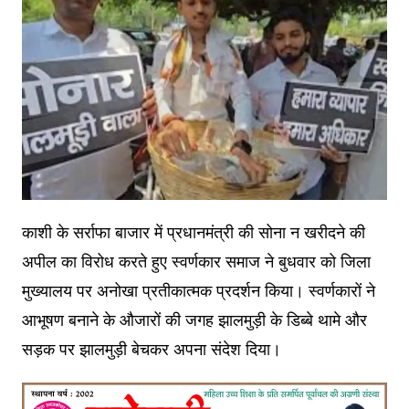
काशी के सर्राफा बाजार में प्रधानमंत्री की सोना न खरीदने की
अपील का विरोध करते हुए स्वर्णकार समाज ने बुधवार को जिला
मुख्यालय पर अनोखा प्रतीकात्मक प्रदर्शन किया। स्वर्णकारों ने
आभूषण बनाने के औजारों की जगह झालमुड़ी के डिब्बे थामे और
सड़क पर झालमुड़ी बेचकर अपना संदेश दिया।