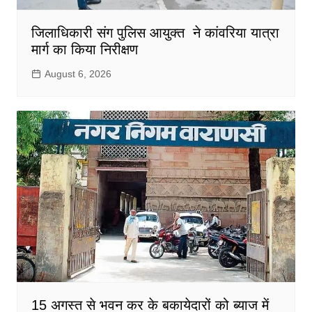
जिलाधिकारी संग पुलिस आयुक्त ने कांवरिया यात्रा
मार्ग का किया निरीक्षण
August 6, 2026
15 अगस्त से भवन कर के बकायेदारों को ब्याज में