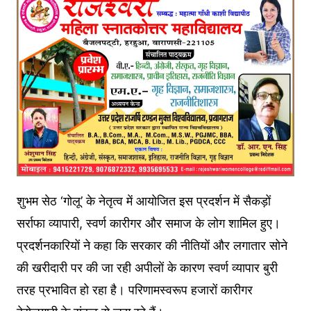
शुभम सेठ ‘गोलू’ के नेतृत्व में आयोजित इस प्रदर्शन में सैकड़ों
सर्राफा व्यापारी, स्वर्ण कारीगर और समाज के लोग शामिल हुए।
प्रदर्शनकारियों ने कहा कि सरकार की नीतियों और लगातार सोने
की खरीदारी पर की जा रही अपीलों के कारण स्वर्ण व्यापार बुरी
तरह प्रभावित हो रहा है। परिणामस्वरूप हजारों कारीगर