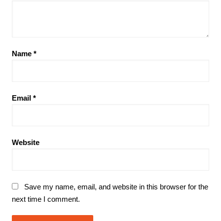
Name
*
Email
*
Website
Save my name, email, and website in this browser for the
next time I comment.