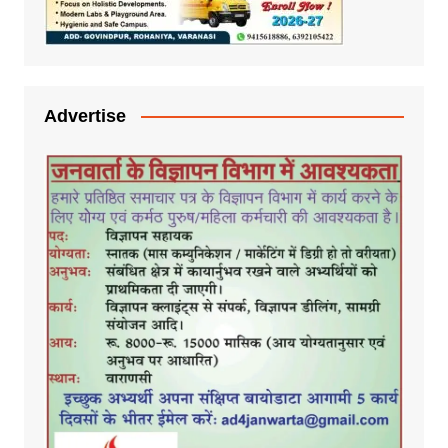
Advertise