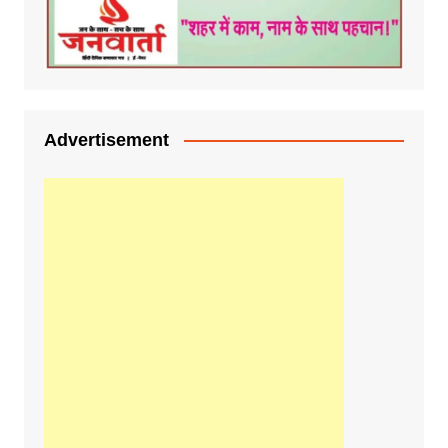
Advertisement