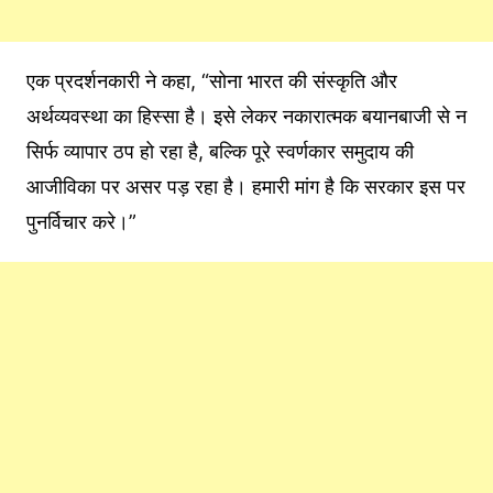
एक प्रदर्शनकारी ने कहा, “सोना भारत की संस्कृति और
अर्थव्यवस्था का हिस्सा है। इसे लेकर नकारात्मक बयानबाजी से न
सिर्फ व्यापार ठप हो रहा है, बल्कि पूरे स्वर्णकार समुदाय की
आजीविका पर असर पड़ रहा है। हमारी मांग है कि सरकार इस पर
पुनर्विचार करे।”