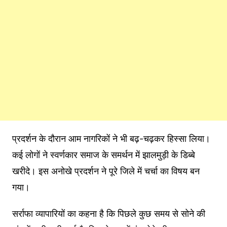
प्रदर्शन के दौरान आम नागरिकों ने भी बढ़-चढ़कर हिस्सा लिया।
कई लोगों ने स्वर्णकार समाज के समर्थन में झालमुड़ी के डिब्बे
खरीदे। इस अनोखे प्रदर्शन ने पूरे जिले में चर्चा का विषय बन
गया।
सर्राफा व्यापारियों का कहना है कि पिछले कुछ समय से सोने की