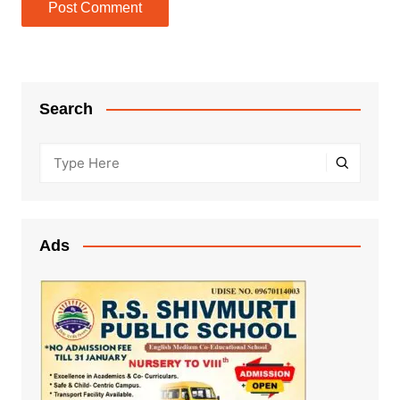
Search
Ads