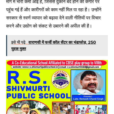
मांग में भारी कमी आई है, जिससे दुकानें बंद होने की कगार पर
पहुंच गई हैं और कारीगरों को काम नहीं मिल पा रहा है। उन्होंने
सरकार से स्वर्ण व्यापार को बढ़ावा देने वाली नीतियों पर विचार
करने और उद्योग को संकट से उबारने की अपील की है।
इसे भी पढ़े
वाराणसी में फर्जी कॉल सेंटर का भंडाफोड़, 250
युवक मुक्त