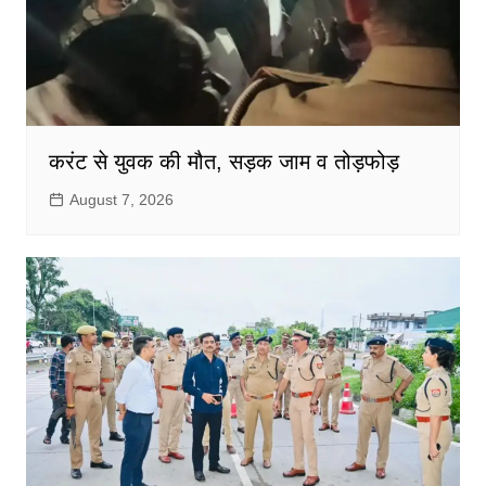
करंट से युवक की मौत, सड़क जाम व तोड़फोड़
August 7, 2026