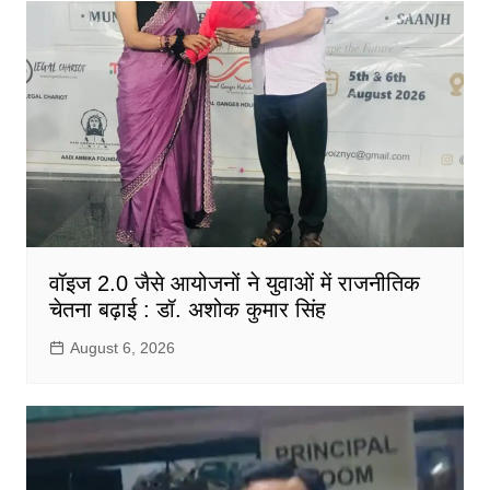
वॉइज 2.0 जैसे आयोजनों ने युवाओं में राजनीतिक
चेतना बढ़ाई : डॉ. अशोक कुमार सिंह
August 6, 2026