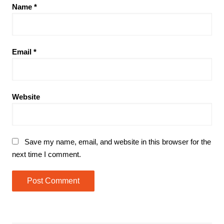
Name
*
Email
*
Website
Save my name, email, and website in this browser for the
next time I comment.