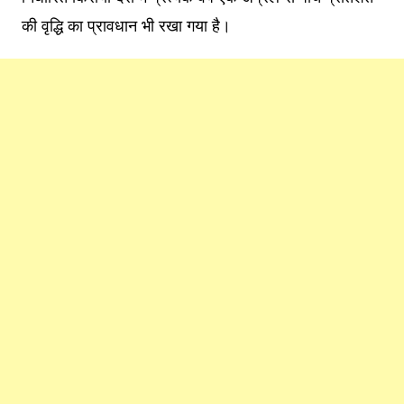
की वृद्धि का प्रावधान भी रखा गया है।