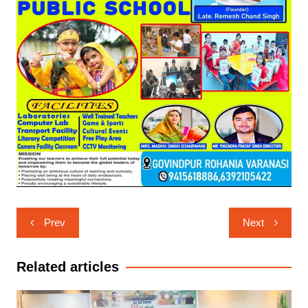
Post
Prev
Next
navigation
Related articles