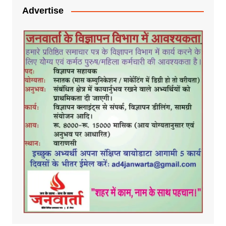
Advertise