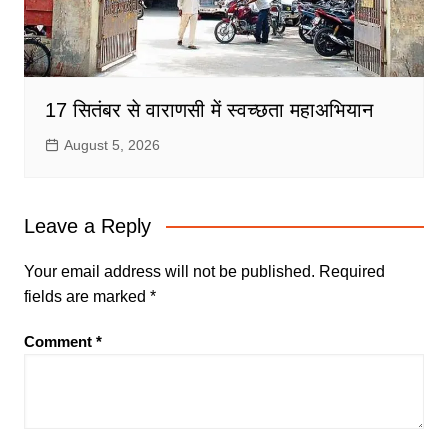
17 सितंबर से वाराणसी में स्वच्छता महाअभियान
August 5, 2026
Leave a Reply
Your email address will not be published.
Required
fields are marked
*
Comment
*