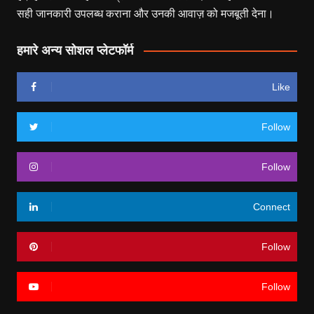
सही जानकारी उपलब्ध कराना और उनकी आवाज़ को मजबूती देना।
हमारे अन्य सोशल प्लेटफॉर्म
Like
Follow
Follow
Connect
Follow
Follow