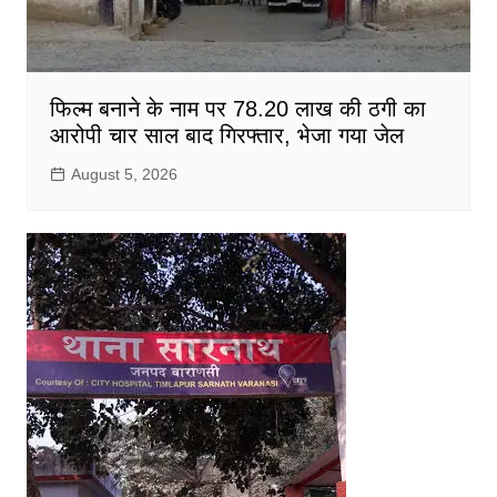
फिल्म बनाने के नाम पर 78.20 लाख की ठगी का
आरोपी चार साल बाद गिरफ्तार, भेजा गया जेल
August 5, 2026