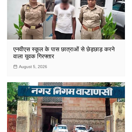
एनवीएस स्कूल के पास छात्राओं से छेड़छाड़ करने
वाला युवक गिरफ्तार
August 5, 2026