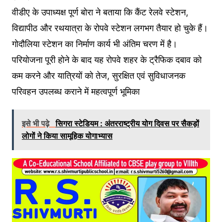
वीडीए के उपाध्यक्ष पूर्ण बोरा ने बताया कि कैंट रेलवे स्टेशन,
विद्यापीठ और रथयात्रा के रोपवे स्टेशन लगभग तैयार हो चुके हैं।
गोदौलिया स्टेशन का निर्माण कार्य भी अंतिम चरण में है।
परियोजना पूरी होने के बाद यह रोपवे शहर के ट्रैफिक दबाव को
कम करने और यात्रियों को तेज, सुरक्षित एवं सुविधाजनक
परिवहन उपलब्ध कराने में महत्वपूर्ण भूमिका
इसे भी पढ़े
सिगरा स्टेडियम : अंतरराष्ट्रीय योग दिवस पर सैकड़ों
लोगों ने किया सामूहिक योगाभ्यास