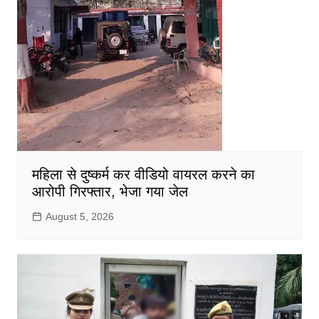
महिला से दुष्कर्म कर वीडियो वायरल करने का
आरोपी गिरफ्तार, भेजा गया जेल
August 5, 2026