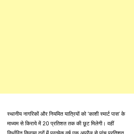
स्थानीय नागरिकों और नियमित यात्रियों को ‘काशी स्मार्ट पास’ के
माध्यम से किराये में 20 प्रतिशत तक की छूट मिलेगी। वहीं
निर्धारित किराया दरों में प्रत्येक वर्ष एक अप्रैल से पांच प्रतिशत