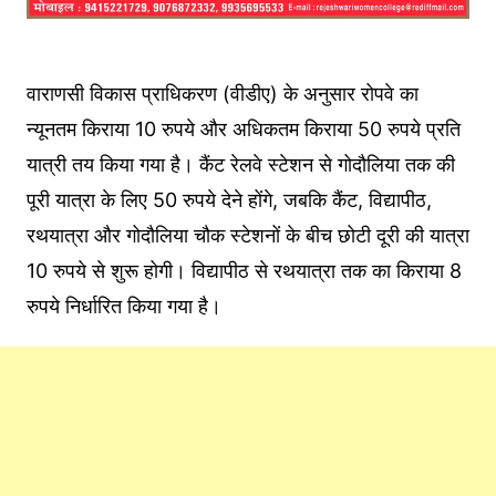
वाराणसी विकास प्राधिकरण (वीडीए) के अनुसार रोपवे का
न्यूनतम किराया 10 रुपये और अधिकतम किराया 50 रुपये प्रति
यात्री तय किया गया है। कैंट रेलवे स्टेशन से गोदौलिया तक की
पूरी यात्रा के लिए 50 रुपये देने होंगे, जबकि कैंट, विद्यापीठ,
रथयात्रा और गोदौलिया चौक स्टेशनों के बीच छोटी दूरी की यात्रा
10 रुपये से शुरू होगी। विद्यापीठ से रथयात्रा तक का किराया 8
रुपये निर्धारित किया गया है।