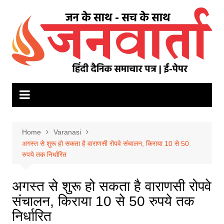
Skip
to
content
Home
Varanasi
अगस्त से शुरू हो सकता है वाराणसी रोपवे संचालन, किराया 10 से 50
रुपये तक निर्धारित
अगस्त से शुरू हो सकता है वाराणसी रोपवे
संचालन, किराया 10 से 50 रुपये तक
निर्धारित