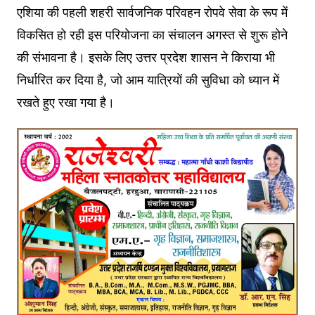
एशिया की पहली शहरी सार्वजनिक परिवहन रोपवे सेवा के रूप में
विकसित हो रही इस परियोजना का संचालन अगस्त से शुरू होने
की संभावना है। इसके लिए उत्तर प्रदेश शासन ने किराया भी
निर्धारित कर दिया है, जो आम यात्रियों की सुविधा को ध्यान में
रखते हुए रखा गया है।