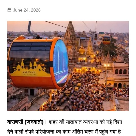
June 24, 2026
वाराणसी (जनवार्ता)
। शहर की यातायात व्यवस्था को नई दिशा
देने वाली रोपवे परियोजना का काम अंतिम चरण में पहुंच गया है।