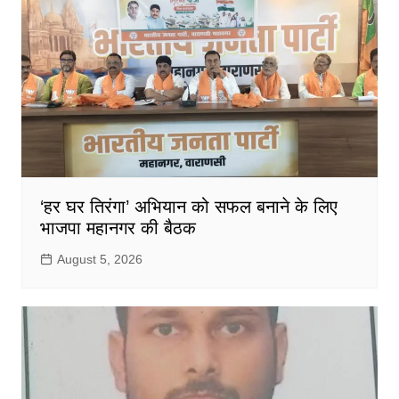
‘हर घर तिरंगा’ अभियान को सफल बनाने के लिए
भाजपा महानगर की बैठक
August 5, 2026