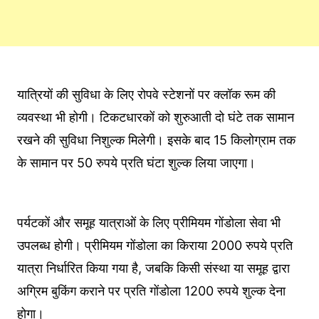
यात्रियों की सुविधा के लिए रोपवे स्टेशनों पर क्लॉक रूम की
व्यवस्था भी होगी। टिकटधारकों को शुरुआती दो घंटे तक सामान
रखने की सुविधा निशुल्क मिलेगी। इसके बाद 15 किलोग्राम तक
के सामान पर 50 रुपये प्रति घंटा शुल्क लिया जाएगा।
पर्यटकों और समूह यात्राओं के लिए प्रीमियम गोंडोला सेवा भी
उपलब्ध होगी। प्रीमियम गोंडोला का किराया 2000 रुपये प्रति
यात्रा निर्धारित किया गया है, जबकि किसी संस्था या समूह द्वारा
अग्रिम बुकिंग कराने पर प्रति गोंडोला 1200 रुपये शुल्क देना
होगा।