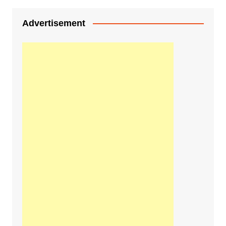
Advertisement