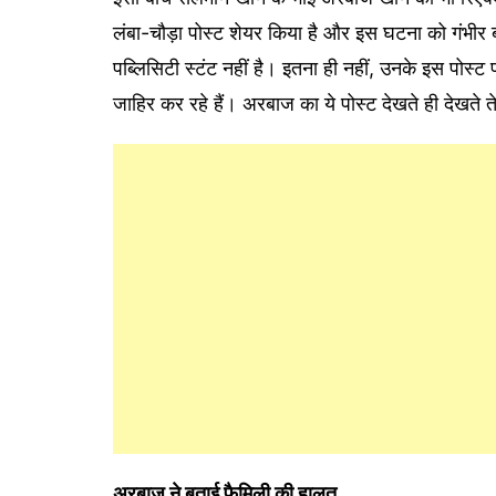
लंबा-चौड़ा पोस्ट शेयर किया है और इस घटना को गंभीर बत
पब्लिसिटी स्टंट नहीं है। इतना ही नहीं, उनके इस पोस
जाहिर कर रहे हैं। अरबाज का ये पोस्ट देखते ही देखते त
अरबाज ने बताई फैमिली की हालत