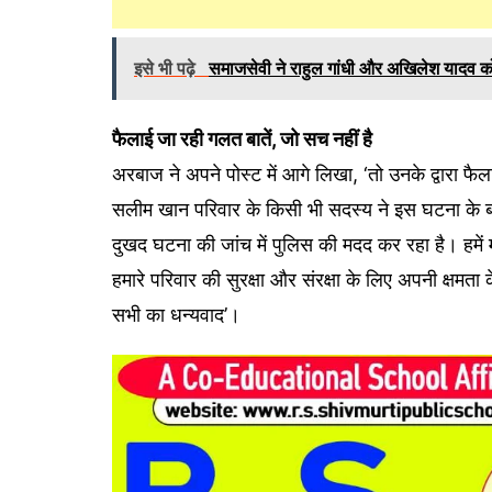
इसे भी पढ़े
समाजसेवी ने राहुल गांधी और अखिलेश यादव क
फैलाई जा रही गलत बातें, जो सच नहीं है
अरबाज ने अपने पोस्ट में आगे लिखा, ‘तो उनके द्वारा फै
सलीम खान परिवार के किसी भी सदस्य ने इस घटना के बार
दुखद घटना की जांच में पुलिस की मदद कर रहा है। हमें म
हमारे परिवार की सुरक्षा और संरक्षा के लिए अपनी क्षम
सभी का धन्यवाद’।