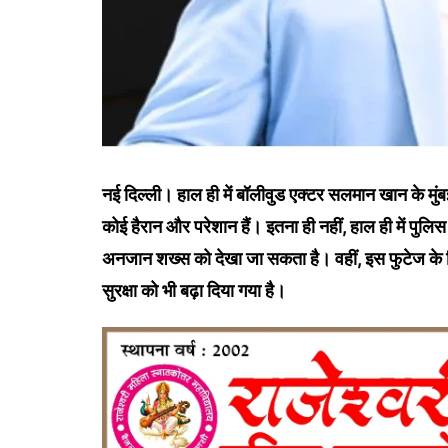
नई दिल्ली। हाल ही में बॉलीवुड एक्टर सलमान खान के मुंबई के
कोई हैरान और परेशान हैं। इतना ही नहीं, हाल ही में पुलि
अनजान शख्स को देखा जा सकता है। वहीं, इस फुटेज के
सुरक्षा को भी बढ़ा दिया गया है।