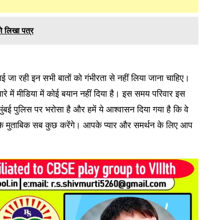
ो लिखा पत्र
लाई जा रही इन सभी बातों को गंभीरता से नहीं लिया जाना चाहिए।
े में मीडिया में कोई बयान नहीं दिया है। इस समय परिवार इस
ुंबई पुलिस पर भरोसा है और हमें ये आश्वासन दिया गया है कि वे
ता के मुताबिक सब कुछ करेंगे। आपके प्यार और समर्थन के लिए आप