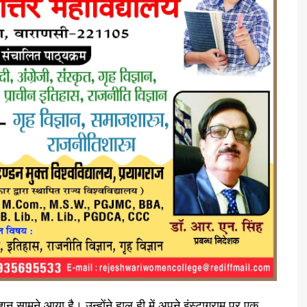
ामने आया है। उन्होंने हाल ही में अपने इंस्टाग्राम पर एक