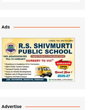
Ads
Advertise