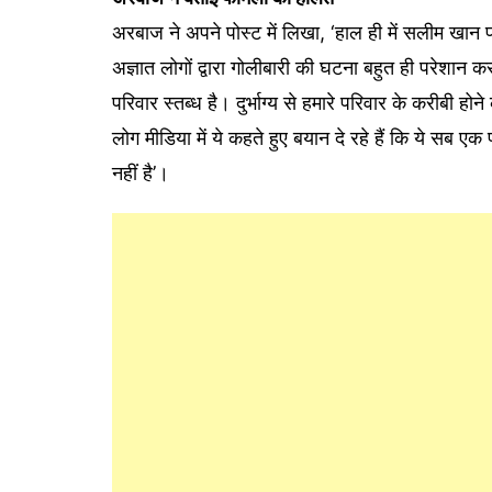
अरबाज ने अपने पोस्ट में लिखा, ‘हाल ही में सलीम खान 
अज्ञात लोगों द्वारा गोलीबारी की घटना बहुत ही परेशान 
परिवार स्तब्ध है। दुर्भाग्य से हमारे परिवार के करीबी ह
लोग मीडिया में ये कहते हुए बयान दे रहे हैं कि ये सब ए
नहीं है’।