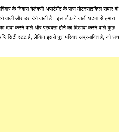
परिवार के निवास गैलेक्सी अपार्टमेंट के पास मोटरसाइकिल सवार दो
करने वाली और डरा देने वाली है। इस चौंकाने वाली घटना से हमारा
ोने का दावा करने वाले और प्रवक्ता होने का दिखावा करने वाले कुछ
क पब्लिसिटी स्टंट है, लेकिन इससे पूरा परिवार अप्रभावित है, जो सच