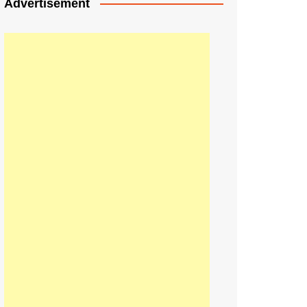
Advertisement