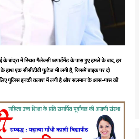
 बांद्रा में स्थित गैलेक्सी अपार्टमेंट के पास हुए हमले के बाद, हर
स के हाथ एक सीसीटीवी फुटेज भी लगी हैं, जिसमें बाइक पर दो
 लिए पुलिस इनकी तलाश में लगी है और सलमान के आस-पास की