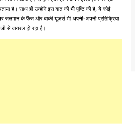
ाया है। साथ ही उन्होंने इस बात की भी पुष्टि की है, ये कोई
्ट पर सलमान के फैंस और बाकी यूजर्स भी अपनी-अपनी प्रतिक्रिया
ेजी से वायरल हो रहा है।