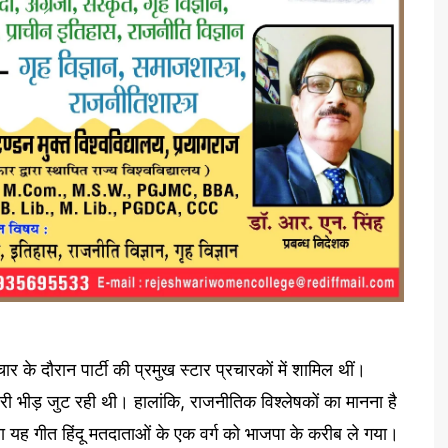
के दौरान पार्टी की प्रमुख स्टार प्रचारकों में शामिल थीं।
ी भीड़ जुट रही थी। हालांकि, राजनीतिक विश्लेषकों का मानना है
 गया यह गीत हिंदू मतदाताओं के एक वर्ग को भाजपा के करीब ले गया।