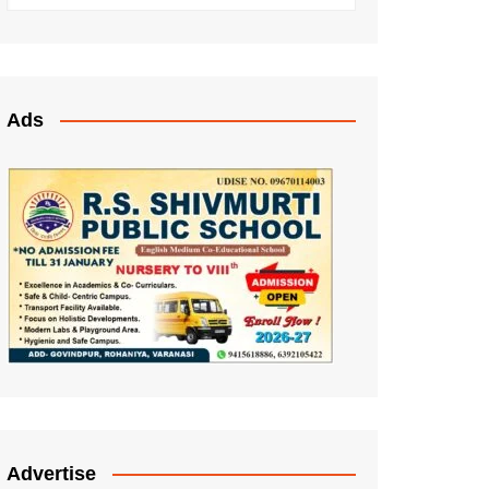
Ads
Advertise