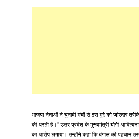
भाजपा नेताओं ने चुनावी मंचों से इस मुद्दे को जोरदार तर
की धरती है।” उत्तर प्रदेश के मुख्यमंत्री योगी आदित्य
का आरोप लगाया। उन्होंने कहा कि बंगाल की पहचान उसक