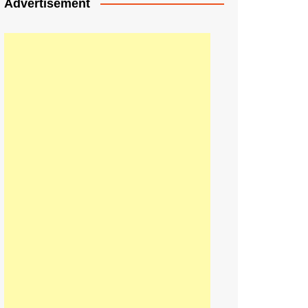
Advertisement