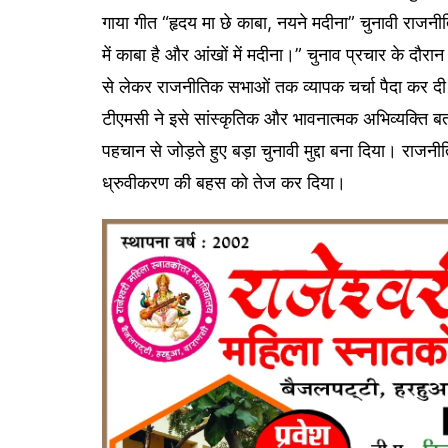
गाया गीत “हृदय मा छे काबा, नयने मदीना” चुनावी राजनीत
में काबा है और आंखों में मदीना।” चुनाव प्रचार के दौरा
से लेकर राजनीतिक सभाओं तक व्यापक चर्चा पैदा कर द
टीएमसी ने इसे सांस्कृतिक और भावनात्मक अभिव्यक्ति बता
पहचान से जोड़ते हुए बड़ा चुनावी मुद्दा बना दिया। राजनी
ध्रुवीकरण की बहस को तेज कर दिया।