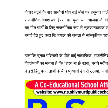
विवाद बढ़ने के बाद सायोनी घोष कई मंचों पर हनुमान च
राजनीतिक विमर्श का हिस्सा बन चुका था। भाजपा की वरि
यह गीत पार्टी के लिए राजनीतिक रूप से नुकसानदायक सा
बधाई देते हुए कहा कि बंगाल की जनता ने सांस्कृतिक पह
हालांकि चुनाव परिणामों के पीछे कई सामाजिक, राजनीत
विश्लेषकों का मानना है कि “हृदय मा छे काबा, नयने मद
ने इसे हिंदू मतदाताओं के बीच प्रभावी ढंग से उठाया, ज