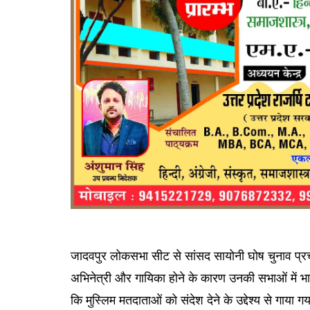
जादवपुर लोकसभा सीट से सांसद सायोनी घोष चुनाव प्रचार 
अभिनेत्री और गायिका होने के कारण उनकी सभाओं में भार
कि मुस्लिम मतदाताओं को संदेश देने के उद्देश्य से गाया