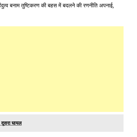
 हिंदुत्व बनाम तुष्टिकरण की बहस में बदलने की रणनीति अपनाई,
 दूसरा घायल