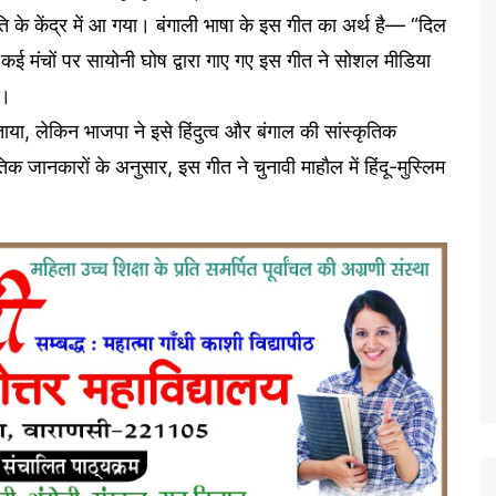
ि के केंद्र में आ गया। बंगाली भाषा के इस गीत का अर्थ है— “दिल
न कई मंचों पर सायोनी घोष द्वारा गाए गए इस गीत ने सोशल मीडिया
ी।
या, लेकिन भाजपा ने इसे हिंदुत्व और बंगाल की सांस्कृतिक
तिक जानकारों के अनुसार, इस गीत ने चुनावी माहौल में हिंदू-मुस्लिम