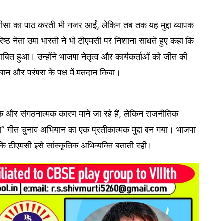
ालीसा का पाठ करती भी नजर आईं, लेकिन तब तक यह मुद्दा व्यापक
ष्ठ नेता उमा भारती ने भी टीएमसी पर निशाना साधते हुए कहा कि
बित हुआ। उन्होंने भाजपा नेतृत्व और कार्यकर्ताओं को जीत की
चान और परंपरा के पक्ष में मतदान किया।
िक और संगठनात्मक कारण माने जा रहे हैं, लेकिन राजनीतिक
ीना” गीत चुनाव अभियान का एक प्रतीकात्मक मुद्दा बन गया। भाजपा
बकि टीएमसी इसे सांस्कृतिक अभिव्यक्ति बताती रही।