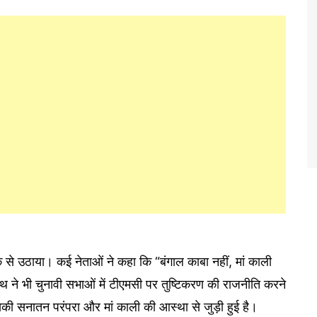
ीके से उठाया। कई नेताओं ने कहा कि “बंगाल काबा नहीं, मां काली
नाथ ने भी चुनावी सभाओं में टीएमसी पर तुष्टिकरण की राजनीति करने
ी सनातन परंपरा और मां काली की आस्था से जुड़ी हुई है।