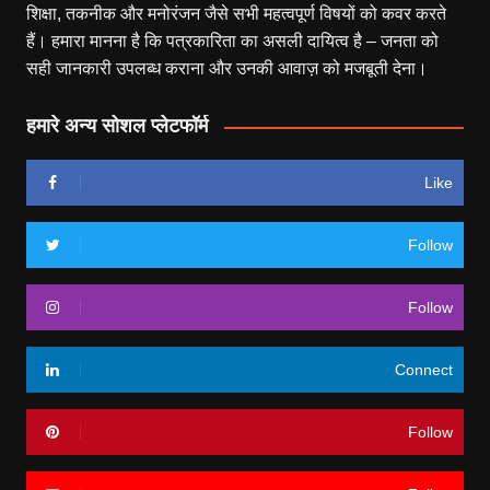
शिक्षा, तकनीक और मनोरंजन जैसे सभी महत्वपूर्ण विषयों को कवर करते
हैं। हमारा मानना है कि पत्रकारिता का असली दायित्व है – जनता को
सही जानकारी उपलब्ध कराना और उनकी आवाज़ को मजबूती देना।
हमारे अन्य सोशल प्लेटफॉर्म
Like
Follow
Follow
Connect
Follow