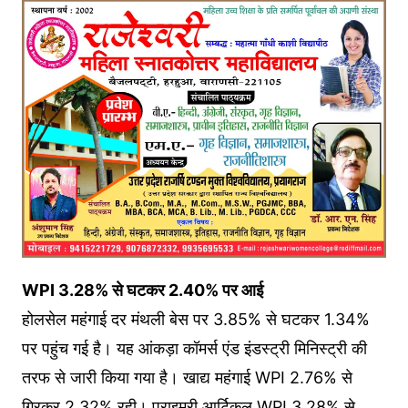
WPI 3.28% से घटकर 2.40% पर आई
होलसेल महंगाई दर मंथली बेस पर 3.85% से घटकर 1.34%
पर पहुंच गई है। यह आंकड़ा कॉमर्स एंड इंडस्ट्री मिनिस्ट्री की
तरफ से जारी क‍िया गया है। खाद्य महंगाई WPI 2.76% से
ग‍िरकर 2.32% रही। प्राइमरी आर्टिकल WPI 3.28% से