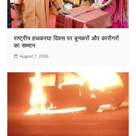
राष्ट्रीय हथकरघा दिवस पर बुनकरों और कारीगरों
का सम्मान
August 7, 2026