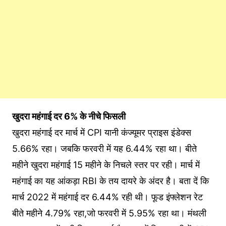
खुदरा महंगाई दर 6% के नीचे फिसली
खुदरा महंगाई दर मार्च में CPI यानी कंज्यूमर प्राइस इंडेक्स
5.66% रहा। जबकि फरवरी में यह 6.44% रहा था। बीते
महीने खुदरा महंगाई 15 महीने के निचले स्तर पर रही। मार्च में
महंगाई का यह आंकड़ा RBI के तय दायरे के अंदर है। बता दें कि
मार्च 2022 में महंगाई दर 6.44% रही थी। फूड इंफ्लेशन रेट
बीते महीने 4.79% रहा,जो फरवरी में 5.95% रहा था। मंथली