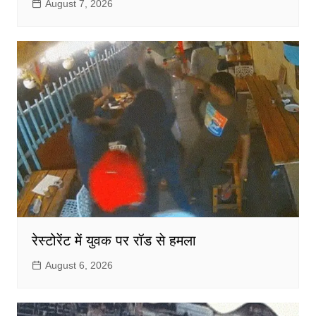
August 7, 2026
रेस्टोरेंट में युवक पर रॉड से हमला
August 6, 2026