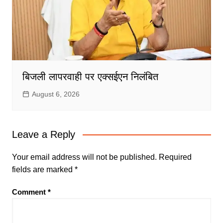
बिजली लापरवाही पर एक्सईएन निलंबित
August 6, 2026
Leave a Reply
Your email address will not be published.
Required
fields are marked
*
Comment
*