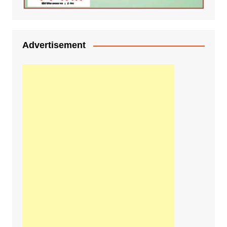
Advertisement