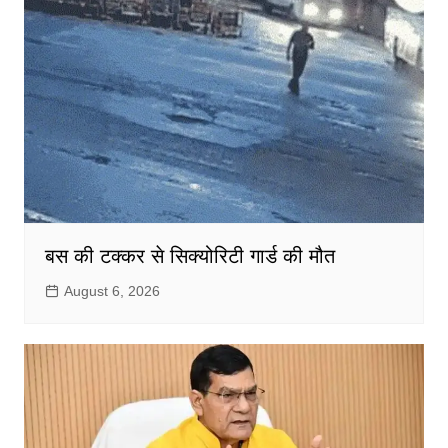
बस की टक्कर से सिक्योरिटी गार्ड की मौत
August 6, 2026