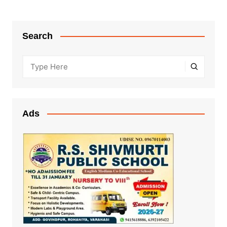
Search
Ads