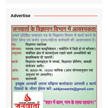
Advertise