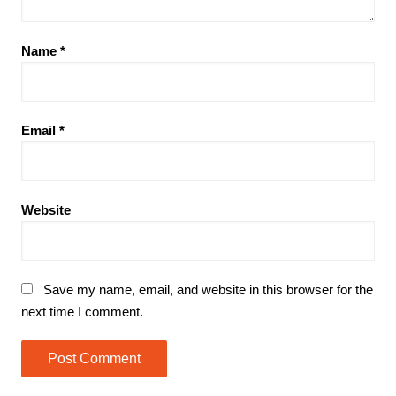
Name
*
Email
*
Website
Save my name, email, and website in this browser for the
next time I comment.