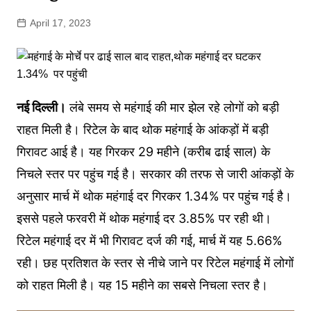
April 17, 2023
नई दिल्ली।
लंबे समय से महंगाई की मार झेल रहे लोगों को बड़ी
राहत मिली है। रिटेल के बाद थोक महंगाई के आंकड़ों में बड़ी
गिरावट आई है। यह गिरकर 29 महीने (करीब ढाई साल) के
न‍िचले स्‍तर पर पहुंच गई है। सरकार की तरफ से जारी आंकड़ों के
अनुसार मार्च में थोक महंगाई दर ग‍िरकर 1.34% पर पहुंच गई है।
इससे पहले फरवरी में थोक महंगाई दर 3.85% पर रही थी।
रिटेल महंगाई दर में भी गिरावट दर्ज की गई, मार्च में यह 5.66%
रही। छह प्रत‍िशत के स्‍तर से नीचे जाने पर रिटेल महंगाई में लोगों
को राहत म‍िली है। यह 15 महीने का सबसे निचला स्तर है।