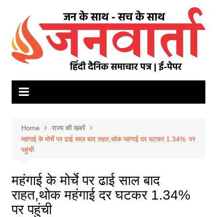
Skip
to
content
Home
राज्य की खबरें
महंगाई के मोर्चे पर ढाई साल बाद राहत,थोक महंगाई दर घटकर 1.34% पर
पहुंची
महंगाई के मोर्चे पर ढाई साल बाद
राहत,थोक महंगाई दर घटकर 1.34%
पर पहुंची