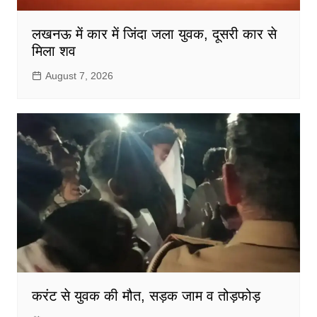
लखनऊ में कार में जिंदा जला युवक, दूसरी कार से
मिला शव
August 7, 2026
करंट से युवक की मौत, सड़क जाम व तोड़फोड़