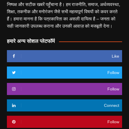
निष्पक्ष और सटीक खबरें पहुँचाना है। हम राजनीति, समाज, अर्थव्यवस्था,
शिक्षा, तकनीक और मनोरंजन जैसे सभी महत्वपूर्ण विषयों को कवर करते
हैं। हमारा मानना है कि पत्रकारिता का असली दायित्व है – जनता को
सही जानकारी उपलब्ध कराना और उनकी आवाज़ को मजबूती देना।
हमारे अन्य सोशल प्लेटफॉर्म
Like
Follow
Follow
Connect
Follow