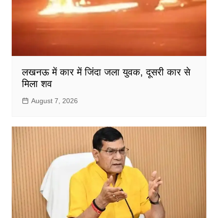
लखनऊ में कार में जिंदा जला युवक, दूसरी कार से
मिला शव
August 7, 2026