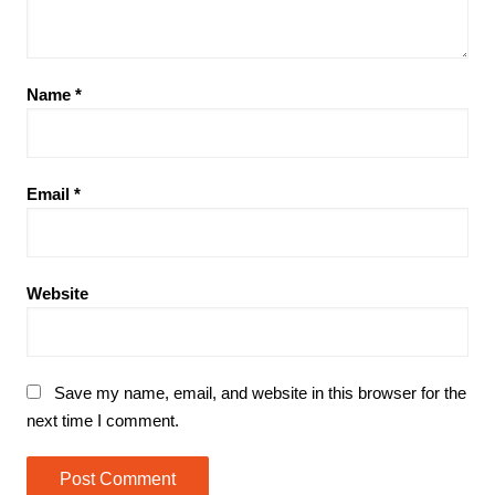
Name
*
Email
*
Website
Save my name, email, and website in this browser for the
next time I comment.