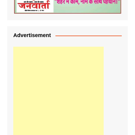
Advertisement