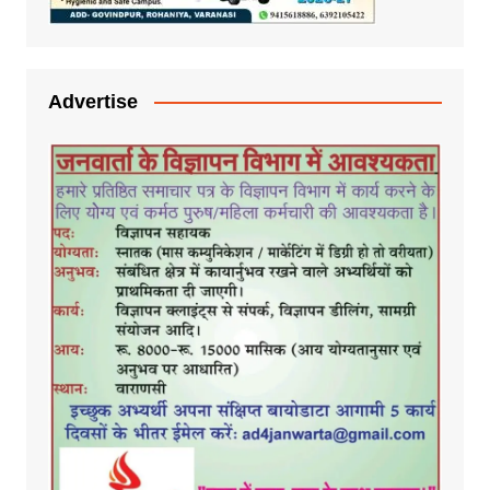
Advertise