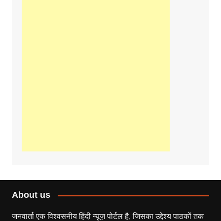
About us
जनवार्ता एक विश्वसनीय हिंदी न्यूज़ पोर्टल है, जिसका उद्देश्य पाठकों तक