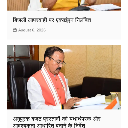
बिजली लापरवाही पर एक्सईएन निलंबित
August 6, 2026
अनुपूरक बजट प्रस्तावों को यथार्थपरक और
आवश्यकता आधारित बनाने के निर्देश