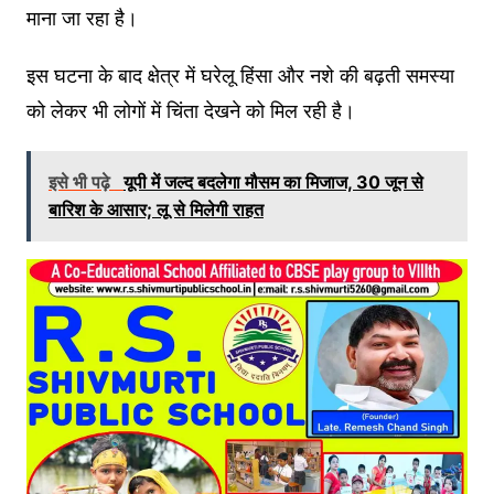
माना जा रहा है।
इस घटना के बाद क्षेत्र में घरेलू हिंसा और नशे की बढ़ती समस्या
को लेकर भी लोगों में चिंता देखने को मिल रही है।
इसे भी पढ़े
यूपी में जल्द बदलेगा मौसम का मिजाज, 30 जून से
बारिश के आसार; लू से मिलेगी राहत