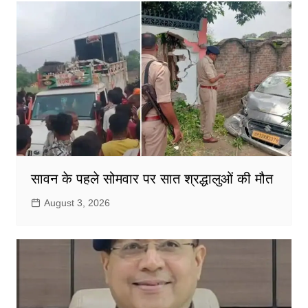
सावन के पहले सोमवार पर सात श्रद्धालुओं की मौत
August 3, 2026