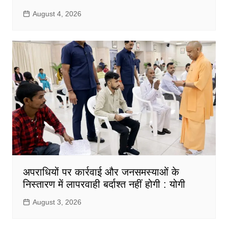
August 4, 2026
अपराधियों पर कार्रवाई और जनसमस्याओं के
निस्तारण में लापरवाही बर्दाश्त नहीं होगी : योगी
August 3, 2026