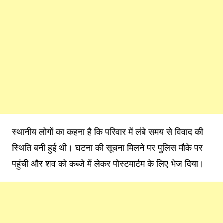
स्थानीय लोगों का कहना है कि परिवार में लंबे समय से विवाद की
स्थिति बनी हुई थी। घटना की सूचना मिलने पर पुलिस मौके पर
पहुंची और शव को कब्जे में लेकर पोस्टमार्टम के लिए भेज दिया।