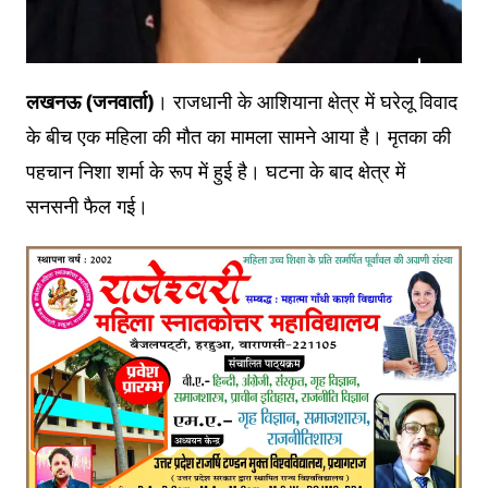
लखनऊ (जनवार्ता)
। राजधानी के आशियाना क्षेत्र में घरेलू विवाद
के बीच एक महिला की मौत का मामला सामने आया है। मृतका की
पहचान निशा शर्मा के रूप में हुई है। घटना के बाद क्षेत्र में
सनसनी फैल गई।