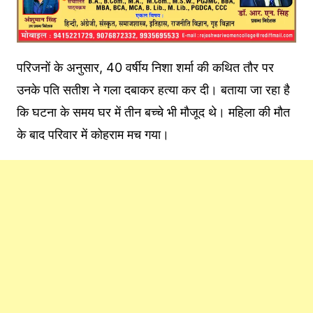
परिजनों के अनुसार, 40 वर्षीय निशा शर्मा की कथित तौर पर
उनके पति सतीश ने गला दबाकर हत्या कर दी। बताया जा रहा है
कि घटना के समय घर में तीन बच्चे भी मौजूद थे। महिला की मौत
के बाद परिवार में कोहराम मच गया।