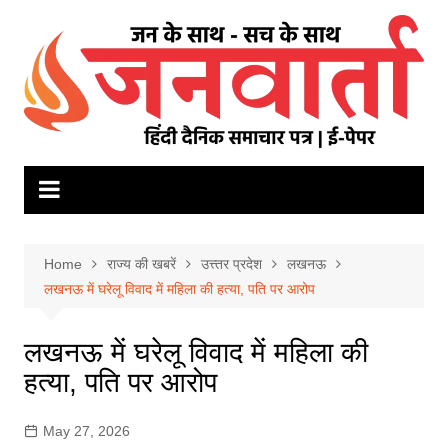
Skip
to
content
Home
राज्य की खबरें
उत्त्तर प्रदेश
लखनऊ
लखनऊ में घरेलू विवाद में महिला की हत्या, पति पर आरोप
लखनऊ में घरेलू विवाद में महिला की
हत्या, पति पर आरोप
May 27, 2026