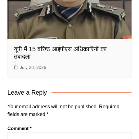
यूपी में 15 वरिष्ठ आईपीएस अधिकारियों का
तबादला
July 28, 2026
Leave a Reply
Your email address will not be published.
Required
fields are marked
*
Comment
*