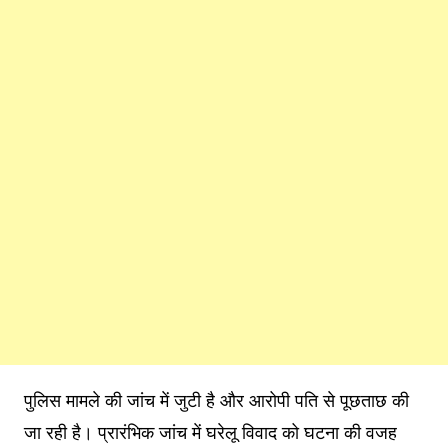
पुलिस मामले की जांच में जुटी है और आरोपी पति से पूछताछ की
जा रही है। प्रारंभिक जांच में घरेलू विवाद को घटना की वजह