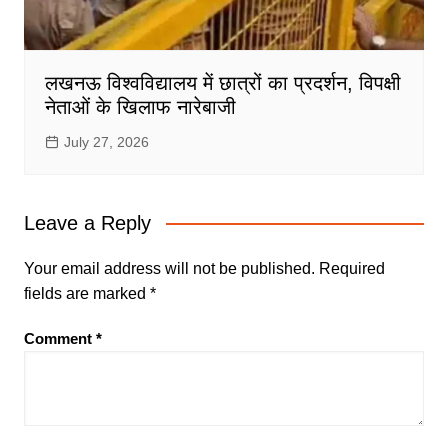
लखनऊ विश्वविद्यालय में छात्रों का प्रदर्शन, विपक्षी
नेताओं के खिलाफ नारेबाजी
July 27, 2026
Leave a Reply
Your email address will not be published.
Required
fields are marked
*
Comment
*