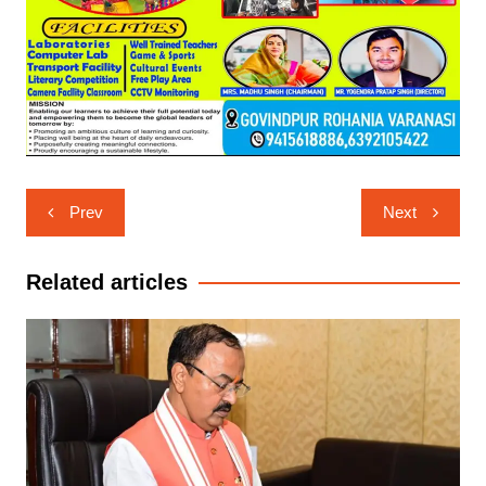
Post
Prev
Next
navigation
Related articles