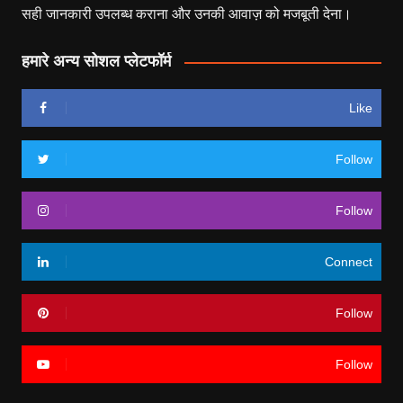
सही जानकारी उपलब्ध कराना और उनकी आवाज़ को मजबूती देना।
हमारे अन्य सोशल प्लेटफॉर्म
Like
Follow
Follow
Connect
Follow
Follow