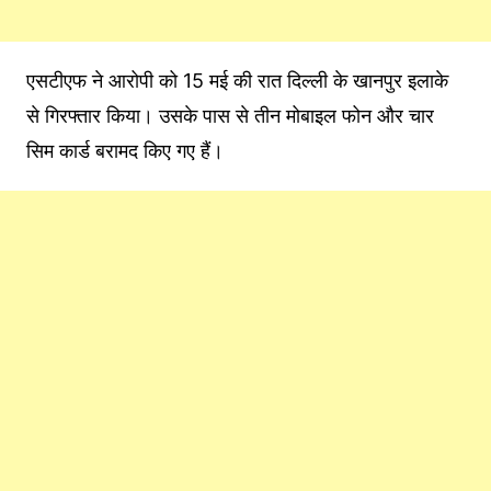
एसटीएफ ने आरोपी को 15 मई की रात दिल्ली के खानपुर इलाके
से गिरफ्तार किया। उसके पास से तीन मोबाइल फोन और चार
सिम कार्ड बरामद किए गए हैं।