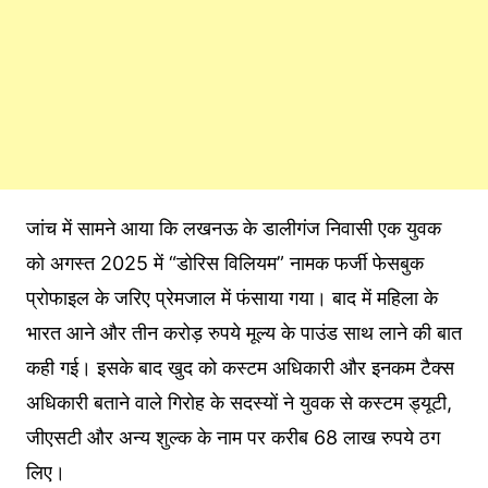
जांच में सामने आया कि लखनऊ के डालीगंज निवासी एक युवक
को अगस्त 2025 में “डोरिस विलियम” नामक फर्जी फेसबुक
प्रोफाइल के जरिए प्रेमजाल में फंसाया गया। बाद में महिला के
भारत आने और तीन करोड़ रुपये मूल्य के पाउंड साथ लाने की बात
कही गई। इसके बाद खुद को कस्टम अधिकारी और इनकम टैक्स
अधिकारी बताने वाले गिरोह के सदस्यों ने युवक से कस्टम ड्यूटी,
जीएसटी और अन्य शुल्क के नाम पर करीब 68 लाख रुपये ठग
लिए।