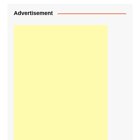
Advertisement