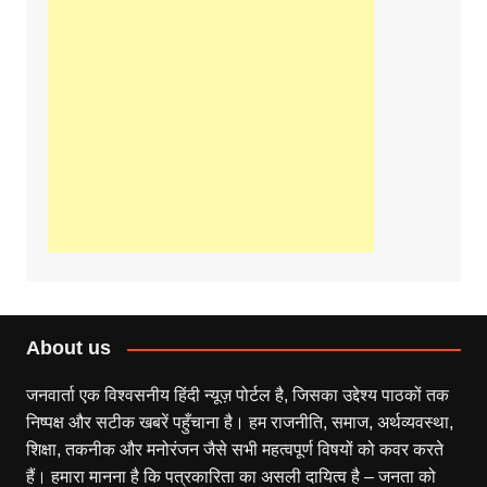
About us
जनवार्ता एक विश्वसनीय हिंदी न्यूज़ पोर्टल है, जिसका उद्देश्य पाठकों तक
निष्पक्ष और सटीक खबरें पहुँचाना है। हम राजनीति, समाज, अर्थव्यवस्था,
शिक्षा, तकनीक और मनोरंजन जैसे सभी महत्वपूर्ण विषयों को कवर करते
हैं। हमारा मानना है कि पत्रकारिता का असली दायित्व है – जनता को