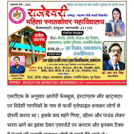
एसटीएफ के अनुसार आरोपी फेसबुक, इंस्टाग्राम और व्हाट्सएप
पर विदेशी नागरिकों के नाम से फर्जी प्रोफाइल बनाकर लोगों से
दोस्ती करता था। इसके बाद महंगे गिफ्ट, डॉलर और पाउंड लेकर
भारत आने का झांसा देकर एयरपोर्ट पर कस्टम और इनकम टैक्स