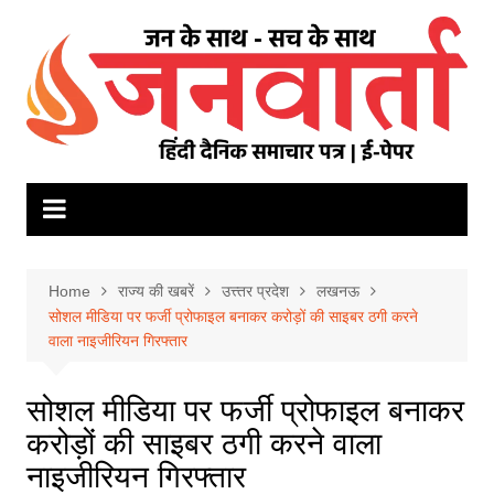
Skip
to
content
Home
राज्य की खबरें
उत्त्तर प्रदेश
लखनऊ
सोशल मीडिया पर फर्जी प्रोफाइल बनाकर करोड़ों की साइबर ठगी करने
वाला नाइजीरियन गिरफ्तार
सोशल मीडिया पर फर्जी प्रोफाइल बनाकर
करोड़ों की साइबर ठगी करने वाला
नाइजीरियन गिरफ्तार