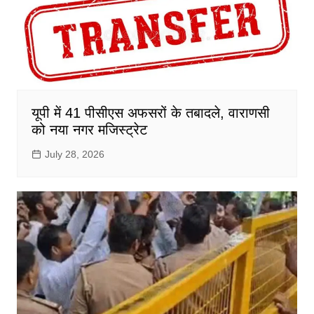
यूपी में 41 पीसीएस अफसरों के तबादले, वाराणसी
को नया नगर मजिस्ट्रेट
July 28, 2026