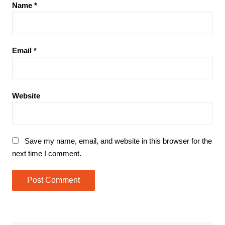
Name
*
Email
*
Website
Save my name, email, and website in this browser for the
next time I comment.