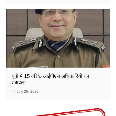
यूपी में 15 वरिष्ठ आईपीएस अधिकारियों का
तबादला
July 28, 2026