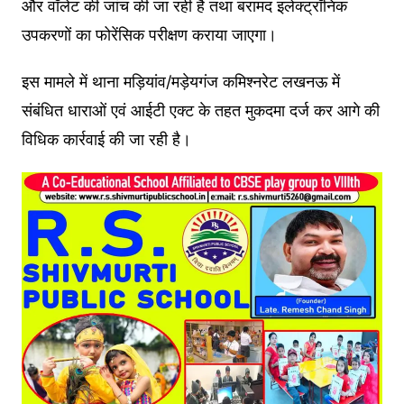
और वॉलेट की जांच की जा रही है तथा बरामद इलेक्ट्रॉनिक
उपकरणों का फोरेंसिक परीक्षण कराया जाएगा।
इस मामले में थाना मड़ियांव/मड़ेयगंज कमिश्नरेट लखनऊ में
संबंधित धाराओं एवं आईटी एक्ट के तहत मुकदमा दर्ज कर आगे की
विधिक कार्रवाई की जा रही है।