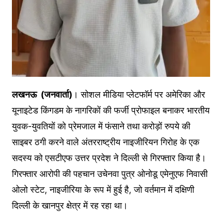
लखनऊ (जनवार्ता)
। सोशल मीडिया प्लेटफॉर्म पर अमेरिका और
यूनाइटेड किंगडम के नागरिकों की फर्जी प्रोफाइल बनाकर भारतीय
युवक-युवतियों को प्रेमजाल में फंसाने तथा करोड़ों रुपये की
साइबर ठगी करने वाले अंतरराष्ट्रीय नाइजीरियन गिरोह के एक
सदस्य को एसटीएफ उत्तर प्रदेश ने दिल्ली से गिरफ्तार किया है।
गिरफ्तार आरोपी की पहचान उचेनवा पुत्र ओनोडू एमेनुएफ निवासी
ओलो स्टेट, नाइजीरिया के रूप में हुई है, जो वर्तमान में दक्षिणी
दिल्ली के खानपुर क्षेत्र में रह रहा था।