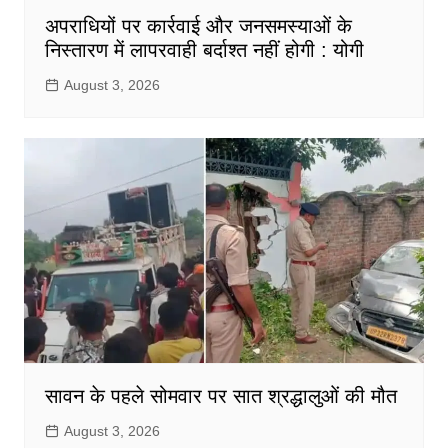
अपराधियों पर कार्रवाई और जनसमस्याओं के
निस्तारण में लापरवाही बर्दाश्त नहीं होगी : योगी
August 3, 2026
सावन के पहले सोमवार पर सात श्रद्धालुओं की मौत
August 3, 2026