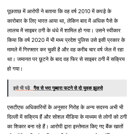
पूछताछ में आरोपी ने बताया कि वह वर्ष 2010 में कपड़े के
कारोबार के लिए भारत आया था, लेकिन बाद में अधिक पैसे के
लालच में साइबर ठगी के धंधे में शामिल हो गया। उसने स्वीकार
किया कि वर्ष 2020 में भी मध्य प्रदेश पुलिस उसे इसी प्रकार के
मामले में गिरफ्तार कर चुकी है और वह करीब चार वर्ष जेल में रहा
था। जमानत पर छूटने के बाद वह फिर से साइबर ठगी में सक्रिय
हो गया।
इसे भी पढ़े
गैस से भरा गुब्बारा फटने से दो युवक झुलसे
एसटीएफ अधिकारियों के अनुसार गिरोह के अन्य सदस्य अभी भी
दिल्ली में सक्रिय हैं और सोशल मीडिया के माध्यम से लोगों को ठगी
का शिकार बना रहे हैं। आरोपी द्वारा इस्तेमाल किए गए बैंक खातों