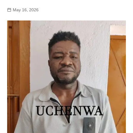
May 16, 2026