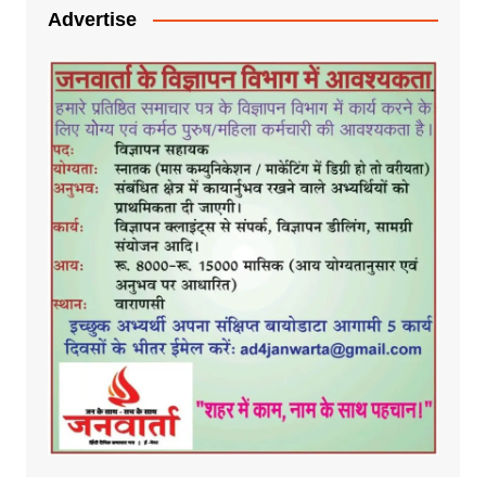
Advertise