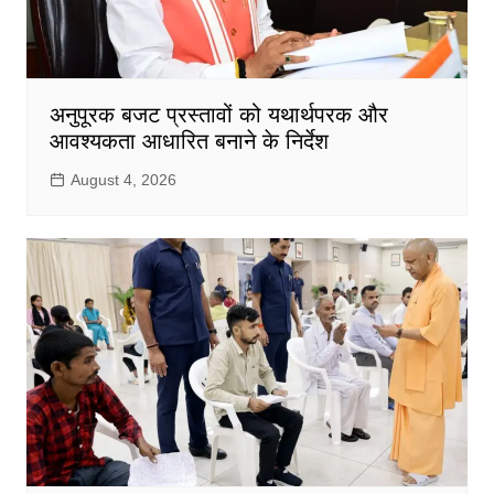
अनुपूरक बजट प्रस्तावों को यथार्थपरक और
आवश्यकता आधारित बनाने के निर्देश
August 4, 2026