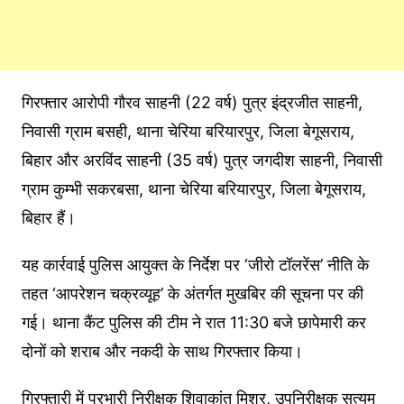
गिरफ्तार आरोपी गौरव साहनी (22 वर्ष) पुत्र इंद्रजीत साहनी,
निवासी ग्राम बसही, थाना चेरिया बरियारपुर, जिला बेगूसराय,
बिहार और अरविंद साहनी (35 वर्ष) पुत्र जगदीश साहनी, निवासी
ग्राम कुम्भी सकरबसा, थाना चेरिया बरियारपुर, जिला बेगूसराय,
बिहार हैं।
यह कार्रवाई पुलिस आयुक्त के निर्देश पर ‘जीरो टॉलरेंस’ नीति के
तहत ‘आपरेशन चक्रव्यूह’ के अंतर्गत मुखबिर की सूचना पर की
गई। थाना कैंट पुलिस की टीम ने रात 11:30 बजे छापेमारी कर
दोनों को शराब और नकदी के साथ गिरफ्तार किया।
गिरफ्तारी में प्रभारी निरीक्षक शिवाकांत मिश्र, उपनिरीक्षक सत्यम