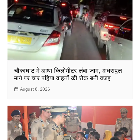
चौकाघाट में आधा किलोमीटर लंबा जाम, अंधरापुल
मार्ग पर चार पहिया वाहनों की रोक बनी वजह
August 8, 2026