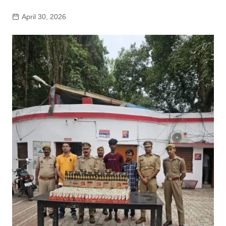
April 30, 2026