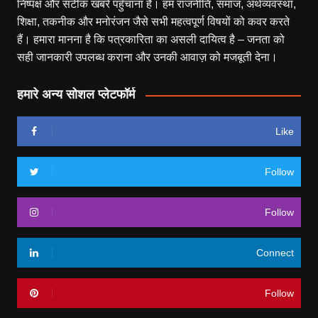
निष्पक्ष और सटीक खबरें पहुँचाना है। हम राजनीति, समाज, अर्थव्यवस्था,
शिक्षा, तकनीक और मनोरंजन जैसे सभी महत्वपूर्ण विषयों को कवर करते
हैं। हमारा मानना है कि पत्रकारिता का असली दायित्व है – जनता को
सही जानकारी उपलब्ध कराना और उनकी आवाज़ को मजबूती देना।
हमारे अन्य सोशल प्लेटफॉर्म
Like
Follow
Follow
Connect
Follow