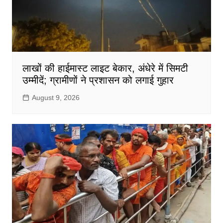
लाखों की हाईमास्ट लाइट बेकार, अंधेरे में सिमटी
उम्मीदें; ग्रामीणों ने प्रशासन को लगाई गुहार
August 9, 2026