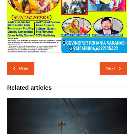
Post
Prev
Next
navigation
Related articles