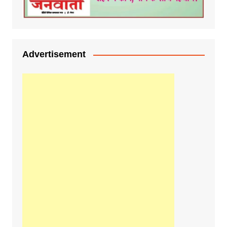
Advertisement