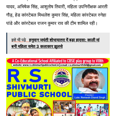
यादव, अभिषेक सिंह, आशुतोष तिवारी, महिला उपनिरीक्षक आरती
गौड़, हेड कांस्टेबल मिथलेश कुमार सिंह, महिला कांस्टेबल स्नेहा
पांडे और कांस्टेबल राजन कुमार राव की टीम शामिल रही।
इसे भी पढ़े
हनुमान जयंती शोभायात्रा में बड़ा हादसा: काली मां
बनी महिला समेत 3 कलाकार झुलसे