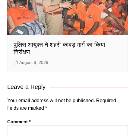
पुलिस आयुक्त ने शहरी कांवड़ मार्ग का किया
निरीक्षण
August 8, 2026
Leave a Reply
Your email address will not be published.
Required
fields are marked
*
Comment
*