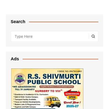
Search
Ads