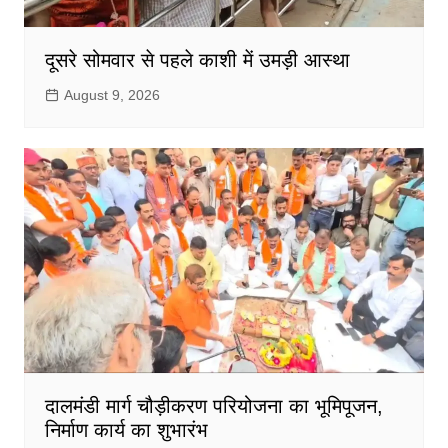
दूसरे सोमवार से पहले काशी में उमड़ी आस्था
August 9, 2026
दालमंडी मार्ग चौड़ीकरण परियोजना का भूमिपूजन,
निर्माण कार्य का शुभारंभ