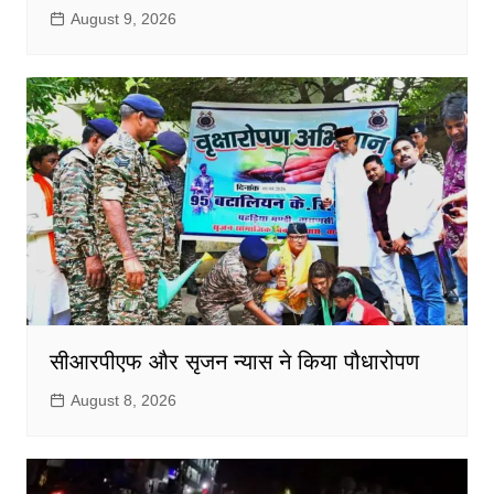
August 9, 2026
सीआरपीएफ और सृजन न्यास ने किया पौधारोपण
August 8, 2026