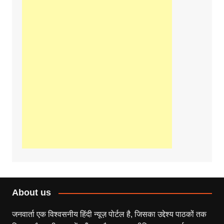
About us
जनवार्ता एक विश्वसनीय हिंदी न्यूज़ पोर्टल है, जिसका उद्देश्य पाठकों तक