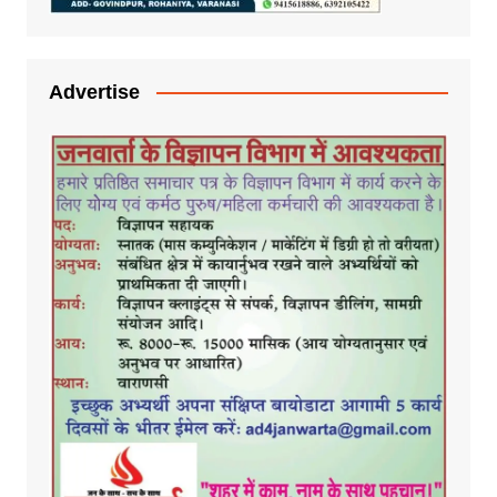
Advertise