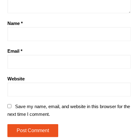
Name
*
Email
*
Website
Save my name, email, and website in this browser for the
next time I comment.