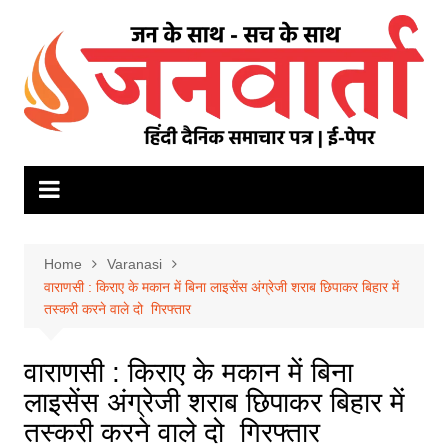
Skip
to
content
Home
Varanasi
वाराणसी : किराए के मकान में बिना लाइसेंस अंग्रेजी शराब छिपाकर बिहार में
तस्करी करने वाले दो गिरफ्तार
वाराणसी : किराए के मकान में बिना
लाइसेंस अंग्रेजी शराब छिपाकर बिहार में
तस्करी करने वाले दो गिरफ्तार