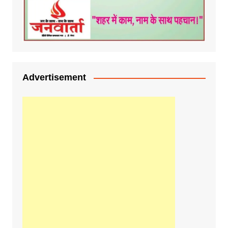
Advertisement