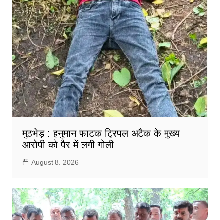
मुठभेड़ : हनुमान फाटक ट्रिपल अटैक के मुख्य
आरोपी को पैर में लगी गोली
August 8, 2026