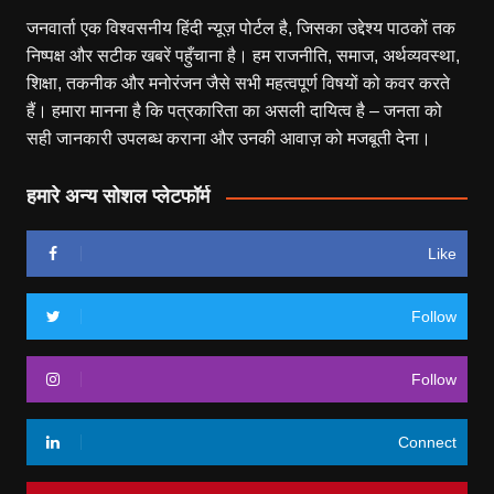
जनवार्ता एक विश्वसनीय हिंदी न्यूज़ पोर्टल है, जिसका उद्देश्य पाठकों तक
निष्पक्ष और सटीक खबरें पहुँचाना है। हम राजनीति, समाज, अर्थव्यवस्था,
शिक्षा, तकनीक और मनोरंजन जैसे सभी महत्वपूर्ण विषयों को कवर करते
हैं। हमारा मानना है कि पत्रकारिता का असली दायित्व है – जनता को
सही जानकारी उपलब्ध कराना और उनकी आवाज़ को मजबूती देना।
हमारे अन्य सोशल प्लेटफॉर्म
Like
Follow
Follow
Connect