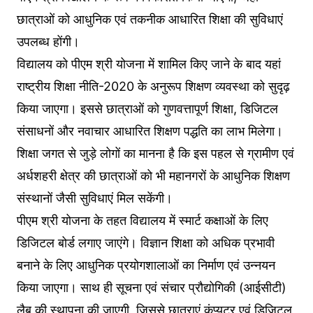
छात्राओं को आधुनिक एवं तकनीक आधारित शिक्षा की सुविधाएं
उपलब्ध होंगी।
विद्यालय को पीएम श्री योजना में शामिल किए जाने के बाद यहां
राष्ट्रीय शिक्षा नीति-2020 के अनुरूप शिक्षण व्यवस्था को सुदृढ़
किया जाएगा। इससे छात्राओं को गुणवत्तापूर्ण शिक्षा, डिजिटल
संसाधनों और नवाचार आधारित शिक्षण पद्धति का लाभ मिलेगा।
शिक्षा जगत से जुड़े लोगों का मानना है कि इस पहल से ग्रामीण एवं
अर्धशहरी क्षेत्र की छात्राओं को भी महानगरों के आधुनिक शिक्षण
संस्थानों जैसी सुविधाएं मिल सकेंगी।
पीएम श्री योजना के तहत विद्यालय में स्मार्ट कक्षाओं के लिए
डिजिटल बोर्ड लगाए जाएंगे। विज्ञान शिक्षा को अधिक प्रभावी
बनाने के लिए आधुनिक प्रयोगशालाओं का निर्माण एवं उन्नयन
किया जाएगा। साथ ही सूचना एवं संचार प्रौद्योगिकी (आईसीटी)
लैब की स्थापना की जाएगी, जिससे छात्राएं कंप्यूटर एवं डिजिटल