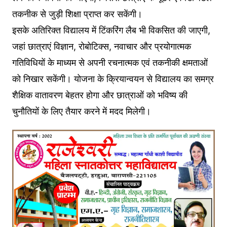
तकनीक से जुड़ी शिक्षा प्राप्त कर सकेंगी।
इसके अतिरिक्त विद्यालय में टिंकरिंग लैब भी विकसित की जाएगी,
जहां छात्राएं विज्ञान, रोबोटिक्स, नवाचार और प्रयोगात्मक
गतिविधियों के माध्यम से अपनी रचनात्मक एवं तकनीकी क्षमताओं
को निखार सकेंगी। योजना के क्रियान्वयन से विद्यालय का समग्र
शैक्षिक वातावरण बेहतर होगा और छात्राओं को भविष्य की
चुनौतियों के लिए तैयार करने में मदद मिलेगी।