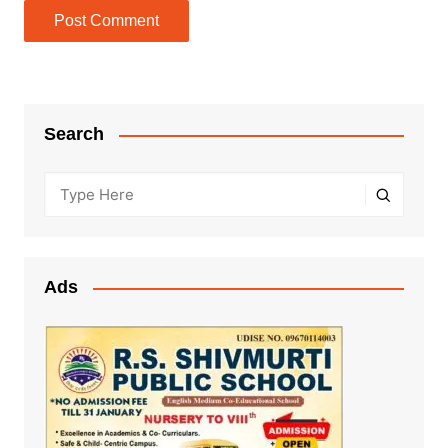
Search
Ads