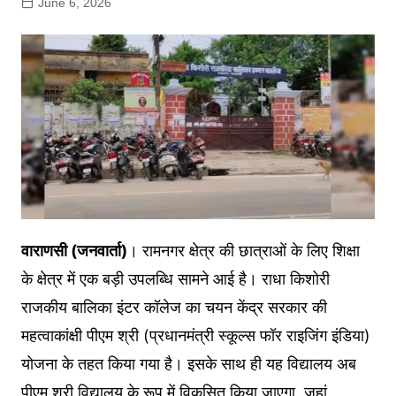
June 6, 2026
वाराणसी (जनवार्ता)
। रामनगर क्षेत्र की छात्राओं के लिए शिक्षा
के क्षेत्र में एक बड़ी उपलब्धि सामने आई है। राधा किशोरी
राजकीय बालिका इंटर कॉलेज का चयन केंद्र सरकार की
महत्वाकांक्षी पीएम श्री (प्रधानमंत्री स्कूल्स फॉर राइजिंग इंडिया)
योजना के तहत किया गया है। इसके साथ ही यह विद्यालय अब
पीएम श्री विद्यालय के रूप में विकसित किया जाएगा, जहां