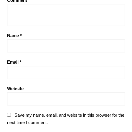
Comment
*
Name
*
Email
*
Website
Save my name, email, and website in this browser for the
next time I comment.