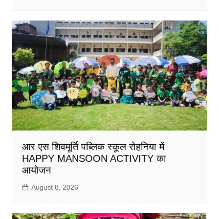
आर एस शिवमूर्ति पब्लिक स्कूल रोहनिया में
HAPPY MANSOON ACTIVITY का
आयोजन
August 8, 2026