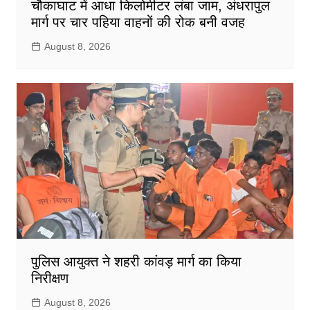
चौकाघाट में आधा किलोमीटर लंबा जाम, अंधरापुल
मार्ग पर चार पहिया वाहनों की रोक बनी वजह
August 8, 2026
पुलिस आयुक्त ने शहरी कांवड़ मार्ग का किया
निरीक्षण
August 8, 2026