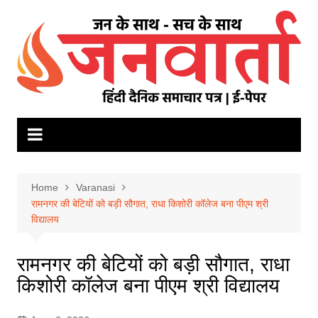
Skip
to
content
Home
Varanasi
रामनगर की बेटियों को बड़ी सौगात, राधा किशोरी कॉलेज बना पीएम श्री
विद्यालय
रामनगर की बेटियों को बड़ी सौगात, राधा
किशोरी कॉलेज बना पीएम श्री विद्यालय