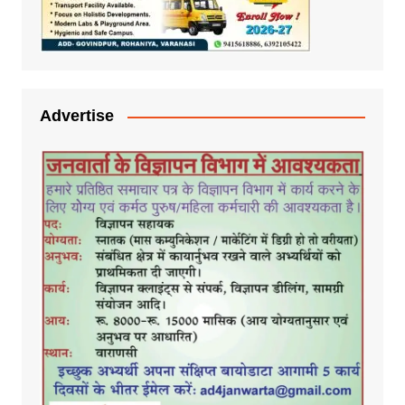
Advertise