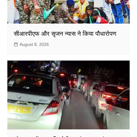
सीआरपीएफ और सृजन न्यास ने किया पौधारोपण
August 8, 2026