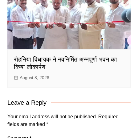
रोहनिया विधायक ने नवनिर्मित अन्नपूर्णा भवन का
किया लोकार्पण
August 8, 2026
Leave a Reply
Your email address will not be published.
Required
fields are marked
*