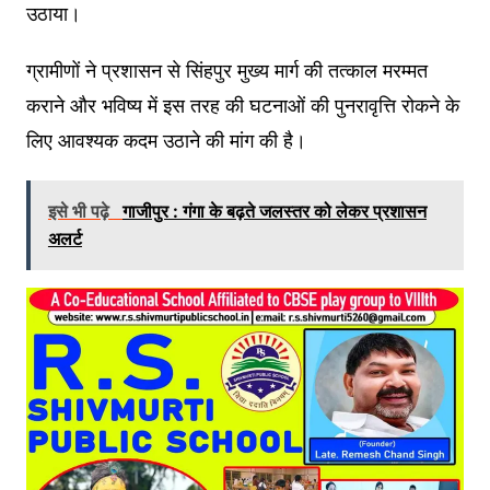
उठाया।
ग्रामीणों ने प्रशासन से सिंहपुर मुख्य मार्ग की तत्काल मरम्मत
कराने और भविष्य में इस तरह की घटनाओं की पुनरावृत्ति रोकने के
लिए आवश्यक कदम उठाने की मांग की है।
इसे भी पढ़े
गाजीपुर : गंगा के बढ़ते जलस्तर को लेकर प्रशासन
अलर्ट