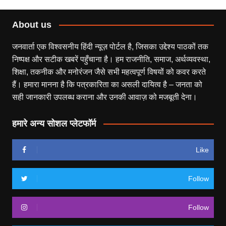
About us
जनवार्ता एक विश्वसनीय हिंदी न्यूज़ पोर्टल है, जिसका उद्देश्य पाठकों तक
निष्पक्ष और सटीक खबरें पहुँचाना है। हम राजनीति, समाज, अर्थव्यवस्था,
शिक्षा, तकनीक और मनोरंजन जैसे सभी महत्वपूर्ण विषयों को कवर करते
हैं। हमारा मानना है कि पत्रकारिता का असली दायित्व है – जनता को
सही जानकारी उपलब्ध कराना और उनकी आवाज़ को मजबूती देना।
हमारे अन्य सोशल प्लेटफॉर्म
Like
Follow
Follow