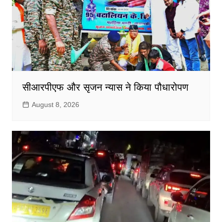
सीआरपीएफ और सृजन न्यास ने किया पौधारोपण
August 8, 2026