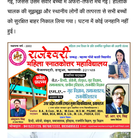
गई, जिससे उसमें सवार बच्चों में अफरा-तफरी मच गई। हालांकि
चालक की सूझबूझ और स्थानीय लोगों की तत्परता से सभी बच्चों
को सुरक्षित बाहर निकाल लिया गया। घटना में कोई जनहानि नहीं
हुई।