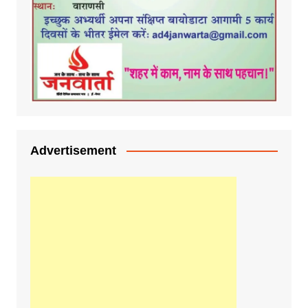
Advertisement