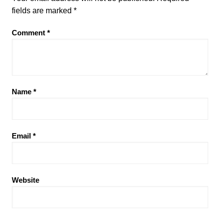
fields are marked
*
Comment
*
Name
*
Email
*
Website