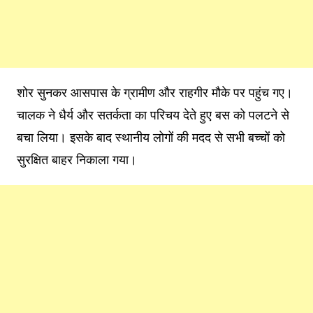
शोर सुनकर आसपास के ग्रामीण और राहगीर मौके पर पहुंच गए।
चालक ने धैर्य और सतर्कता का परिचय देते हुए बस को पलटने से
बचा लिया। इसके बाद स्थानीय लोगों की मदद से सभी बच्चों को
सुरक्षित बाहर निकाला गया।