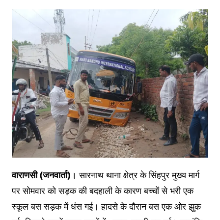
वाराणसी (जनवार्ता)
। सारनाथ थाना क्षेत्र के सिंहपुर मुख्य मार्ग
पर सोमवार को सड़क की बदहाली के कारण बच्चों से भरी एक
स्कूल बस सड़क में धंस गई। हादसे के दौरान बस एक ओर झुक