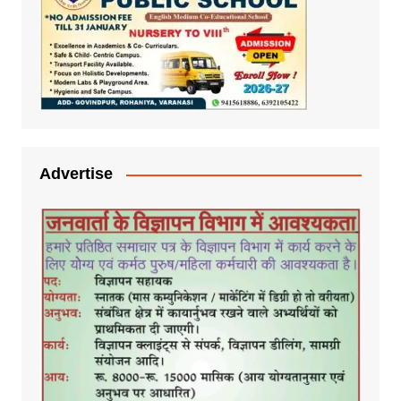
Advertise