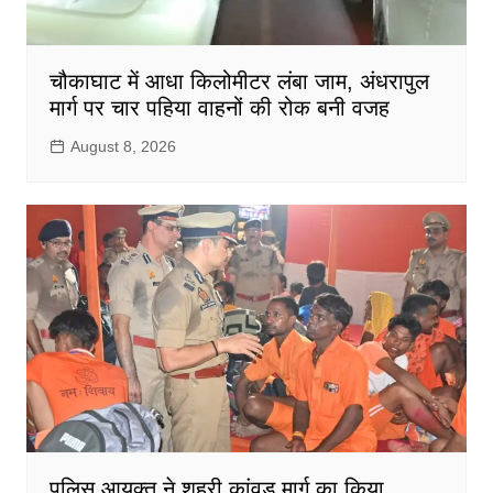
चौकाघाट में आधा किलोमीटर लंबा जाम, अंधरापुल
मार्ग पर चार पहिया वाहनों की रोक बनी वजह
August 8, 2026
पुलिस आयुक्त ने शहरी कांवड़ मार्ग का किया