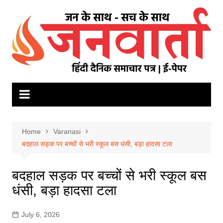
Skip
to
content
Home
Varanasi
बदहाल सड़क पर बच्चों से भरी स्कूल बस धंसी, बड़ा हादसा टला
बदहाल सड़क पर बच्चों से भरी स्कूल बस
धंसी, बड़ा हादसा टला
July 6, 2026