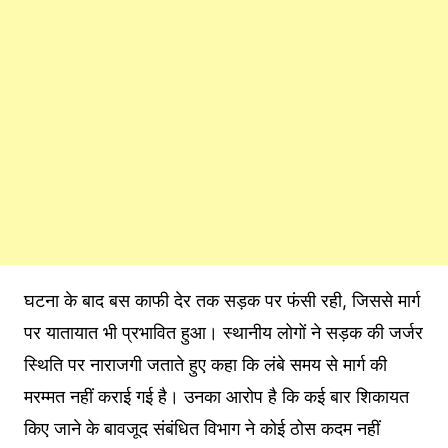
घटना के बाद बस काफी देर तक सड़क पर फंसी रही, जिससे मार्ग
पर यातायात भी प्रभावित हुआ। स्थानीय लोगों ने सड़क की जर्जर
स्थिति पर नाराजगी जताते हुए कहा कि लंबे समय से मार्ग की
मरम्मत नहीं कराई गई है। उनका आरोप है कि कई बार शिकायत
किए जाने के बावजूद संबंधित विभाग ने कोई ठोस कदम नहीं