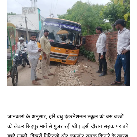
जानकारी के अनुसार, हरि बंधु इंटरनेशनल स्कूल की बस बच्चों
को लेकर सिंहपुर मार्ग से गुजर रही थी। इसी दौरान सड़क पर बने
गहरे गड्ढों, बिखरी गिट्टियों और कमजोर सड़क किनारे के कारण