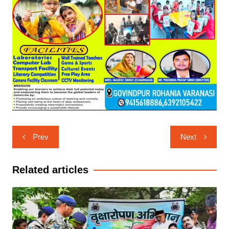
Post
Prev
Next
navigation
Related articles