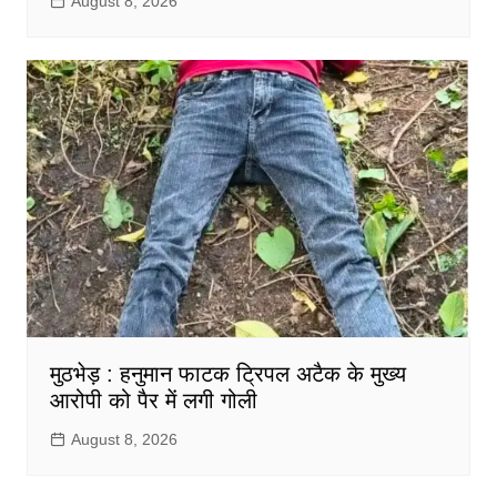
August 8, 2026
मुठभेड़ : हनुमान फाटक ट्रिपल अटैक के मुख्य
आरोपी को पैर में लगी गोली
August 8, 2026