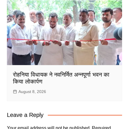
रोहनिया विधायक ने नवनिर्मित अन्नपूर्णा भवन का
किया लोकार्पण
August 8, 2026
Leave a Reply
Your email address will not be published.
Required