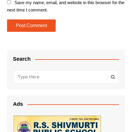
Save my name, email, and website in this browser for the
next time I comment.
Search
Ads