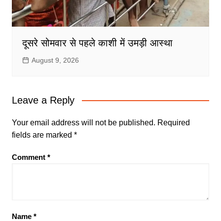
दूसरे सोमवार से पहले काशी में उमड़ी आस्था
August 9, 2026
Leave a Reply
Your email address will not be published.
Required
fields are marked
*
Comment
*
Name
*