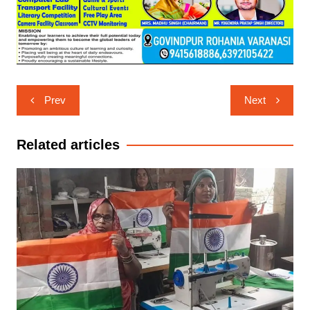
Post
Prev
Next
navigation
Related articles