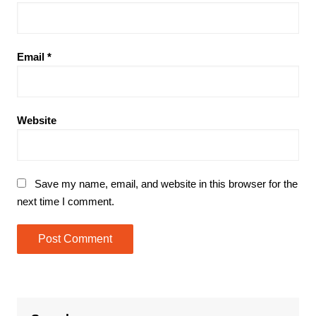
Email
*
Website
Save my name, email, and website in this browser for the
next time I comment.