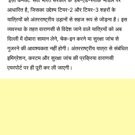
‘ईज़ी कनेक्ट’ सेवा भारत सरकार के ‘हब-एंड-स्पोक’ मॉडल पर
आधारित है, जिसका उद्देश्य टियर-2 और टियर-3 शहरों के
यात्रियों को अंतरराष्ट्रीय उड़ानों से सहज रूप से जोड़ना है। इस
व्यवस्था के तहत वाराणसी से विदेश जाने वाले यात्रियों को अब
दिल्ली में दोबारा सामान लेने, चेक-इन करने या सुरक्षा जांच से
गुजरने की आवश्यकता नहीं होगी। अंतरराष्ट्रीय यात्रा से संबंधित
इमिग्रेशन, कस्टम और सुरक्षा जांच की प्रक्रिया वाराणसी
एयरपोर्ट पर ही पूरी कर ली जाएगी।