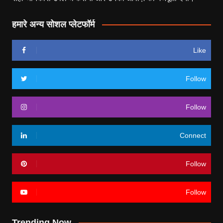
हमारे अन्य सोशल प्लेटफॉर्म
Like
Follow
Follow
Connect
Follow
Follow
Trending Now