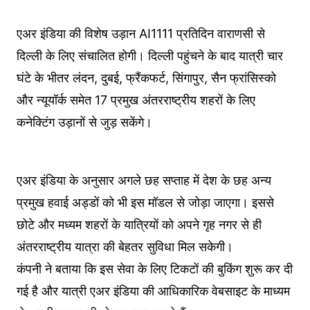
एअर इंडिया की विशेष उड़ान AI1111 प्रतिदिन वाराणसी से
दिल्ली के लिए संचालित होगी। दिल्ली पहुंचने के बाद यात्री चार
घंटे के भीतर लंदन, दुबई, फ्रैंकफर्ट, सिंगापुर, सैन फ्रांसिस्को
और न्यूयॉर्क समेत 17 प्रमुख अंतरराष्ट्रीय शहरों के लिए
कनेक्टिंग उड़ानों से जुड़ सकेंगे।
एअर इंडिया के अनुसार अगले छह सप्ताह में देश के छह अन्य
प्रमुख हवाई अड्डों को भी इस मॉडल से जोड़ा जाएगा। इससे
छोटे और मध्यम शहरों के यात्रियों को अपने गृह नगर से ही
अंतरराष्ट्रीय यात्रा की बेहतर सुविधा मिल सकेगी।
कंपनी ने बताया कि इस सेवा के लिए टिकटों की बुकिंग शुरू कर दी
गई है और यात्री एअर इंडिया की आधिकारिक वेबसाइट के माध्यम