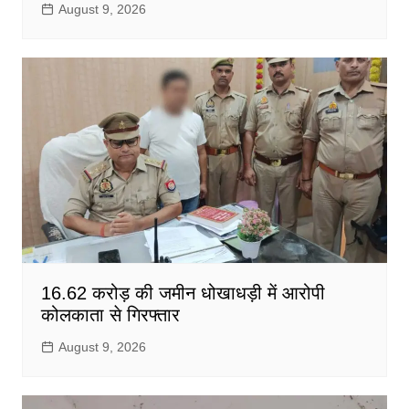
August 9, 2026
16.62 करोड़ की जमीन धोखाधड़ी में आरोपी
कोलकाता से गिरफ्तार
August 9, 2026