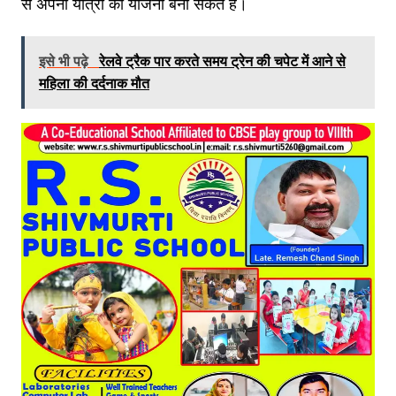
से अपनी यात्रा की योजना बना सकते हैं।
इसे भी पढ़े
रेलवे ट्रैक पार करते समय ट्रेन की चपेट में आने से
महिला की दर्दनाक मौत