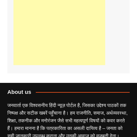
About us
जनवार्ता एक विश्वसनीय हिंदी न्यूज़ पोर्टल है, जिसका उद्देश्य पाठकों तक
निष्पक्ष और सटीक खबरें पहुँचाना है। हम राजनीति, समाज, अर्थव्यवस्था,
शिक्षा, तकनीक और मनोरंजन जैसे सभी महत्वपूर्ण विषयों को कवर करते
हैं। हमारा मानना है कि पत्रकारिता का असली दायित्व है – जनता को
सही जानकारी उपलब्ध कराना और उनकी आवाज़ को मजबूती देना।