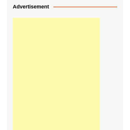
Advertisement