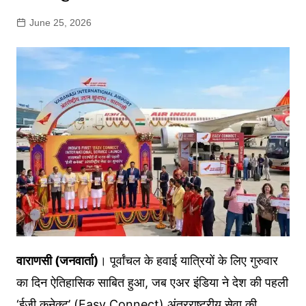
June 25, 2026
वाराणसी (जनवार्ता)
। पूर्वांचल के हवाई यात्रियों के लिए गुरुवार
का दिन ऐतिहासिक साबित हुआ, जब एअर इंडिया ने देश की पहली
‘ईज़ी कनेक्ट’ (Easy Connect) अंतरराष्ट्रीय सेवा की