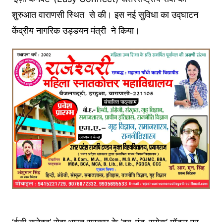
शुरुआत वाराणसी स्थित से की। इस नई सुविधा का उद्घाटन
केंद्रीय नागरिक उड्डयन मंत्री ने किया।