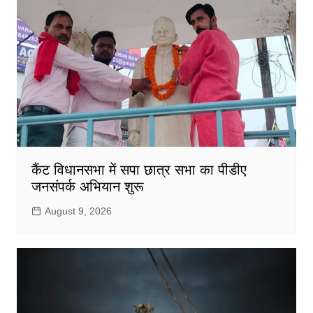
कैंट विधानसभा में सपा छात्र सभा का पीडीए
जनसंपर्क अभियान शुरू
August 9, 2026