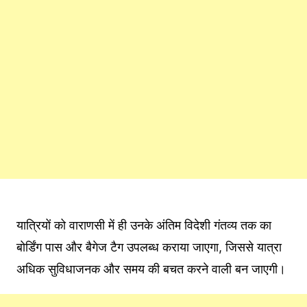
यात्रियों को वाराणसी में ही उनके अंतिम विदेशी गंतव्य तक का
बोर्डिंग पास और बैगेज टैग उपलब्ध कराया जाएगा, जिससे यात्रा
अधिक सुविधाजनक और समय की बचत करने वाली बन जाएगी।