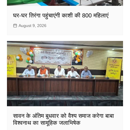
घर-घर तिरंगा पहुंचाएंगी काशी की 800 महिलाएं
August 9, 2026
सावन के अंतिम बुधवार को वैश्य समाज करेगा बाबा
विश्वनाथ का सामूहिक जलाभिषेक