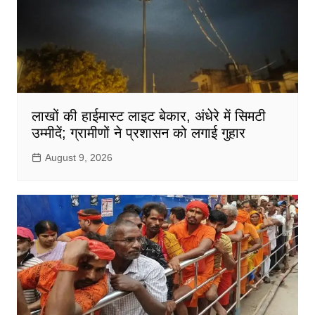
लाखों की हाईमास्ट लाइट बेकार, अंधेरे में सिमटी
उम्मीदें; ग्रामीणों ने प्रशासन को लगाई गुहार
August 9, 2026