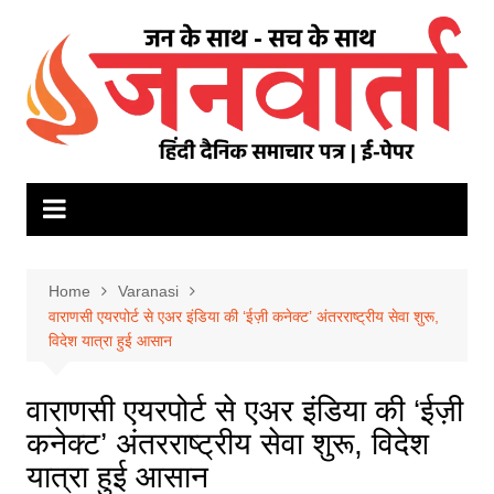
Skip
to
content
Home
Varanasi
वाराणसी एयरपोर्ट से एअर इंडिया की ‘ईज़ी कनेक्ट’ अंतरराष्ट्रीय सेवा शुरू,
विदेश यात्रा हुई आसान
वाराणसी एयरपोर्ट से एअर इंडिया की ‘ईज़ी
कनेक्ट’ अंतरराष्ट्रीय सेवा शुरू, विदेश
यात्रा हुई आसान