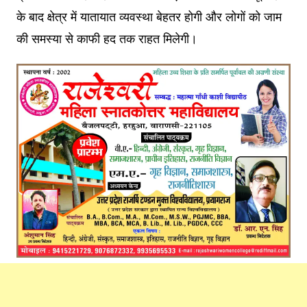
के बाद क्षेत्र में यातायात व्यवस्था बेहतर होगी और लोगों को जाम
की समस्या से काफी हद तक राहत मिलेगी।