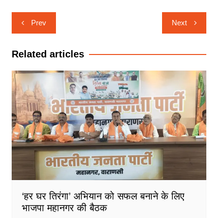
Post
Prev
Next
navigation
Related articles
‘हर घर तिरंगा’ अभियान को सफल बनाने के लिए
भाजपा महानगर की बैठक