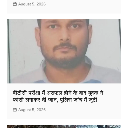
August 5, 2026
बीटीसी परीक्षा में असफल होने के बाद युवक ने
फांसी लगाकर दी जान, पुलिस जांच में जुटी
August 5, 2026