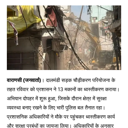
वाराणसी (जनवार्ता)
। दालमंडी सड़क चौड़ीकरण परियोजना के
तहत रविवार को प्रशासन ने 13 मकानों का ध्वस्तीकरण कराया।
अभियान दोपहर में शुरू हुआ, जिसके दौरान क्षेत्र में सुरक्षा
व्यवस्था बनाए रखने के लिए भारी पुलिस बल तैनात रहा।
प्रशासनिक अधिकारियों ने मौके पर पहुंचकर ध्वस्तीकरण कार्य
और सुरक्षा प्रबंधों का जायजा लिया। अधिकारियों के अनुसार