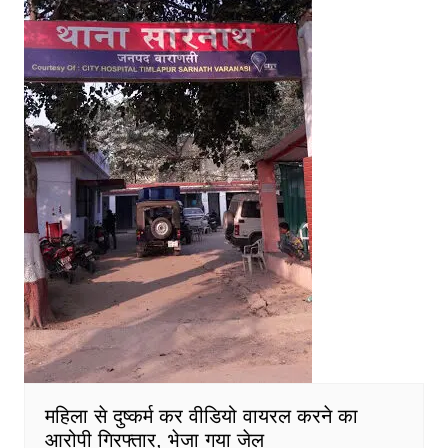
महिला से दुष्कर्म कर वीडियो वायरल करने का
आरोपी गिरफ्तार, भेजा गया जेल