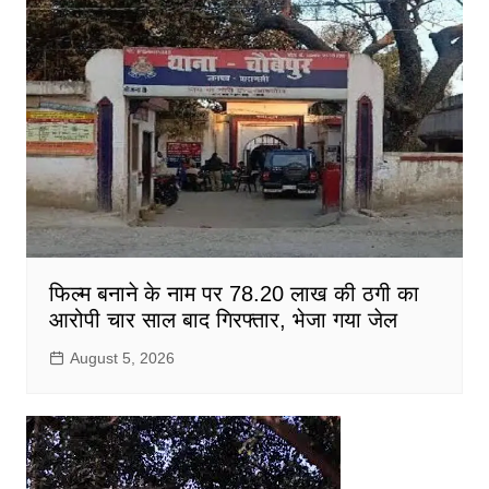
फिल्म बनाने के नाम पर 78.20 लाख की ठगी का
आरोपी चार साल बाद गिरफ्तार, भेजा गया जेल
August 5, 2026