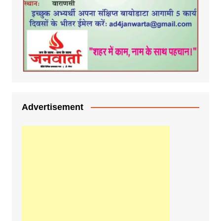
Advertisement