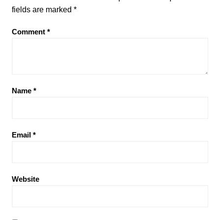
fields are marked
*
Comment
*
Name
*
Email
*
Website