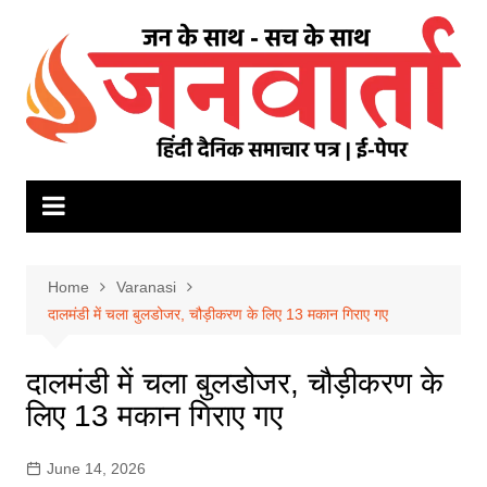
Skip
to
content
Home
Varanasi
दालमंडी में चला बुलडोजर, चौड़ीकरण के लिए 13 मकान गिराए गए
दालमंडी में चला बुलडोजर, चौड़ीकरण के
लिए 13 मकान गिराए गए
June 14, 2026