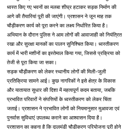
ध्वस्त किए गए भवनों का मलबा शीघ्र हटाकर सड़क निर्माण की
आगे की तैयारियां पूरी की जाएंगी। प्रशासन ने जून माह तक
चौड़ीकरण कार्य को पूरा करने का लक्ष्य निर्धारित किया है।
अभियान के दौरान पुलिस ने आम लोगों की आवाजाही को नियंत्रित
रखा और सुरक्षा मानकों का पालन सुनिश्चित किया। ध्वस्तीकरण
कार्य में भारी मशीनों का इस्तेमाल किया गया, जिससे प्रक्रिया को
तेजी से पूरा किया जा सका।
सड़क चौड़ीकरण को लेकर स्थानीय लोगों की मिली-जुली
प्रतिक्रिया सामने आई। कुछ नागरिकों ने इसे क्षेत्र के विकास
और यातायात सुधार की दिशा में महत्वपूर्ण कदम बताया, जबकि
प्रभावित परिवारों ने संपत्तियों के ध्वस्तीकरण को लेकर चिंता
जताई। प्रशासन ने प्रभावित लोगों को नियमानुसार मुआवजा एवं
पुनर्वास सुविधाएं उपलब्ध कराने का आश्वासन दिया है।
प्रशासन का कहना है कि दालमंडी चौड़ीकरण परियोजना पूरी होने