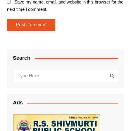
Save my name, email, and website in this browser for the
next time I comment.
Search
Ads