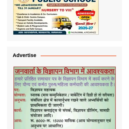
Advertise