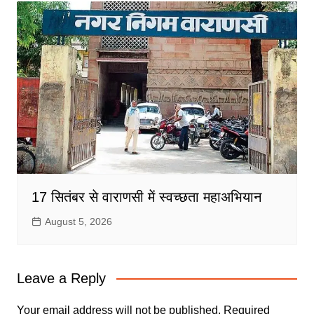
17 सितंबर से वाराणसी में स्वच्छता महाअभियान
August 5, 2026
Leave a Reply
Your email address will not be published.
Required