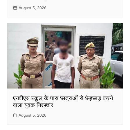
August 5, 2026
एनवीएस स्कूल के पास छात्राओं से छेड़छाड़ करने
वाला युवक गिरफ्तार
August 5, 2026