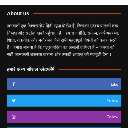
About us
जनवार्ता एक विश्वसनीय हिंदी न्यूज़ पोर्टल है, जिसका उद्देश्य पाठकों तक
निष्पक्ष और सटीक खबरें पहुँचाना है। हम राजनीति, समाज, अर्थव्यवस्था,
शिक्षा, तकनीक और मनोरंजन जैसे सभी महत्वपूर्ण विषयों को कवर करते
हैं। हमारा मानना है कि पत्रकारिता का असली दायित्व है – जनता को
सही जानकारी उपलब्ध कराना और उनकी आवाज़ को मजबूती देना।
हमारे अन्य सोशल प्लेटफॉर्म
Like
Follow
Follow