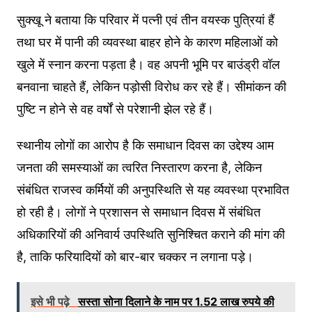
सुक्खू ने बताया कि परिवार में पत्नी एवं तीन वयस्क पुत्रियां हैं
तथा घर में पानी की व्यवस्था बाहर होने के कारण महिलाओं को
खुले में स्नान करना पड़ता है। वह अपनी भूमि पर बाउंड्री वॉल
बनवाना चाहते हैं, लेकिन पड़ोसी विरोध कर रहे हैं। सीमांकन की
पुष्टि न होने से वह वर्षों से परेशानी झेल रहे हैं।
स्थानीय लोगों का आरोप है कि समाधान दिवस का उद्देश्य आम
जनता की समस्याओं का त्वरित निस्तारण करना है, लेकिन
संबंधित राजस्व कर्मियों की अनुपस्थिति से यह व्यवस्था प्रभावित
हो रही है। लोगों ने प्रशासन से समाधान दिवस में संबंधित
अधिकारियों की अनिवार्य उपस्थिति सुनिश्चित कराने की मांग की
है, ताकि फरियादियों को बार-बार चक्कर न लगाना पड़े।
इसे भी पढ़े
सस्ता सोना दिलाने के नाम पर 1.52 लाख रुपये की