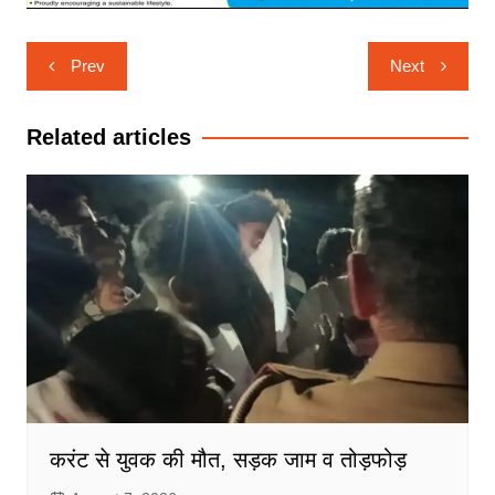
Post
Prev
Next
navigation
Related articles
करंट से युवक की मौत, सड़क जाम व तोड़फोड़