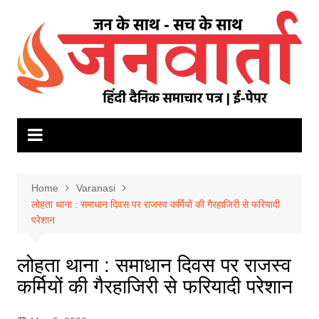
Skip
to
content
Home
Varanasi
लोहता थाना : समाधान दिवस पर राजस्व कर्मियों की गैरहाजिरी से फरियादी
परेशान
लोहता थाना : समाधान दिवस पर राजस्व
कर्मियों की गैरहाजिरी से फरियादी परेशान