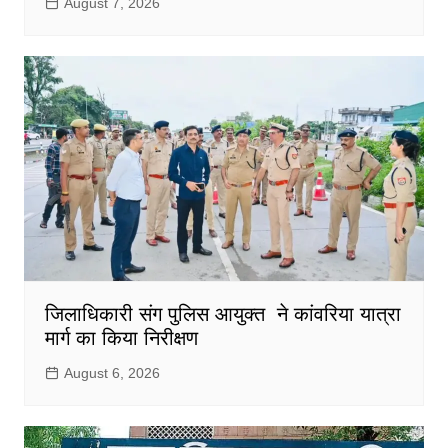
August 7, 2026
जिलाधिकारी संग पुलिस आयुक्त ने कांवरिया यात्रा
मार्ग का किया निरीक्षण
August 6, 2026