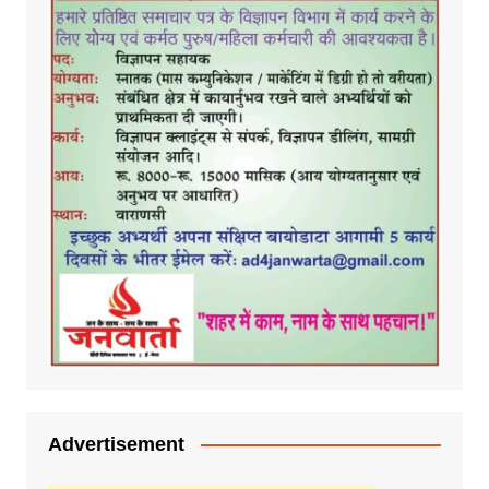
Advertisement