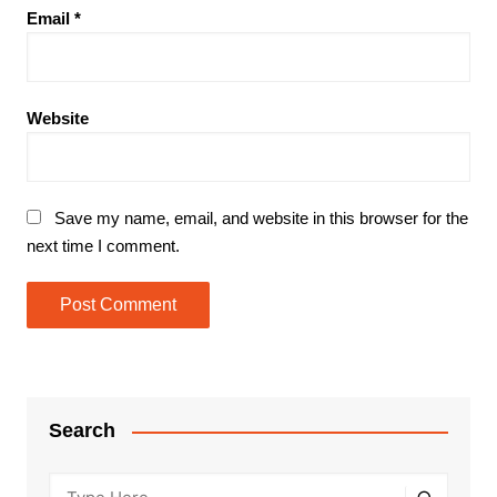
Email
*
Website
Save my name, email, and website in this browser for the
next time I comment.
Search