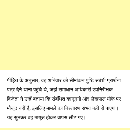
पीड़ित के अनुसार, वह शनिवार को सीमांकन पुष्टि संबंधी प्रार्थना
पत्र देने थाना पहुंचे थे, जहां समाधान अधिकारी उपनिरीक्षक
विजेता ने उन्हें बताया कि संबंधित कानूनगो और लेखपाल मौके पर
मौजूद नहीं हैं, इसलिए मामले का निस्तारण संभव नहीं हो पाएगा।
यह सुनकर वह मायूस होकर वापस लौट गए।