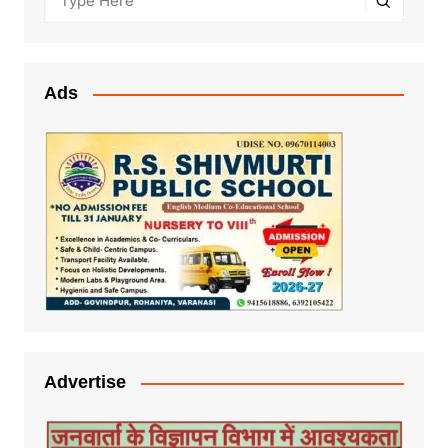
Ads
Advertise