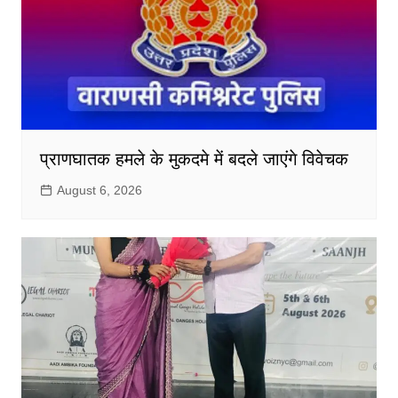
प्राणघातक हमले के मुकदमे में बदले जाएंगे विवेचक
August 6, 2026