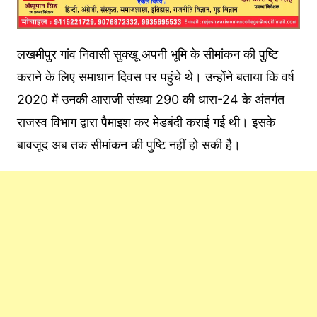
लखमीपुर गांव निवासी सुक्खू अपनी भूमि के सीमांकन की पुष्टि
कराने के लिए समाधान दिवस पर पहुंचे थे। उन्होंने बताया कि वर्ष
2020 में उनकी आराजी संख्या 290 की धारा-24 के अंतर्गत
राजस्व विभाग द्वारा पैमाइश कर मेडबंदी कराई गई थी। इसके
बावजूद अब तक सीमांकन की पुष्टि नहीं हो सकी है।