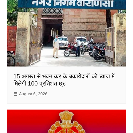
15 अगस्त से भवन कर के बकायेदारों को ब्याज में
मिलेगी 100 प्रतिशत छूट
August 6, 2026