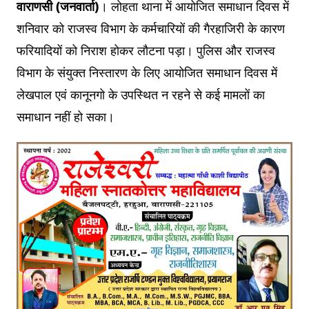
वाराणसी (जनवार्ता)
। लोहता थाना में आयोजित समाधान दिवस में
शनिवार को राजस्व विभाग के कर्मचारियों की गैरहाजिरी के कारण
फरियादियों को निराश होकर लौटना पड़ा। पुलिस और राजस्व
विभाग के संयुक्त निस्तारण के लिए आयोजित समाधान दिवस में
लेखपाल एवं कानूनगो के उपस्थित न रहने से कई मामलों का
समाधान नहीं हो सका।