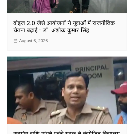
वॉइज 2.0 जैसे आयोजनों ने युवाओं में राजनीतिक
चेतना बढ़ाई : डॉ. अशोक कुमार सिंह
August 6, 2026
सहयोग राशि मांगने पहुंचे युवक ने कंपोजिट विद्यालय