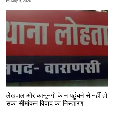
May 9, 2026
लेखपाल और कानूनगो के न पहुंचने से नहीं हो
सका सीमांकन विवाद का निस्तारण