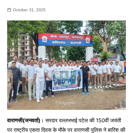
October 31, 2025
वाराणसी(जनवर्ता)
। सरदार वल्लभभाई पटेल की 150वीं जयंती
पर राष्ट्रीय एकता दिवस के मौके पर वाराणसी पुलिस ने बारिश की