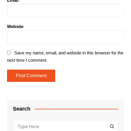
Email
*
Website
Save my name, email, and website in this browser for the
next time I comment.
Search