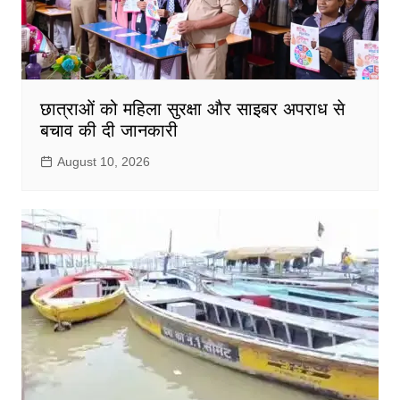
छात्राओं को महिला सुरक्षा और साइबर अपराध से
बचाव की दी जानकारी
August 10, 2026