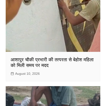
आशापुर चौकी प्रभारी की तत्परता से बेहोश महिला
को मिली समय पर मदद
August 10, 2026