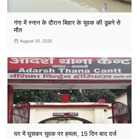
गंगा में स्नान के दौरान बिहार के युवक की डूबने से
मौत
August 10, 2026
घर में घुसकर युवक पर हमला, 15 दिन बाद दर्ज