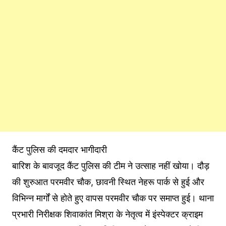
कैंट पुलिस की दमदार भागीदारी
बारिश के बावजूद कैंट पुलिस की टीम ने उत्साह नहीं खोया। दौड़
की शुरुआत परमवीर चौक, छावनी स्थित नेहरू पार्क से हुई और
विभिन्न मार्गों से होते हुए वापस परमवीर चौक पर समाप्त हुई। थाना
प्रभारी निरीक्षक शिवाकांत मिश्रा के नेतृत्व में इंस्पेक्टर क्राइम