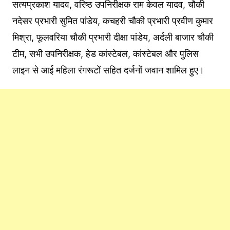
सत्यप्रकाश यादव, वरिष्ठ उपनिरीक्षक राम केवल यादव, चौकी
नदेसर प्रभारी सुमित पांडेय, कचहरी चौकी प्रभारी प्रवीण कुमार
मिश्रा, फूलवरिया चौकी प्रभारी दीक्षा पांडेय, अर्दली बाजार चौकी
टीम, सभी उपनिरीक्षक, हेड कांस्टेबल, कांस्टेबल और पुलिस
लाइन से आई महिला रंगरूटों सहित दर्जनों जवान शामिल हुए।