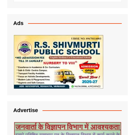
Ads
Advertise