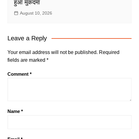
हुआ मुकदमा
August 10, 2026
Leave a Reply
Your email address will not be published.
Required
fields are marked
*
Comment
*
Name
*