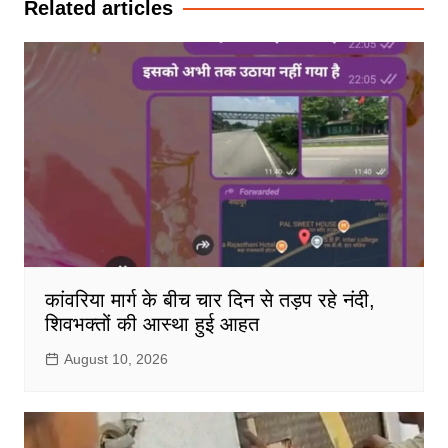
Related articles
कांवरिया मार्ग के बीच चार दिन से तड़प रहे नंदी,
शिवभक्तों की आस्था हुई आहत
August 10, 2026