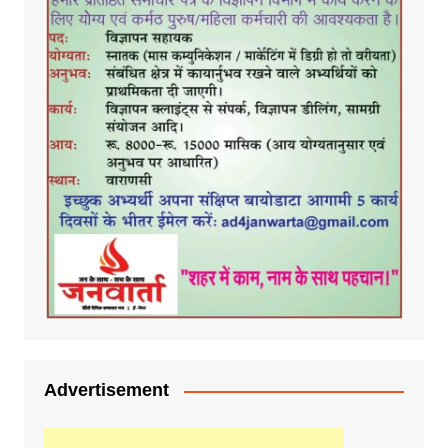
Advertisement