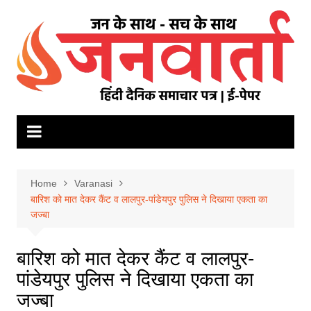
Skip
to
content
Home
Varanasi
बारिश को मात देकर कैंट व लालपुर-पांडेयपुर पुलिस ने दिखाया एकता का
जज्बा
बारिश को मात देकर कैंट व लालपुर-
पांडेयपुर पुलिस ने दिखाया एकता का
जज्बा