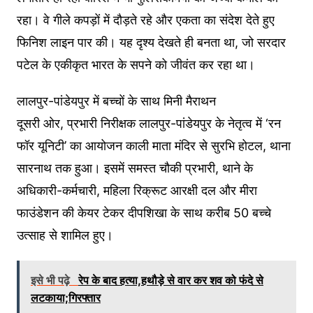
रहा। वे गीले कपड़ों में दौड़ते रहे और एकता का संदेश देते हुए
फिनिश लाइन पार की। यह दृश्य देखते ही बनता था, जो सरदार
पटेल के एकीकृत भारत के सपने को जीवंत कर रहा था।
लालपुर-पांडेयपुर में बच्चों के साथ मिनी मैराथन
दूसरी ओर, प्रभारी निरीक्षक लालपुर-पांडेयपुर के नेतृत्व में ‘रन
फॉर यूनिटी’ का आयोजन काली माता मंदिर से सुरभि होटल, थाना
सारनाथ तक हुआ। इसमें समस्त चौकी प्रभारी, थाने के
अधिकारी-कर्मचारी, महिला रिक्रूट आरक्षी दल और मीरा
फाउंडेशन की केयर टेकर दीपशिखा के साथ करीब 50 बच्चे
उत्साह से शामिल हुए।
इसे भी पढ़े
रेप के बाद हत्या,हथौड़े से वार कर शव को फंदे से
लटकाया;गिरफ्तार