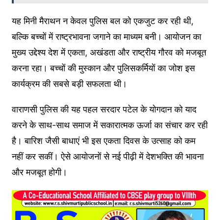
यह मिनी मैराथन न केवल पुलिस बल को एकजुट कर रही थी,
बल्कि बच्चों में राष्ट्रभावना जगाने का माध्यम बनी। आयोजन का
मुख्य उद्देश्य देश में एकता, अखंडता और राष्ट्रीय गौरव को मजबूत
करना रहा। बच्चों की मुस्कान और पुलिसकर्मियों का जोश इस
कार्यक्रम की सबसे बड़ी सफलता थी।
वाराणसी पुलिस की यह पहल सरदार पटेल के योगदान को याद
करने के साथ-साथ समाज में सकारात्मक ऊर्जा का संचार कर रही
है। बारिश जैसी बाधाएं भी इस एकता दिवस के उत्साह को कम
नहीं कर सकीं। ऐसे आयोजनों से नई पीढ़ी में देशभक्ति की भावना
और मजबूत होगी।