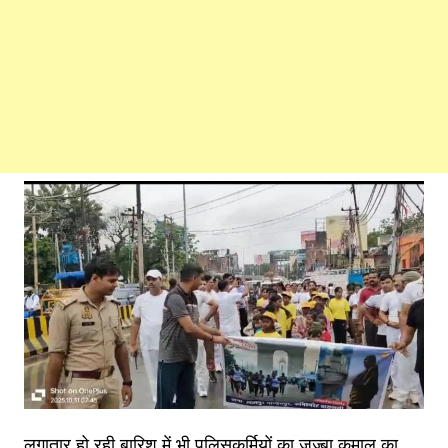
लगातार हो रही बारिश में भी पुलिसकर्मियों का जज्बा कमाल का