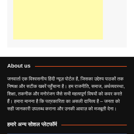
About us
जनवार्ता एक विश्वसनीय हिंदी न्यूज़ पोर्टल है, जिसका उद्देश्य पाठकों तक
निष्पक्ष और सटीक खबरें पहुँचाना है। हम राजनीति, समाज, अर्थव्यवस्था,
शिक्षा, तकनीक और मनोरंजन जैसे सभी महत्वपूर्ण विषयों को कवर करते
हैं। हमारा मानना है कि पत्रकारिता का असली दायित्व है – जनता को
सही जानकारी उपलब्ध कराना और उनकी आवाज़ को मजबूती देना।
हमारे अन्य सोशल प्लेटफॉर्म