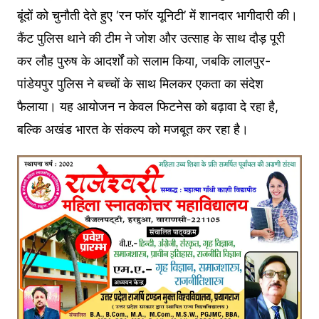
बूंदों को चुनौती देते हुए ‘रन फॉर यूनिटी’ में शानदार भागीदारी की।
कैंट पुलिस थाने की टीम ने जोश और उत्साह के साथ दौड़ पूरी
कर लौह पुरुष के आदर्शों को सलाम किया, जबकि लालपुर-
पांडेयपुर पुलिस ने बच्चों के साथ मिलकर एकता का संदेश
फैलाया। यह आयोजन न केवल फिटनेस को बढ़ावा दे रहा है,
बल्कि अखंड भारत के संकल्प को मजबूत कर रहा है।