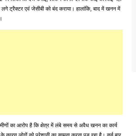
लगे ट्रैक्टर एवं जेसीबी को बंद कराया। हालांकि, बाद में खनन में
ए।
मीणों का आरोप है कि क्षेत्र में लंबे समय से अवैध खनन का कार्य
 के कारण लोगों को परेशानी का सामना करना पड़ रहा है। कई बार