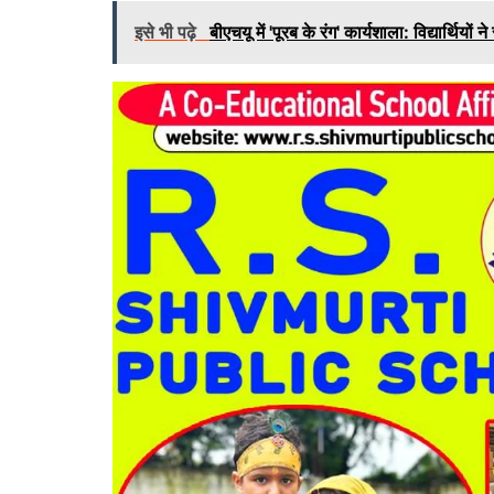
इसे भी पढ़े
बीएचयू में 'पूरब के रंग' कार्यशाला: विद्यार्थियो