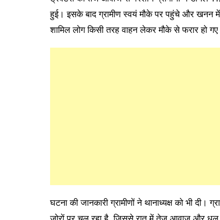
हुई। इसके बाद ग्रामीण स्वयं मौके पर पहुंचे और खनन में 
शामिल लोग किसी तरह वाहन लेकर मौके से फरार हो ग
घटना की जानकारी ग्रामीणों ने थानाध्यक्ष को भी दी। ग्रा
जोरों पर चल रहा है, जिससे रात में तेज आवाज और धूल