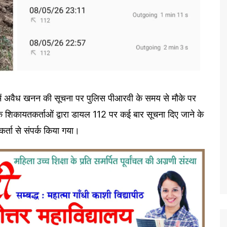
व में अवैध खनन की सूचना पर पुलिस पीआरवी के समय से मौके पर
 है कि शिकायतकर्ताओं द्वारा डायल 112 पर कई बार सूचना दिए जाने के
्ता से संपर्क किया गया।