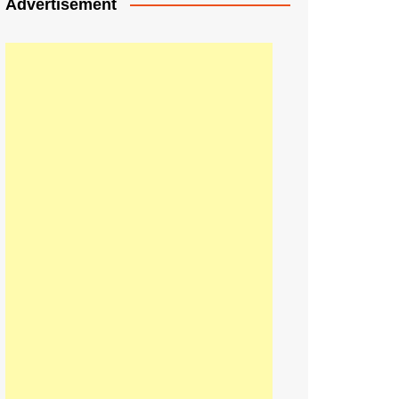
Advertisement