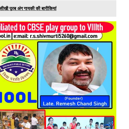
ं ने सीखी पूरब अंग गायकी की बारीकियां