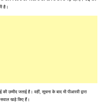
की है।
ाई की उम्मीद जताई है। वहीं, सूचना के बाद भी पीआरवी द्वारा
 सवाल खड़े किए हैं।