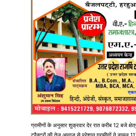
ग्रामीणों के अनुसार शुक्रवार देर रात करीब 12 बजे क्षेत
ट्रैक्टरों की तेज आवाज से परेशान ग्रामीणों ने डायल 