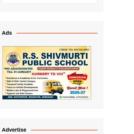
Ads
Advertise