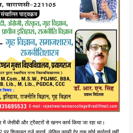
्र में जेसीबी और ट्रैक्टरों से खनन कार्य किया जा रहा था।
112 पर शिकायत दर्ज कराई, लेकिन काफी देर तक कोई कार्रवाई नहीं