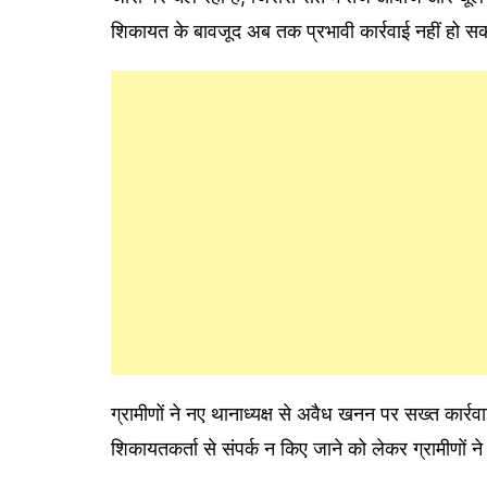
शिकायत के बावजूद अब तक प्रभावी कार्रवाई नहीं हो स
ग्रामीणों ने नए थानाध्यक्ष से अवैध खनन पर सख्त कार्रव
शिकायतकर्ता से संपर्क न किए जाने को लेकर ग्रामीणों ने