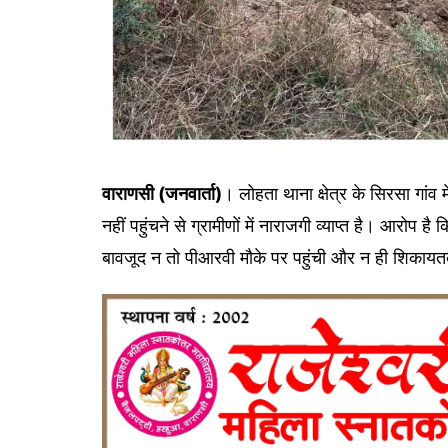
वाराणसी (जनवार्ता)
। लोहता थाना क्षेत्र के सिरसा गां
नहीं पहुंचने से ग्रामीणों में नाराजगी व्याप्त है। आरोप
बावजूद न तो पीआरवी मौके पर पहुंची और न ही शिकायतकर